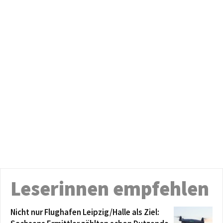
Leserinnen empfehlen
Nicht nur Flughafen Leipzig/Halle als Ziel: