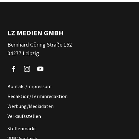
LZ MEDIEN GMBH
Bernhard Göring Straße 152
04277 Leipzig
Kontakt/Impressum
Redaktion/Terminredaktion
Werbung/Mediadaten
Verkaufsstellen
Stellenmarkt
VPN Vergleich