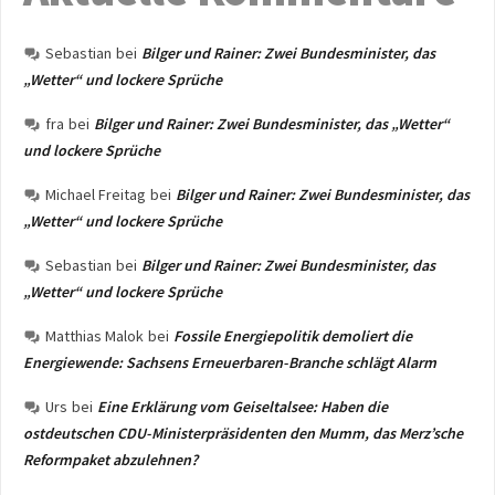
Sebastian
bei
Bilger und Rainer: Zwei Bundesminister, das
„Wetter“ und lockere Sprüche
fra
bei
Bilger und Rainer: Zwei Bundesminister, das „Wetter“
und lockere Sprüche
Michael Freitag
bei
Bilger und Rainer: Zwei Bundesminister, das
„Wetter“ und lockere Sprüche
Sebastian
bei
Bilger und Rainer: Zwei Bundesminister, das
„Wetter“ und lockere Sprüche
Matthias Malok
bei
Fossile Energiepolitik demoliert die
Energiewende: Sachsens Erneuerbaren-Branche schlägt Alarm
Urs
bei
Eine Erklärung vom Geiseltalsee: Haben die
ostdeutschen CDU-Ministerpräsidenten den Mumm, das Merz’sche
Reformpaket abzulehnen?