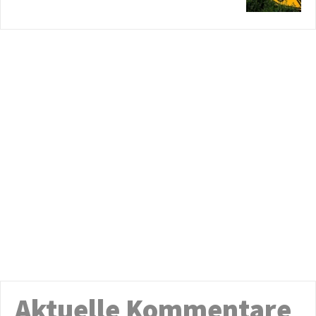
Aktuelle Kommentare