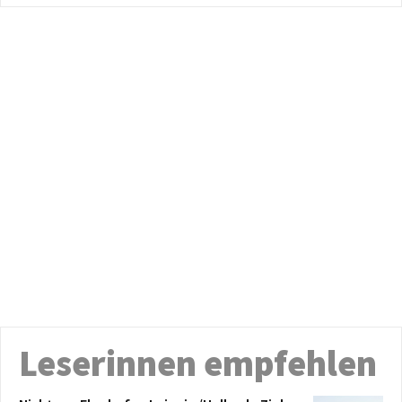
Leserinnen empfehlen