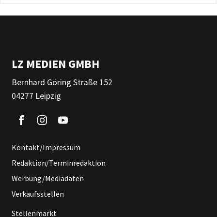
LZ MEDIEN GMBH
Bernhard Göring Straße 152
04277 Leipzig
Kontakt/Impressum
Redaktion/Terminredaktion
Werbung/Mediadaten
Verkaufsstellen
Stellenmarkt