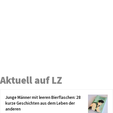
Aktuell auf LZ
Junge Männer mit leeren Bierflaschen: 28
kurze Geschichten aus dem Leben der
anderen