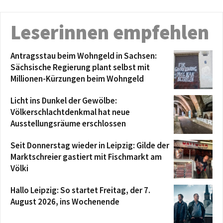
Leserinnen empfehlen
Antragsstau beim Wohngeld in Sachsen:
Sächsische Regierung plant selbst mit
Millionen-Kürzungen beim Wohngeld
Licht ins Dunkel der Gewölbe:
Völkerschlachtdenkmal hat neue
Ausstellungsräume erschlossen
Seit Donnerstag wieder in Leipzig: Gilde der
Marktschreier gastiert mit Fischmarkt am
Völki
Hallo Leipzig: So startet Freitag, der 7.
August 2026, ins Wochenende