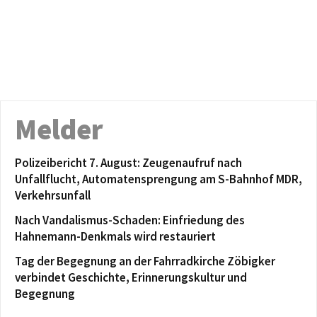
Melder
Polizeibericht 7. August: Zeugenaufruf nach
Unfallflucht, Automatensprengung am S-Bahnhof MDR,
Verkehrsunfall
Nach Vandalismus-Schaden: Einfriedung des
Hahnemann-Denkmals wird restauriert
Tag der Begegnung an der Fahrradkirche Zöbigker
verbindet Geschichte, Erinnerungskultur und
Begegnung