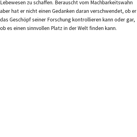
Lebewesen zu schaffen. Berauscht vom Machbarkeitswahn
aber hat er nicht einen Gedanken daran verschwendet, ob er
das Geschöpf seiner Forschung kontrollieren kann oder gar,
ob es einen sinnvollen Platz in der Welt finden kann.