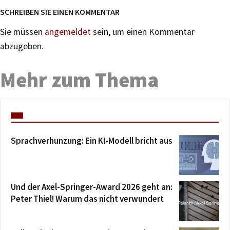
SCHREIBEN SIE EINEN KOMMENTAR
Sie müssen
angemeldet
sein, um einen Kommentar
abzugeben.
Mehr zum Thema
Sprachverhunzung: Ein KI-Modell bricht aus
Und der Axel-Springer-Award 2026 geht an:
Peter Thiel! Warum das nicht verwundert