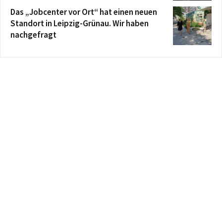
Das „Jobcenter vor Ort“ hat einen neuen
Standort in Leipzig-Grünau. Wir haben
nachgefragt