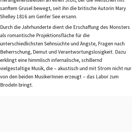
sanftem Grusel bewegt, seit ihn die britische Autorin Mary
Shelley 1816 am Genfer See ersann.
Durch die Jahrhunderte dient die Erschaffung des Monsters
als romantische Projektionsfläche für die
unterschiedlichsten Sehnsüchte und Ängste, Fragen nach
Beherrschung, Demut und Verantwortungslosigkeit. Dazu
erklingt eine himmlisch infernalische, schillernd
vielgestaltige Musik, die – akustisch und mit Strom nicht nur
von den beiden MusikerInnen erzeugt – das Labor zum
Brodeln bringt.