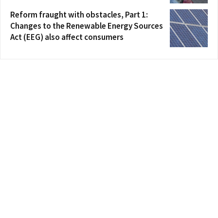
Reform fraught with obstacles, Part 1:
Changes to the Renewable Energy Sources
Act (EEG) also affect consumers