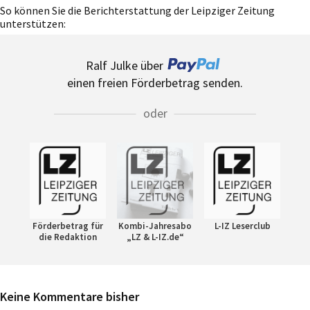
So können Sie die Berichterstattung der Leipziger Zeitung
unterstützen:
Ralf Julke über
einen freien Förderbetrag senden.
oder
Förderbetrag für
Kombi-Jahresabo
L-IZ Leserclub
die Redaktion
„LZ & L-IZ.de“
Keine Kommentare bisher