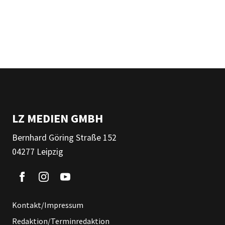
LZ MEDIEN GMBH
Bernhard Göring Straße 152
04277 Leipzig
Kontakt/Impressum
Redaktion/Terminredaktion