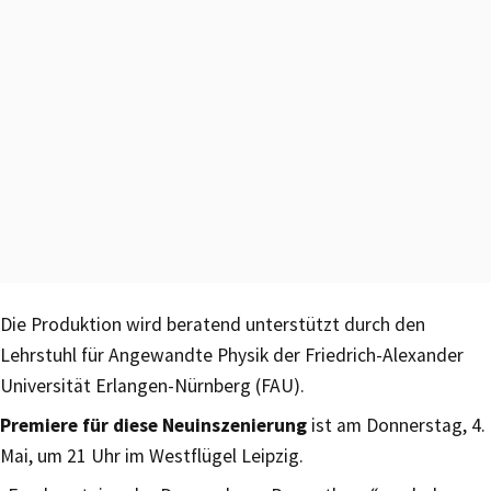
Die Produktion wird beratend unterstützt durch den
Lehrstuhl für Angewandte Physik der Friedrich-Alexander
Universität Erlangen-Nürnberg (FAU).
Premiere für diese Neuinszenierung
ist am Donnerstag, 4.
Mai, um 21 Uhr im Westflügel Leipzig.