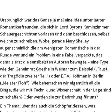
Ursprünglich war das Ganze ja mal eine Idee unter lauter
Romantikerfreunden, die sich in Lord Byrons Kaminzimmer
Schauergeschichten vorlasen und dann beschlossen, selbst
welche zu schreiben. Wobei gerade Mary Shelley
augenscheinlich die am wenigsten Romantische in der
Runde war und ein Problem in eine Fabel verpackte, das
damals erst die sensibelsten Autoren bewegte – eine Type
wie den Geheimrat Goethe in Weimar zum Beispiel („Faust,
der Tragödie zweiter Teil“) oder E.T.A. Hoffman in Berlin
(„Meister Floh“): Wie beherrschen wir eigentlich all die
Dinge, die wir mit Technik und Wissenschaft in der Lage sind
zu schaffen? Oder werden sie zur Bedrohung für uns?
Ein Thema, über das auch die Schöpfer dessen, was