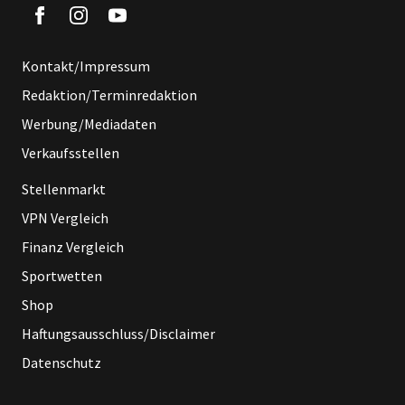
Kontakt/Impressum
Redaktion/Terminredaktion
Werbung/Mediadaten
Verkaufsstellen
Stellenmarkt
VPN Vergleich
Finanz Vergleich
Sportwetten
Shop
Haftungsausschluss/Disclaimer
Datenschutz