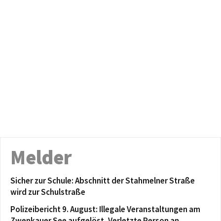
Melder
Sicher zur Schule: Abschnitt der Stahmelner Straße
wird zur Schulstraße
Polizeibericht 9. August: Illegale Veranstaltungen am
Zwenkauer See aufgelöst, Verletzte Person an