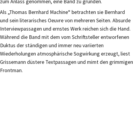
zum Anlass genommen, eine Band zu gründen.
Als „Thomas Bernhard Machine“ betrachten sie Bernhard
und sein literarisches Oeuvre von mehreren Seiten. Absurde
Interviewpassagen und ernstes Werk reichen sich die Hand.
Während die Band mit dem vom Schriftsteller entworfenen
Duktus der ständigen und immer neu variierten
Wiederholungen atmosphärische Sogwirkung erzeugt, liest
Grissemann düstere Textpassagen und mimt den grimmigen
Frontman.