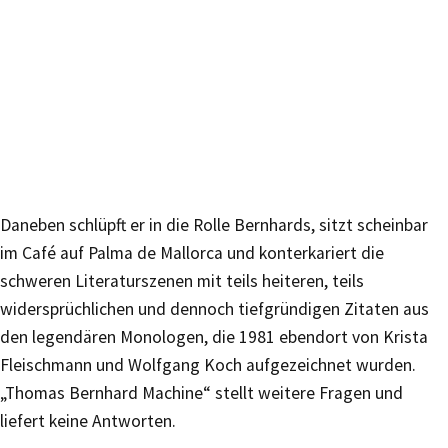
Daneben schlüpft er in die Rolle Bernhards, sitzt scheinbar
im Café auf Palma de Mallorca und konterkariert die
schweren Literaturszenen mit teils heiteren, teils
widersprüchlichen und dennoch tiefgründigen Zitaten aus
den legendären Monologen, die 1981 ebendort von Krista
Fleischmann und Wolfgang Koch aufgezeichnet wurden.
„Thomas Bernhard Machine“ stellt weitere Fragen und
liefert keine Antworten.