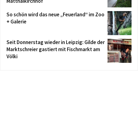
Matthäikirchhof
So schön wird das neue „Feuerland“ im Zoo
+ Galerie
Seit Donnerstag wieder in Leipzig: Gilde der
Marktschreier gastiert mit Fischmarkt am
Völki