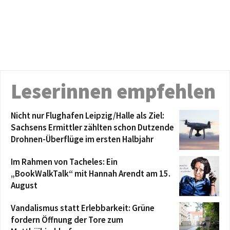
Leserinnen empfehlen
Nicht nur Flughafen Leipzig/Halle als Ziel:
Sachsens Ermittler zählten schon Dutzende
Drohnen-Überflüge im ersten Halbjahr
Im Rahmen von Tacheles: Ein
„BookWalkTalk“ mit Hannah Arendt am 15.
August
Vandalismus statt Erlebbarkeit: Grüne
fordern Öffnung der Tore zum