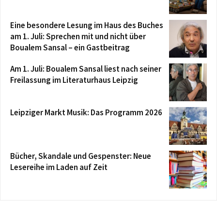
Eine besondere Lesung im Haus des Buches
am 1. Juli: Sprechen mit und nicht über
Boualem Sansal – ein Gastbeitrag
Am 1. Juli: Boualem Sansal liest nach seiner
Freilassung im Literaturhaus Leipzig
Leipziger Markt Musik: Das Programm 2026
Bücher, Skandale und Gespenster: Neue
Lesereihe im Laden auf Zeit