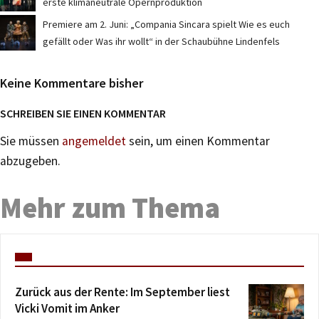
erste klimaneutrale Opernproduktion
Premiere am 2. Juni: „Compania Sincara spielt Wie es euch
gefällt oder Was ihr wollt“ in der Schaubühne Lindenfels
Keine Kommentare bisher
SCHREIBEN SIE EINEN KOMMENTAR
Sie müssen
angemeldet
sein, um einen Kommentar
abzugeben.
Mehr zum Thema
Zurück aus der Rente: Im September liest
Vicki Vomit im Anker