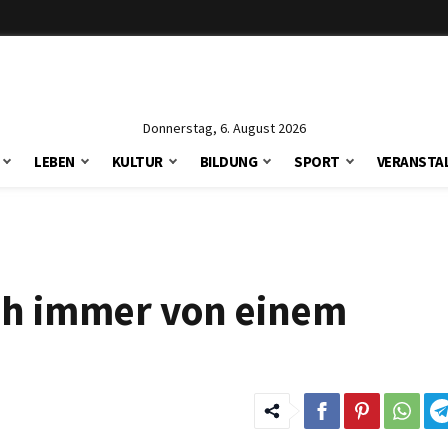
Donnerstag, 6. August 2026
LEBEN
KULTUR
BILDUNG
SPORT
VERANSTA
ch immer von einem