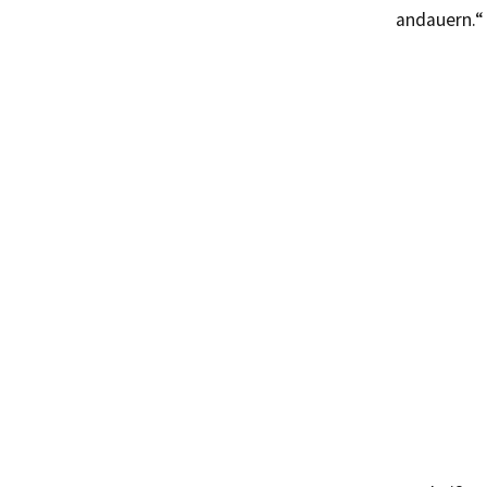
andauern.“