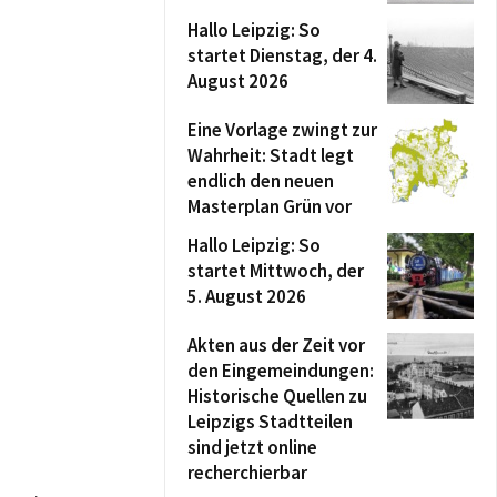
Hallo Leipzig: So
startet Dienstag, der 4.
August 2026
Eine Vorlage zwingt zur
Wahrheit: Stadt legt
endlich den neuen
Masterplan Grün vor
Hallo Leipzig: So
startet Mittwoch, der
5. August 2026
Akten aus der Zeit vor
den Eingemeindungen:
Historische Quellen zu
Leipzigs Stadtteilen
sind jetzt online
recherchierbar