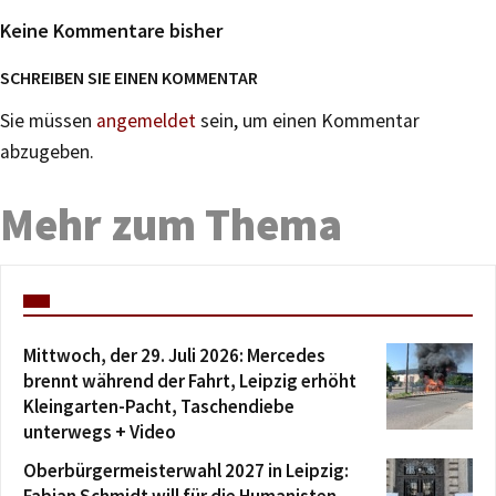
Keine Kommentare bisher
SCHREIBEN SIE EINEN KOMMENTAR
Sie müssen
angemeldet
sein, um einen Kommentar
abzugeben.
Mehr zum Thema
Mittwoch, der 29. Juli 2026: Mercedes
brennt während der Fahrt, Leipzig erhöht
Kleingarten-Pacht, Taschendiebe
unterwegs + Video
Oberbürgermeisterwahl 2027 in Leipzig: