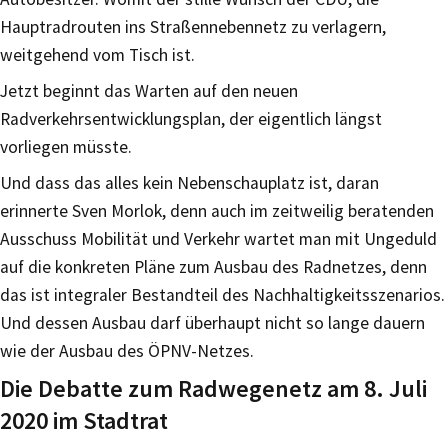
Hauptradrouten ins Straßennebennetz zu verlagern,
weitgehend vom Tisch ist.
Jetzt beginnt das Warten auf den neuen
Radverkehrsentwicklungsplan, der eigentlich längst
vorliegen müsste.
Und dass das alles kein Nebenschauplatz ist, daran
erinnerte Sven Morlok, denn auch im zeitweilig beratenden
Ausschuss Mobilität und Verkehr wartet man mit Ungeduld
auf die konkreten Pläne zum Ausbau des Radnetzes, denn
das ist integraler Bestandteil des Nachhaltigkeitsszenarios.
Und dessen Ausbau darf überhaupt nicht so lange dauern
wie der Ausbau des ÖPNV-Netzes.
Die Debatte zum Radwegenetz am 8. Juli
2020 im Stadtrat