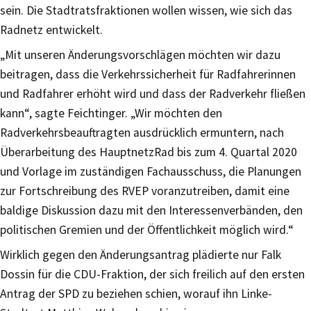
sein. Die Stadtratsfraktionen wollen wissen, wie sich das
Radnetz entwickelt.
„Mit unseren Änderungsvorschlägen möchten wir dazu
beitragen, dass die Verkehrssicherheit für Radfahrerinnen
und Radfahrer erhöht wird und dass der Radverkehr fließen
kann“, sagte Feichtinger. „Wir möchten den
Radverkehrsbeauftragten ausdrücklich ermuntern, nach
Überarbeitung des HauptnetzRad bis zum 4. Quartal 2020
und Vorlage im zuständigen Fachausschuss, die Planungen
zur Fortschreibung des RVEP voranzutreiben, damit eine
baldige Diskussion dazu mit den Interessenverbänden, den
politischen Gremien und der Öffentlichkeit möglich wird.“
Wirklich gegen den Änderungsantrag plädierte nur Falk
Dossin für die CDU-Fraktion, der sich freilich auf den ersten
Antrag der SPD zu beziehen schien, worauf ihn Linke-