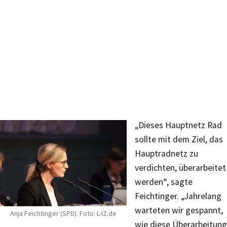
„Dieses Hauptnetz Rad
sollte mit dem Ziel, das
Hauptradnetz zu
verdichten, überarbeitet
werden“, sagte
Feichtinger. „Jahrelang
warteten wir gespannt,
Anja Feichtinger (SPD). Foto: L-IZ.de
wie diese Überarbeitung