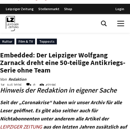
Hinweis der Redaktion in eigener Sache
Seit der „Coronakrise“ haben wir unser Archiv für alle
Leser geöffnet. Es gibt also seither auch für
Nichtabonnenten unter anderem alle Artikel der
LEIPZIGER ZEITUNG
aus den letzten Jahren zusätzlich auf