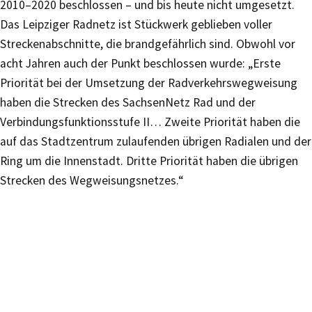
2010–2020 beschlossen – und bis heute nicht umgesetzt.
Das Leipziger Radnetz ist Stückwerk geblieben voller
Streckenabschnitte, die brandgefährlich sind. Obwohl vor
acht Jahren auch der Punkt beschlossen wurde: „Erste
Priorität bei der Umsetzung der Radverkehrswegweisung
haben die Strecken des SachsenNetz Rad und der
Verbindungsfunktionsstufe II… Zweite Priorität haben die
auf das Stadtzentrum zulaufenden übrigen Radialen und der
Ring um die Innenstadt. Dritte Priorität haben die übrigen
Strecken des Wegweisungsnetzes.“