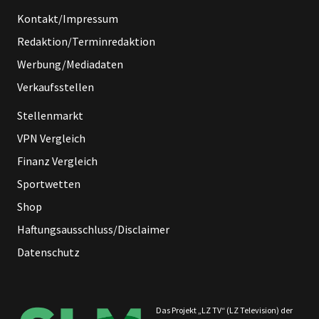
Kontakt/Impressum
Redaktion/Terminredaktion
Werbung/Mediadaten
Verkaufsstellen
Stellenmarkt
VPN Vergleich
Finanz Vergleich
Sportwetten
Shop
Haftungsausschluss/Disclaimer
Datenschutz
Das Projekt „LZ TV“ (LZ Television) der