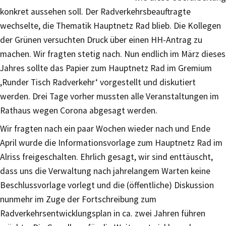
konkret aussehen soll. Der Radverkehrsbeauftragte
wechselte, die Thematik Hauptnetz Rad blieb. Die Kollegen
der Grünen versuchten Druck über einen HH-Antrag zu
machen. Wir fragten stetig nach. Nun endlich im März dieses
Jahres sollte das Papier zum Hauptnetz Rad im Gremium
,Runder Tisch Radverkehr‘ vorgestellt und diskutiert
werden. Drei Tage vorher mussten alle Veranstaltungen im
Rathaus wegen Corona abgesagt werden.
Wir fragten nach ein paar Wochen wieder nach und Ende
April wurde die Informationsvorlage zum Hauptnetz Rad im
Alriss freigeschalten. Ehrlich gesagt, wir sind enttäuscht,
dass uns die Verwaltung nach jahrelangem Warten keine
Beschlussvorlage vorlegt und die (öffentliche) Diskussion
nunmehr im Zuge der Fortschreibung zum
Radverkehrsentwicklungsplan in ca. zwei Jahren führen