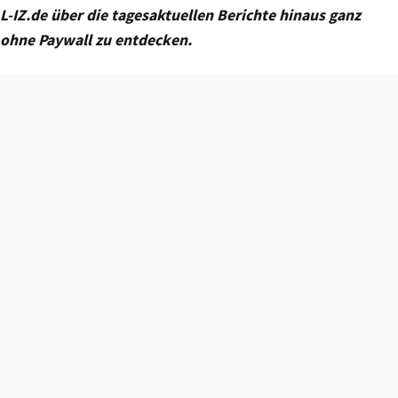
L-IZ.de über die tagesaktuellen Berichte hinaus ganz
ohne Paywall zu entdecken.