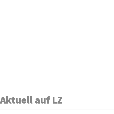
Aktuell auf LZ