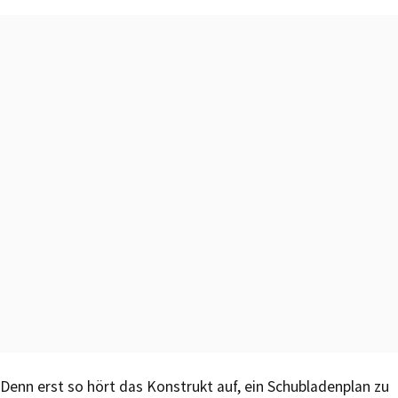
Denn erst so hört das Konstrukt auf, ein Schubladenplan zu