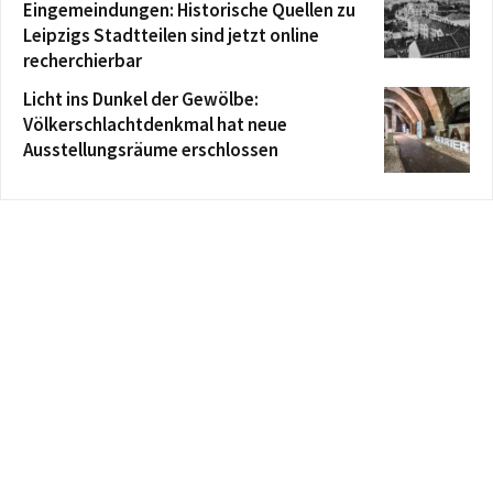
Eingemeindungen: Historische Quellen zu
Leipzigs Stadtteilen sind jetzt online
recherchierbar
Licht ins Dunkel der Gewölbe:
Völkerschlachtdenkmal hat neue
Ausstellungsräume erschlossen