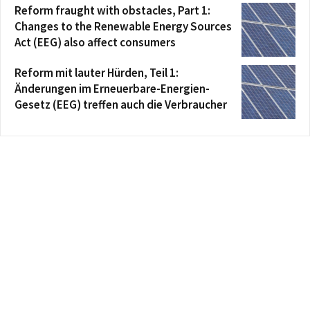
Reform fraught with obstacles, Part 1:
Changes to the Renewable Energy Sources
Act (EEG) also affect consumers
Reform mit lauter Hürden, Teil 1:
Änderungen im Erneuerbare-Energien-
Gesetz (EEG) treffen auch die Verbraucher