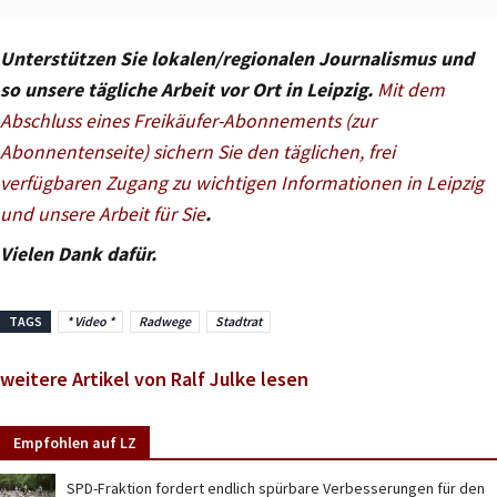
Unterstützen Sie lokalen/regionalen Journalismus und
so unsere tägliche Arbeit vor Ort in Leipzig.
Mit dem
Abschluss eines Freikäufer-Abonnements (zur
Abonnentenseite) sichern Sie den täglichen, frei
verfügbaren Zugang zu wichtigen Informationen in Leipzig
und unsere Arbeit für Sie
.
Vielen Dank dafür.
TAGS
* Video *
Radwege
Stadtrat
weitere Artikel von Ralf Julke lesen
Empfohlen auf LZ
SPD-Fraktion fordert endlich spürbare Verbesserungen für den