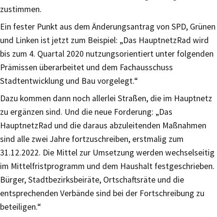
zustimmen.
Ein fester Punkt aus dem Änderungsantrag von SPD, Grünen
und Linken ist jetzt zum Beispiel: „Das HauptnetzRad wird
bis zum 4. Quartal 2020 nutzungsorientiert unter folgenden
Prämissen überarbeitet und dem Fachausschuss
Stadtentwicklung und Bau vorgelegt.“
Dazu kommen dann noch allerlei Straßen, die im Hauptnetz
zu ergänzen sind. Und die neue Forderung: „Das
HauptnetzRad und die daraus abzuleitenden Maßnahmen
sind alle zwei Jahre fortzuschreiben, erstmalig zum
31.12.2022. Die Mittel zur Umsetzung werden wechselseitig
im Mittelfristprogramm und dem Haushalt festgeschrieben.
Bürger, Stadtbezirksbeiräte, Ortschaftsräte und die
entsprechenden Verbände sind bei der Fortschreibung zu
beteiligen.“