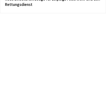
Rettungsdienst