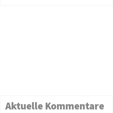
Aktuelle Kommentare