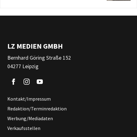
LZ MEDIEN GMBH
Bernhard Göring Straße 152
04277 Leipzig
Kontakt/Impressum
Redaktion/Terminredaktion
Werbung/Mediadaten
Verkaufsstellen