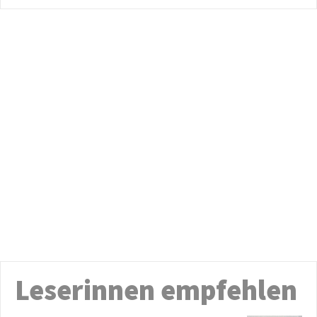
Leserinnen empfehlen