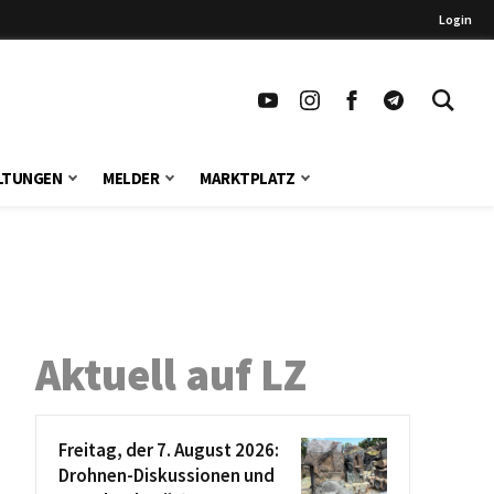
Login
LTUNGEN
MELDER
MARKTPLATZ
Aktuell auf LZ
Freitag, der 7. August 2026:
Drohnen-Diskussionen und