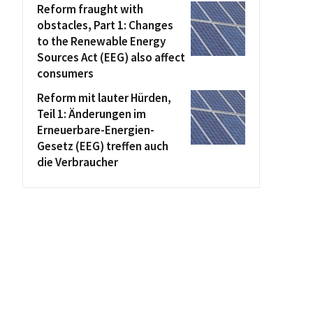
Reform fraught with
obstacles, Part 1: Changes
to the Renewable Energy
Sources Act (EEG) also affect
consumers
Reform mit lauter Hürden,
Teil 1: Änderungen im
Erneuerbare-Energien-
Gesetz (EEG) treffen auch
die Verbraucher