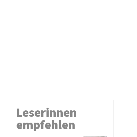
Leserinnen
empfehlen