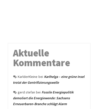
Aktuelle
Kommentare
KarlderKleine
bei
Karlhelga – eine grüne Insel
trotzt der Gentrifizierungswelle
gerd stefan
bei
Fossile Energiepolitik
demoliert die Energiewende: Sachsens
Erneuerbaren-Branche schlägt Alarm