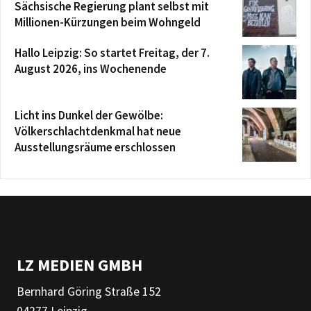
Sächsische Regierung plant selbst mit
Millionen-Kürzungen beim Wohngeld
Hallo Leipzig: So startet Freitag, der 7.
August 2026, ins Wochenende
Licht ins Dunkel der Gewölbe:
Völkerschlachtdenkmal hat neue
Ausstellungsräume erschlossen
LZ MEDIEN GMBH
Bernhard Göring Straße 152