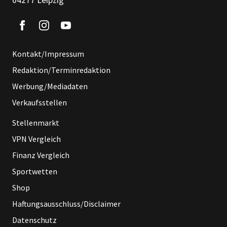
04277 Leipzig
Kontakt/Impressum
Redaktion/Terminredaktion
Werbung/Mediadaten
Verkaufsstellen
Stellenmarkt
VPN Vergleich
Finanz Vergleich
Sportwetten
Shop
Haftungsausschluss/Disclaimer
Datenschutz