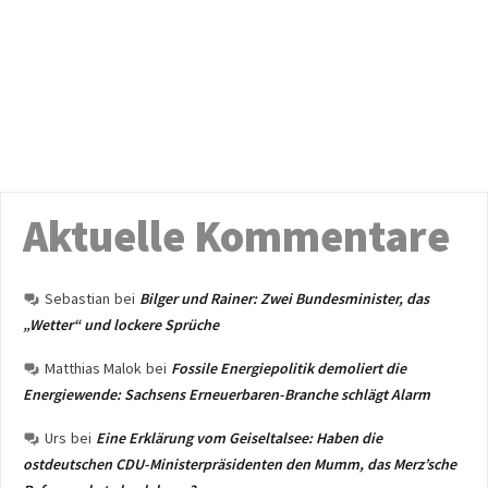
Aktuelle Kommentare
Sebastian
bei
Bilger und Rainer: Zwei Bundesminister, das
„Wetter“ und lockere Sprüche
Matthias Malok
bei
Fossile Energiepolitik demoliert die
Energiewende: Sachsens Erneuerbaren-Branche schlägt Alarm
Urs
bei
Eine Erklärung vom Geiseltalsee: Haben die
ostdeutschen CDU-Ministerpräsidenten den Mumm, das Merz’sche