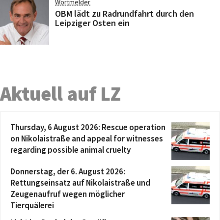
Wortmelder
OBM lädt zu Radrundfahrt durch den
Leipziger Osten ein
Aktuell auf LZ
Thursday, 6 August 2026: Rescue operation
on Nikolaistraße and appeal for witnesses
regarding possible animal cruelty
Donnerstag, der 6. August 2026:
Rettungseinsatz auf Nikolaistraße und
Zeugenaufruf wegen möglicher
Tierquälerei