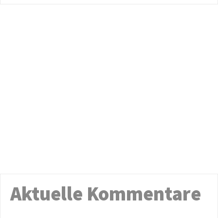
Aktuelle Kommentare