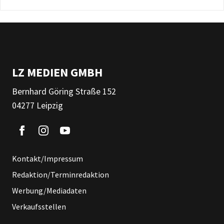
LZ MEDIEN GMBH
Bernhard Göring Straße 152
04277 Leipzig
Kontakt/Impressum
Redaktion/Terminredaktion
Werbung/Mediadaten
Verkaufsstellen