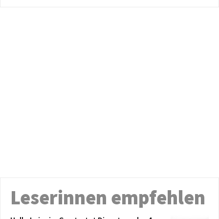
Leserinnen empfehlen