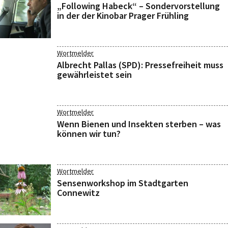
„Following Habeck“ – Sondervorstellung
in der der Kinobar Prager Frühling
Wortmelder
Albrecht Pallas (SPD): Pressefreiheit muss
gewährleistet sein
Wortmelder
Wenn Bienen und Insekten sterben – was
können wir tun?
Wortmelder
Sensenworkshop im Stadtgarten
Connewitz