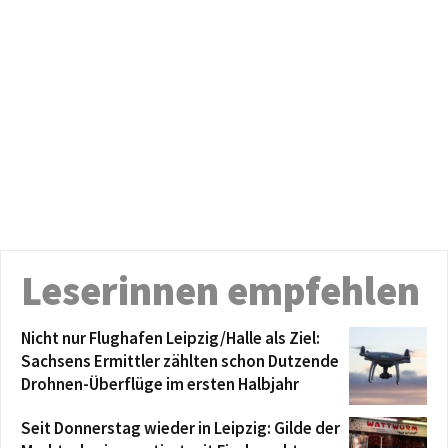
Leserinnen empfehlen
Nicht nur Flughafen Leipzig/Halle als Ziel:
Sachsens Ermittler zählten schon Dutzende
Drohnen-Überflüge im ersten Halbjahr
Seit Donnerstag wieder in Leipzig: Gilde der