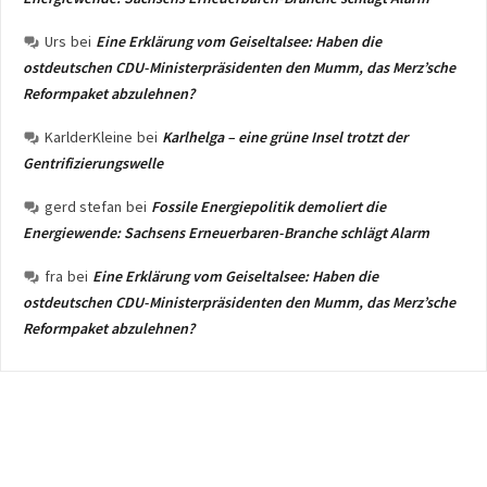
Urs
bei
Eine Erklärung vom Geiseltalsee: Haben die
ostdeutschen CDU-Ministerpräsidenten den Mumm, das Merz’sche
Reformpaket abzulehnen?
KarlderKleine
bei
Karlhelga – eine grüne Insel trotzt der
Gentrifizierungswelle
gerd stefan
bei
Fossile Energiepolitik demoliert die
Energiewende: Sachsens Erneuerbaren-Branche schlägt Alarm
fra
bei
Eine Erklärung vom Geiseltalsee: Haben die
ostdeutschen CDU-Ministerpräsidenten den Mumm, das Merz’sche
Reformpaket abzulehnen?