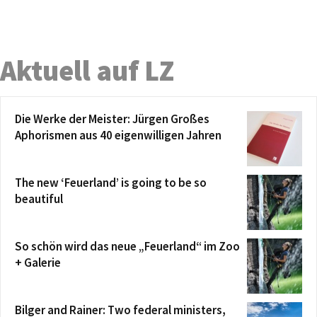
Aktuell auf LZ
Die Werke der Meister: Jürgen Großes
Aphorismen aus 40 eigenwilligen Jahren
The new ‘Feuerland’ is going to be so
beautiful
So schön wird das neue „Feuerland“ im Zoo
+ Galerie
Bilger and Rainer: Two federal ministers,