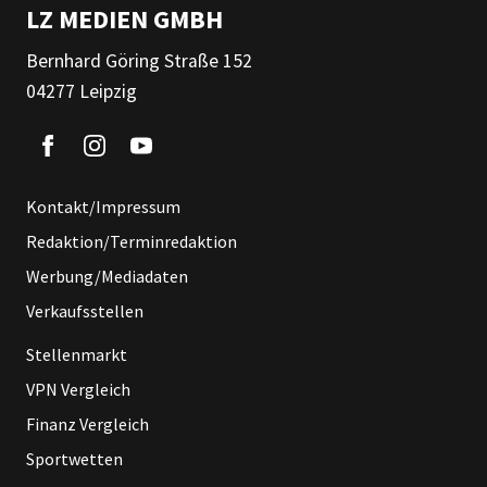
LZ MEDIEN GMBH
Bernhard Göring Straße 152
04277 Leipzig
Kontakt/Impressum
Redaktion/Terminredaktion
Werbung/Mediadaten
Verkaufsstellen
Stellenmarkt
VPN Vergleich
Finanz Vergleich
Sportwetten