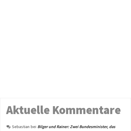
Aktuelle Kommentare
Sebastian
bei
Bilger und Rainer: Zwei Bundesminister, das