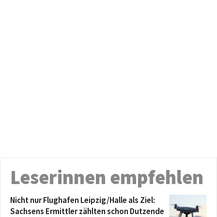
Leserinnen empfehlen
Nicht nur Flughafen Leipzig/Halle als Ziel:
Sachsens Ermittler zählten schon Dutzende