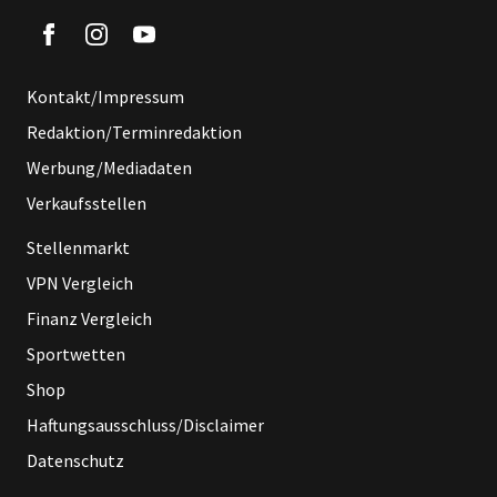
Kontakt/Impressum
Redaktion/Terminredaktion
Werbung/Mediadaten
Verkaufsstellen
Stellenmarkt
VPN Vergleich
Finanz Vergleich
Sportwetten
Shop
Haftungsausschluss/Disclaimer
Datenschutz