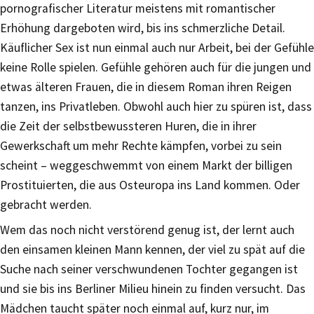
pornografischer Literatur meistens mit romantischer
Erhöhung dargeboten wird, bis ins schmerzliche Detail.
Käuflicher Sex ist nun einmal auch nur Arbeit, bei der Gefühle
keine Rolle spielen. Gefühle gehören auch für die jungen und
etwas älteren Frauen, die in diesem Roman ihren Reigen
tanzen, ins Privatleben. Obwohl auch hier zu spüren ist, dass
die Zeit der selbstbewussteren Huren, die in ihrer
Gewerkschaft um mehr Rechte kämpfen, vorbei zu sein
scheint – weggeschwemmt von einem Markt der billigen
Prostituierten, die aus Osteuropa ins Land kommen. Oder
gebracht werden.
Wem das noch nicht verstörend genug ist, der lernt auch
den einsamen kleinen Mann kennen, der viel zu spät auf die
Suche nach seiner verschwundenen Tochter gegangen ist
und sie bis ins Berliner Milieu hinein zu finden versucht. Das
Mädchen taucht später noch einmal auf, kurz nur, im