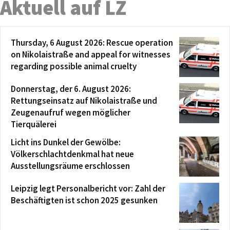
Aktuell auf LZ
Thursday, 6 August 2026: Rescue operation
on Nikolaistraße and appeal for witnesses
regarding possible animal cruelty
Donnerstag, der 6. August 2026:
Rettungseinsatz auf Nikolaistraße und
Zeugenaufruf wegen möglicher
Tierquälerei
Licht ins Dunkel der Gewölbe:
Völkerschlachtdenkmal hat neue
Ausstellungsräume erschlossen
Leipzig legt Personalbericht vor: Zahl der
Beschäftigten ist schon 2025 gesunken