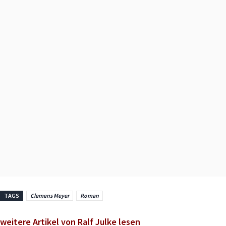
TAGS
Clemens Meyer
Roman
weitere Artikel von Ralf Julke lesen