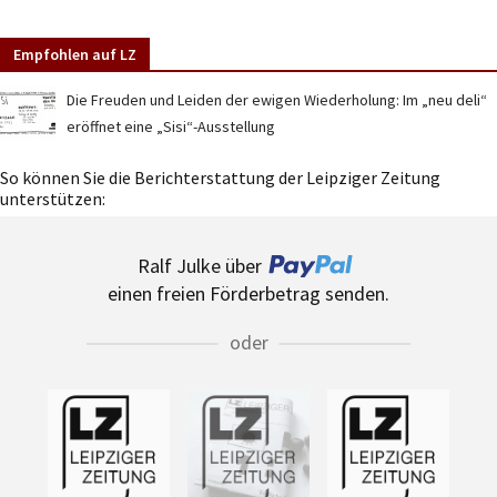
Empfohlen auf LZ
Die Freuden und Leiden der ewigen Wiederholung: Im „neu deli“
eröffnet eine „Sisi“-Ausstellung
So können Sie die Berichterstattung der Leipziger Zeitung
unterstützen:
Ralf Julke über
einen freien Förderbetrag senden.
oder