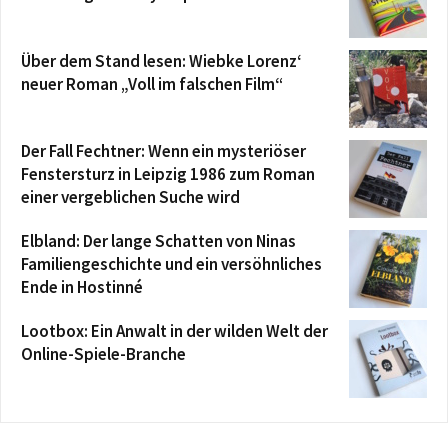
Über dem Stand lesen: Wiebke Lorenz‘
neuer Roman „Voll im falschen Film“
Der Fall Fechtner: Wenn ein mysteriöser
Fenstersturz in Leipzig 1986 zum Roman
einer vergeblichen Suche wird
Elbland: Der lange Schatten von Ninas
Familiengeschichte und ein versöhnliches
Ende in Hostinné
Lootbox: Ein Anwalt in der wilden Welt der
Online-Spiele-Branche