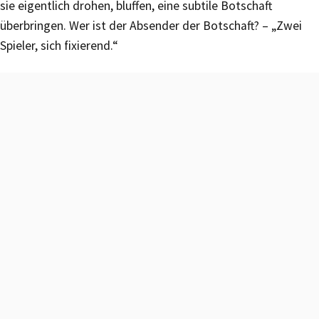
sie eigentlich drohen, bluffen, eine subtile Botschaft
überbringen. Wer ist der Absender der Botschaft? – „Zwei
Spieler, sich fixierend.“