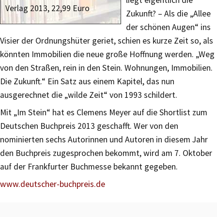
Verlag 2013, 22,99 Euro
Zukunft? – Als die „Allee
der schönen Augen“ ins
Visier der Ordnungshüter geriet, schien es kurze Zeit so, als
könnten Immobilien die neue große Hoffnung werden. „Weg
von den Straßen, rein in den Stein. Wohnungen, Immobilien.
Die Zukunft.“ Ein Satz aus einem Kapitel, das nun
ausgerechnet die „wilde Zeit“ von 1993 schildert.
Mit „Im Stein“ hat es Clemens Meyer auf die Shortlist zum
Deutschen Buchpreis 2013 geschafft. Wer von den
nominierten sechs Autorinnen und Autoren in diesem Jahr
den Buchpreis zugesprochen bekommt, wird am 7. Oktober
auf der Frankfurter Buchmesse bekannt gegeben.
www.deutscher-buchpreis.de