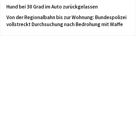
Hund bei 30 Grad im Auto zurückgelassen
Von der Regionalbahn bis zur Wohnung: Bundespolizei
vollstreckt Durchsuchung nach Bedrohung mit Waffe