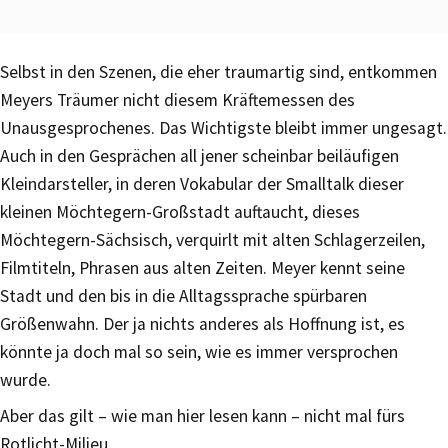
Selbst in den Szenen, die eher traumartig sind, entkommen
Meyers Träumer nicht diesem Kräftemessen des
Unausgesprochenes. Das Wichtigste bleibt immer ungesagt.
Auch in den Gesprächen all jener scheinbar beiläufigen
Kleindarsteller, in deren Vokabular der Smalltalk dieser
kleinen Möchtegern-Großstadt auftaucht, dieses
Möchtegern-Sächsisch, verquirlt mit alten Schlagerzeilen,
Filmtiteln, Phrasen aus alten Zeiten. Meyer kennt seine
Stadt und den bis in die Alltagssprache spürbaren
Größenwahn. Der ja nichts anderes als Hoffnung ist, es
könnte ja doch mal so sein, wie es immer versprochen
wurde.
Aber das gilt – wie man hier lesen kann – nicht mal fürs
Rotlicht-Milieu.