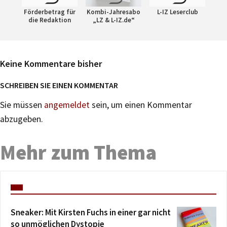
Förderbetrag für
Kombi-Jahresabo
L-IZ Leserclub
die Redaktion
„LZ & L-IZ.de“
Keine Kommentare bisher
SCHREIBEN SIE EINEN KOMMENTAR
Sie müssen
angemeldet
sein, um einen Kommentar
abzugeben.
Mehr zum Thema
Sneaker: Mit Kirsten Fuchs in einer gar nicht
so unmöglichen Dystopie