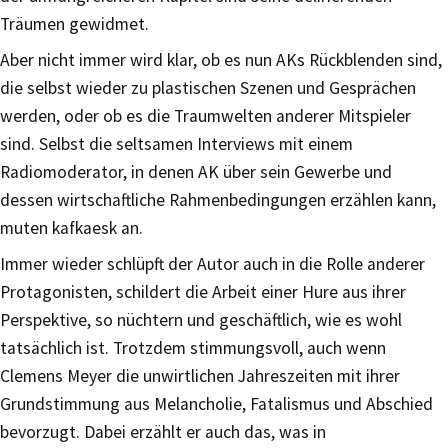
Träumen gewidmet.
Aber nicht immer wird klar, ob es nun AKs Rückblenden sind,
die selbst wieder zu plastischen Szenen und Gesprächen
werden, oder ob es die Traumwelten anderer Mitspieler
sind. Selbst die seltsamen Interviews mit einem
Radiomoderator, in denen AK über sein Gewerbe und
dessen wirtschaftliche Rahmenbedingungen erzählen kann,
muten kafkaesk an.
Immer wieder schlüpft der Autor auch in die Rolle anderer
Protagonisten, schildert die Arbeit einer Hure aus ihrer
Perspektive, so nüchtern und geschäftlich, wie es wohl
tatsächlich ist. Trotzdem stimmungsvoll, auch wenn
Clemens Meyer die unwirtlichen Jahreszeiten mit ihrer
Grundstimmung aus Melancholie, Fatalismus und Abschied
bevorzugt. Dabei erzählt er auch das, was in