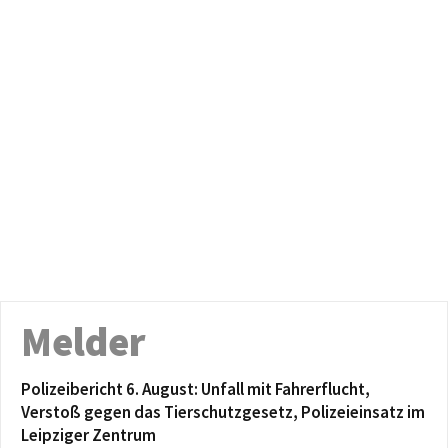
Melder
Polizeibericht 6. August: Unfall mit Fahrerflucht,
Verstoß gegen das Tierschutzgesetz, Polizeieinsatz im
Leipziger Zentrum