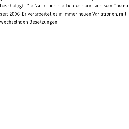
beschäftigt. Die Nacht und die Lichter darin sind sein Thema
seit 2006. Er verarbeitet es in immer neuen Variationen, mit
wechselnden Besetzungen.