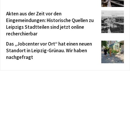
Akten aus der Zeit vor den
Eingemeindungen: Historische Quellen zu
Leipzigs Stadtteilen sind jetzt online
recherchierbar
Das „Jobcenter vor Ort“ hat einen neuen
Standort in Leipzig-Grünau. Wir haben
nachgefragt