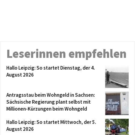
Leserinnen empfehlen
Hallo Leipzig: So startet Dienstag, der 4.
August 2026
Antragsstau beim Wohngeld in Sachsen:
Sächsische Regierung plant selbst mit
Millionen-Kürzungen beim Wohngeld
Hallo Leipzig: So startet Mittwoch, der 5.
August 2026