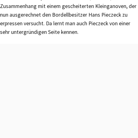
Zusammenhang mit einem gescheiterten Kleinganoven, der
nun ausgerechnet den Bordellbesitzer Hans Pieczeck zu
erpressen versucht. Da lernt man auch Pieczeck von einer
sehr untergründigen Seite kennen.