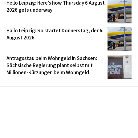
Hello Leipzig: Here’s how Thursday 6 August
2026 gets underway
Hallo Leipzig: So startet Donnerstag, der 6.
August 2026
Antragsstau beim Wohngeld in Sachsen:
Sächsische Regierung plant selbst mit
Millionen-Kürzungen beim Wohngeld