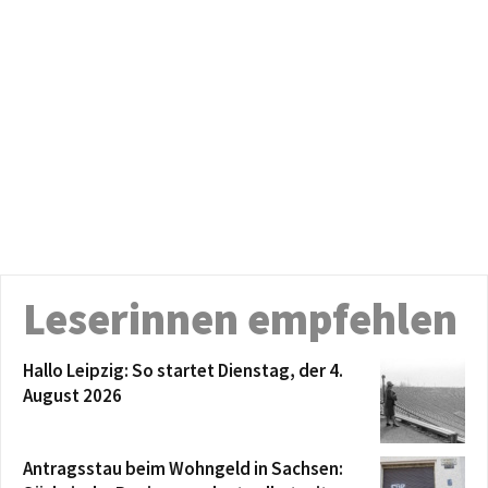
Leserinnen empfehlen
Hallo Leipzig: So startet Dienstag, der 4.
August 2026
Antragsstau beim Wohngeld in Sachsen: