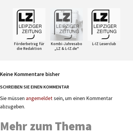
Förderbetrag für
Kombi-Jahresabo
L-IZ Leserclub
die Redaktion
„LZ & L-IZ.de“
Keine Kommentare bisher
SCHREIBEN SIE EINEN KOMMENTAR
Sie müssen
angemeldet
sein, um einen Kommentar
abzugeben.
Mehr zum Thema