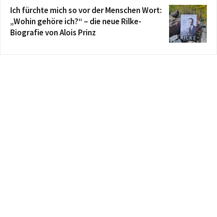
Ich fürchte mich so vor der Menschen Wort:
„Wohin gehöre ich?“ – die neue Rilke-
Biografie von Alois Prinz