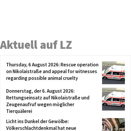
Aktuell auf LZ
Thursday, 6 August 2026: Rescue operation
on Nikolaistraße and appeal for witnesses
regarding possible animal cruelty
Donnerstag, der 6. August 2026:
Rettungseinsatz auf Nikolaistraße und
Zeugenaufruf wegen möglicher
Tierquälerei
Licht ins Dunkel der Gewölbe:
Völkerschlachtdenkmal hat neue