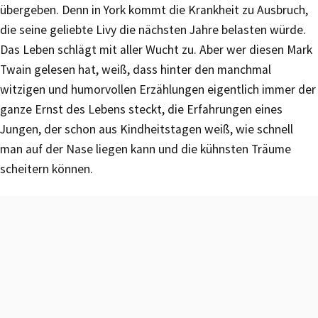
übergeben. Denn in York kommt die Krankheit zu Ausbruch,
die seine geliebte Livy die nächsten Jahre belasten würde.
Das Leben schlägt mit aller Wucht zu. Aber wer diesen Mark
Twain gelesen hat, weiß, dass hinter den manchmal
witzigen und humorvollen Erzählungen eigentlich immer der
ganze Ernst des Lebens steckt, die Erfahrungen eines
Jungen, der schon aus Kindheitstagen weiß, wie schnell
man auf der Nase liegen kann und die kühnsten Träume
scheitern können.