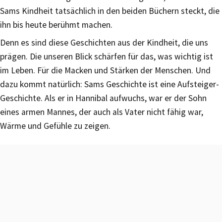
Sams Kindheit tatsächlich in den beiden Büchern steckt, die
ihn bis heute berühmt machen.
Denn es sind diese Geschichten aus der Kindheit, die uns
prägen. Die unseren Blick schärfen für das, was wichtig ist
im Leben. Für die Macken und Stärken der Menschen. Und
dazu kommt natürlich: Sams Geschichte ist eine Aufsteiger-
Geschichte. Als er in Hannibal aufwuchs, war er der Sohn
eines armen Mannes, der auch als Vater nicht fähig war,
Wärme und Gefühle zu zeigen.