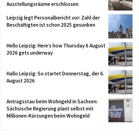
Ausstellungsräume erschlossen
Leipzig legt Personalbericht vor: Zahl der
Beschäftigten ist schon 2025 gesunken
Hello Leipzig: Here’s how Thursday 6 August
2026 gets underway
Hallo Leipzig: So startet Donnerstag, der 6.
August 2026
Antragsstau beim Wohngeld in Sachsen:
Sächsische Regierung plant selbst mit
Millionen-Kürzungen beim Wohngeld