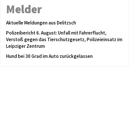
Melder
Aktuelle Meldungen aus Delitzsch
Polizeibericht 6. August: Unfall mit Fahrerflucht,
Verstoß gegen das Tierschutzgesetz, Polizeieinsatz im
Leipziger Zentrum
Hund bei 30 Grad im Auto zurückgelassen