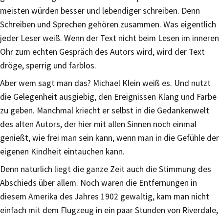
meisten würden besser und lebendiger schreiben. Denn
Schreiben und Sprechen gehören zusammen. Was eigentlich
jeder Leser weiß. Wenn der Text nicht beim Lesen im inneren
Ohr zum echten Gespräch des Autors wird, wird der Text
dröge, sperrig und farblos.
Aber wem sagt man das? Michael Klein weiß es. Und nutzt
die Gelegenheit ausgiebig, den Ereignissen Klang und Farbe
zu geben. Manchmal kriecht er selbst in die Gedankenwelt
des alten Autors, der hier mit allen Sinnen noch einmal
genießt, wie frei man sein kann, wenn man in die Gefühle der
eigenen Kindheit eintauchen kann.
Denn natürlich liegt die ganze Zeit auch die Stimmung des
Abschieds über allem. Noch waren die Entfernungen in
diesem Amerika des Jahres 1902 gewaltig, kam man nicht
einfach mit dem Flugzeug in ein paar Stunden von Riverdale,