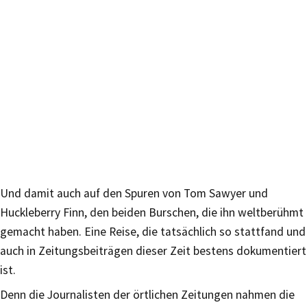
Und damit auch auf den Spuren von Tom Sawyer und
Huckleberry Finn, den beiden Burschen, die ihn weltberühmt
gemacht haben. Eine Reise, die tatsächlich so stattfand und
auch in Zeitungsbeiträgen dieser Zeit bestens dokumentiert
ist.
Denn die Journalisten der örtlichen Zeitungen nahmen die