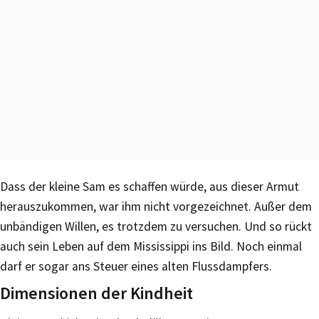
Dass der kleine Sam es schaffen würde, aus dieser Armut
herauszukommen, war ihm nicht vorgezeichnet. Außer dem
unbändigen Willen, es trotzdem zu versuchen. Und so rückt
auch sein Leben auf dem Mississippi ins Bild. Noch einmal
darf er sogar ans Steuer eines alten Flussdampfers.
Dimensionen der Kindheit