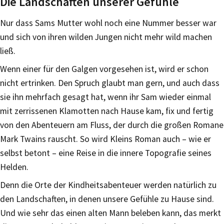
Die Landschaften unserer Gefühle
Nur dass Sams Mutter wohl noch eine Nummer besser war
und sich von ihren wilden Jungen nicht mehr wild machen
ließ.
Wenn einer für den Galgen vorgesehen ist, wird er schon
nicht ertrinken. Den Spruch glaubt man gern, und auch dass
sie ihn mehrfach gesagt hat, wenn ihr Sam wieder einmal
mit zerrissenen Klamotten nach Hause kam, fix und fertig
von den Abenteuern am Fluss, der durch die großen Romane
Mark Twains rauscht. So wird Kleins Roman auch – wie er
selbst betont – eine Reise in die innere Topografie seines
Helden.
Denn die Orte der Kindheitsabenteuer werden natürlich zu
den Landschaften, in denen unsere Gefühle zu Hause sind.
Und wie sehr das einen alten Mann beleben kann, das merkt