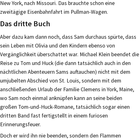
New York, nach Missouri. Das brauchte schon eine
zweitägige Eisenbahnfahrt im Pullman-Wagen.
Das dritte Buch
Aber dazu kam dann noch, dass Sam durchaus spürte, dass
sein Leben mit Olivia und den Kindern ebenso von
Vergänglichkeit überschattet war. Michael Klein beendet die
Reise zu Tom und Huck (die dann tatsächlich auch in den
nächtlichen Abenteuern Sams auftauchen) nicht mit dem
umjubelten Abschied von St. Louis, sondern mit dem
anschließenden Urlaub der Familie Clemens in York, Maine,
wo Sam noch einmal anknüpfen kann an seine beiden
großen Tom-und-Huck-Romane, tatsächlich sogar einen
dritten Band fast fertigstellt in einem furiosen
Erinnerungsfeuer.
Doch er wird ihn nie beenden, sondern den Flammen