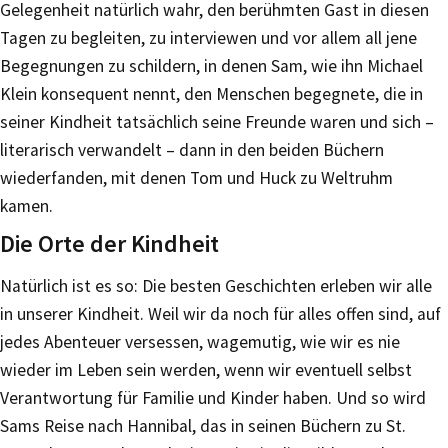
Gelegenheit natürlich wahr, den berühmten Gast in diesen
Tagen zu begleiten, zu interviewen und vor allem all jene
Begegnungen zu schildern, in denen Sam, wie ihn Michael
Klein konsequent nennt, den Menschen begegnete, die in
seiner Kindheit tatsächlich seine Freunde waren und sich –
literarisch verwandelt – dann in den beiden Büchern
wiederfanden, mit denen Tom und Huck zu Weltruhm
kamen.
Die Orte der Kindheit
Natürlich ist es so: Die besten Geschichten erleben wir alle
in unserer Kindheit. Weil wir da noch für alles offen sind, auf
jedes Abenteuer versessen, wagemutig, wie wir es nie
wieder im Leben sein werden, wenn wir eventuell selbst
Verantwortung für Familie und Kinder haben. Und so wird
Sams Reise nach Hannibal, das in seinen Büchern zu St.