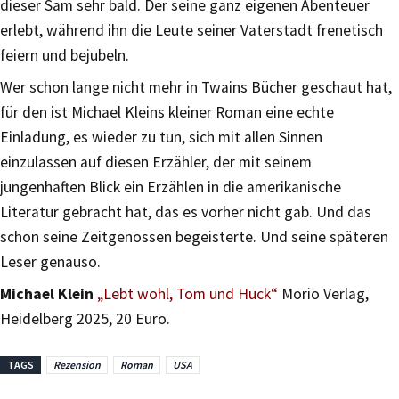
dieser Sam sehr bald. Der seine ganz eigenen Abenteuer
erlebt, während ihn die Leute seiner Vaterstadt frenetisch
feiern und bejubeln.
Wer schon lange nicht mehr in Twains Bücher geschaut hat,
für den ist Michael Kleins kleiner Roman eine echte
Einladung, es wieder zu tun, sich mit allen Sinnen
einzulassen auf diesen Erzähler, der mit seinem
jungenhaften Blick ein Erzählen in die amerikanische
Literatur gebracht hat, das es vorher nicht gab. Und das
schon seine Zeitgenossen begeisterte. Und seine späteren
Leser genauso.
Michael Klein
„Lebt wohl, Tom und Huck“
Morio Verlag,
Heidelberg 2025, 20 Euro.
TAGS
Rezension
Roman
USA