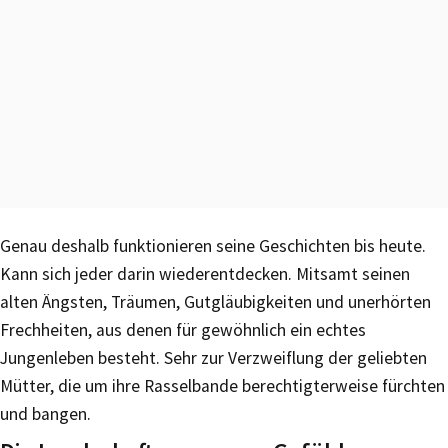
Genau deshalb funktionieren seine Geschichten bis heute.
Kann sich jeder darin wiederentdecken. Mitsamt seinen
alten Ängsten, Träumen, Gutgläubigkeiten und unerhörten
Frechheiten, aus denen für gewöhnlich ein echtes
Jungenleben besteht. Sehr zur Verzweiflung der geliebten
Mütter, die um ihre Rasselbande berechtigterweise fürchten
und bangen.