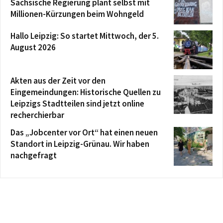
Sächsische Regierung plant selbst mit
Millionen-Kürzungen beim Wohngeld
Hallo Leipzig: So startet Mittwoch, der 5.
August 2026
Akten aus der Zeit vor den
Eingemeindungen: Historische Quellen zu
Leipzigs Stadtteilen sind jetzt online
recherchierbar
Das „Jobcenter vor Ort“ hat einen neuen
Standort in Leipzig-Grünau. Wir haben
nachgefragt