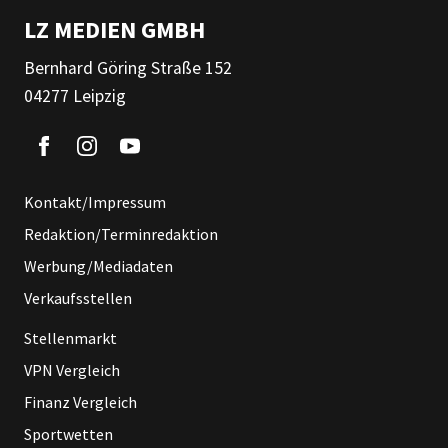
LZ MEDIEN GMBH
Bernhard Göring Straße 152
04277 Leipzig
Kontakt/Impressum
Redaktion/Terminredaktion
Werbung/Mediadaten
Verkaufsstellen
Stellenmarkt
VPN Vergleich
Finanz Vergleich
Sportwetten