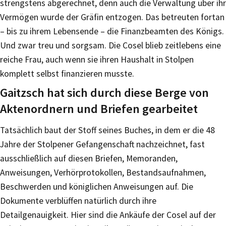
strengstens abgerechnet, denn auch die Verwaltung über ihr
Vermögen wurde der Gräfin entzogen. Das betreuten fortan
– bis zu ihrem Lebensende – die Finanzbeamten des Königs.
Und zwar treu und sorgsam. Die Cosel blieb zeitlebens eine
reiche Frau, auch wenn sie ihren Haushalt in Stolpen
komplett selbst finanzieren musste.
Gaitzsch hat sich durch diese Berge von
Aktenordnern und Briefen gearbeitet
Tatsächlich baut der Stoff seines Buches, in dem er die 48
Jahre der Stolpener Gefangenschaft nachzeichnet, fast
ausschließlich auf diesen Briefen, Memoranden,
Anweisungen, Verhörprotokollen, Bestandsaufnahmen,
Beschwerden und königlichen Anweisungen auf. Die
Dokumente verblüffen natürlich durch ihre
Detailgenauigkeit. Hier sind die Ankäufe der Cosel auf der