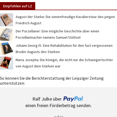
Empfohlen auf LZ
August der Starke: Die sinnenfreudige Kavalierstour des jungen
Friedrich August
Der Porzellaner: Eine mögliche Geschichte über einen
Porzellanmacher namens Samuel Stöltzel
Johann Georg IV.: Eine Rehabilitation für den fast vergessenen
Bruder Augusts des Starken
Maria Josepha: Die Königin, die nicht nur die Schwiegertochter
von August dem Starken war
So können Sie die Berichterstattung der Leipziger Zeitung
unterstützen:
Ralf Julke über
einen freien Förderbetrag senden.
oder