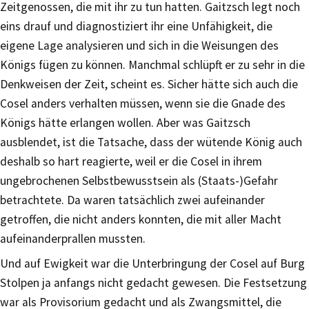
Zeitgenossen, die mit ihr zu tun hatten. Gaitzsch legt noch
eins drauf und diagnostiziert ihr eine Unfähigkeit, die
eigene Lage analysieren und sich in die Weisungen des
Königs fügen zu können. Manchmal schlüpft er zu sehr in die
Denkweisen der Zeit, scheint es. Sicher hätte sich auch die
Cosel anders verhalten müssen, wenn sie die Gnade des
Königs hätte erlangen wollen. Aber was Gaitzsch
ausblendet, ist die Tatsache, dass der wütende König auch
deshalb so hart reagierte, weil er die Cosel in ihrem
ungebrochenen Selbstbewusstsein als (Staats-)Gefahr
betrachtete. Da waren tatsächlich zwei aufeinander
getroffen, die nicht anders konnten, die mit aller Macht
aufeinanderprallen mussten.
Und auf Ewigkeit war die Unterbringung der Cosel auf Burg
Stolpen ja anfangs nicht gedacht gewesen. Die Festsetzung
war als Provisorium gedacht und als Zwangsmittel, die