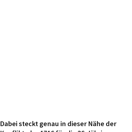
Dabei steckt genau in dieser Nähe der