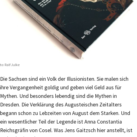
to: Ralf Julke
Die Sachsen sind ein Volk der Illusionisten. Sie malen sich
ihre Vergangenheit goldig und geben viel Geld aus für
Mythen. Und besonders lebendig sind die Mythen in
Dresden. Die Verklärung des Augusteischen Zeitalters
begann schon zu Lebzeiten von August dem Starken. Und
ein wesentlicher Teil der Legende ist Anna Constantia
Reichsgräfin von Cosel. Was Jens Gaitzsch hier anstellt, ist