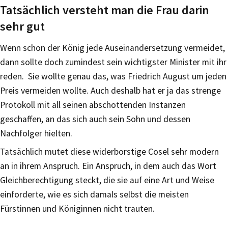
Tatsächlich versteht man die Frau darin
sehr gut
Wenn schon der König jede Auseinandersetzung vermeidet,
dann sollte doch zumindest sein wichtigster Minister mit ihr
reden. Sie wollte genau das, was Friedrich August um jeden
Preis vermeiden wollte. Auch deshalb hat er ja das strenge
Protokoll mit all seinen abschottenden Instanzen
geschaffen, an das sich auch sein Sohn und dessen
Nachfolger hielten.
Tatsächlich mutet diese widerborstige Cosel sehr modern
an in ihrem Anspruch. Ein Anspruch, in dem auch das Wort
Gleichberechtigung steckt, die sie auf eine Art und Weise
einforderte, wie es sich damals selbst die meisten
Fürstinnen und Königinnen nicht trauten.