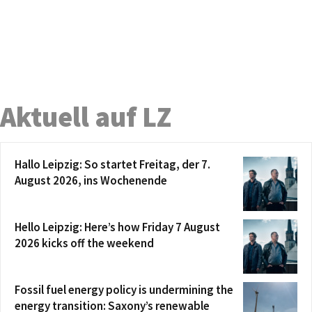
Aktuell auf LZ
Hallo Leipzig: So startet Freitag, der 7.
August 2026, ins Wochenende
Hello Leipzig: Here’s how Friday 7 August
2026 kicks off the weekend
Fossil fuel energy policy is undermining the
energy transition: Saxony’s renewable