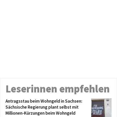
Leserinnen empfehlen
Antragsstau beim Wohngeld in Sachsen:
Sächsische Regierung plant selbst mit
Millionen-Kürzungen beim Wohngeld