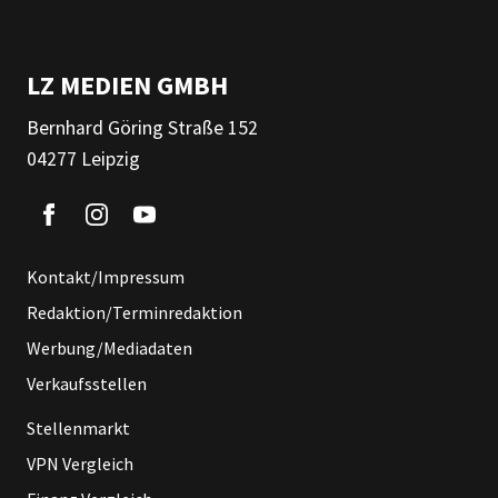
LZ MEDIEN GMBH
Bernhard Göring Straße 152
04277 Leipzig
Kontakt/Impressum
Redaktion/Terminredaktion
Werbung/Mediadaten
Verkaufsstellen
Stellenmarkt
VPN Vergleich