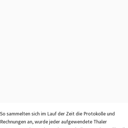
So sammelten sich im Lauf der Zeit die Protokolle und
Rechnungen an, wurde jeder aufgewendete Thaler