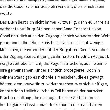
das die Cosel zu einer Gespielin verklärt, die sie nicht sein
wollte.
Das Buch liest sich nicht immer kurzweilig, denn 48 Jahre als
Verbannte auf Burg Stolpen haben Anna Constantia von
Cosel natürlich auch den Zugang zur sich verändernden Welt
genommen. Ihr Lebenskreis beschränkte sich auf wenige
Menschen, die entweder auf der Burg ihren Dienst versahen
oder Zugangsberechtigung zu ihr hatten. Friedrich August I.
wagte zeitlebens nicht, die Regeln zu lockern, auch wenn er
ihre gemeinsamen Kinder sichtlich protegierte. Doch in
seinem Staat gab es nicht viele Menschen, die es gewagt
hätten, dem Souverän zu widersprechen. Wer sich einfügte,
konnte dann freilich durchaus Teil haben an der barocken
Prachtentfaltung, die das augusteische Zeitalter noch
heute glänzen lässt – man denke nur an die prachtvollen