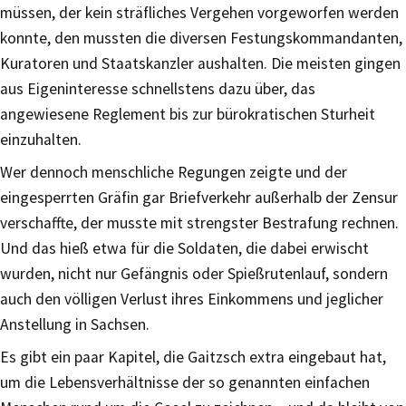
müssen, der kein sträfliches Vergehen vorgeworfen werden
konnte, den mussten die diversen Festungskommandanten,
Kuratoren und Staatskanzler aushalten. Die meisten gingen
aus Eigeninteresse schnellstens dazu über, das
angewiesene Reglement bis zur bürokratischen Sturheit
einzuhalten.
Wer dennoch menschliche Regungen zeigte und der
eingesperrten Gräfin gar Briefverkehr außerhalb der Zensur
verschaffte, der musste mit strengster Bestrafung rechnen.
Und das hieß etwa für die Soldaten, die dabei erwischt
wurden, nicht nur Gefängnis oder Spießrutenlauf, sondern
auch den völligen Verlust ihres Einkommens und jeglicher
Anstellung in Sachsen.
Es gibt ein paar Kapitel, die Gaitzsch extra eingebaut hat,
um die Lebensverhältnisse der so genannten einfachen