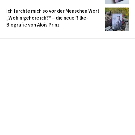
Ich fürchte mich so vor der Menschen Wort:
„Wohin gehöre ich?“ – die neue Rilke-
Biografie von Alois Prinz