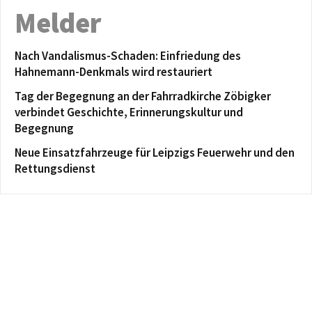
Melder
Nach Vandalismus-Schaden: Einfriedung des
Hahnemann-Denkmals wird restauriert
Tag der Begegnung an der Fahrradkirche Zöbigker
verbindet Geschichte, Erinnerungskultur und
Begegnung
Neue Einsatzfahrzeuge für Leipzigs Feuerwehr und den
Rettungsdienst