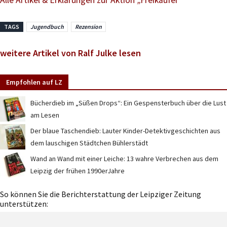
TAGS
Jugendbuch
Rezension
weitere Artikel von Ralf Julke lesen
Empfohlen auf LZ
Bücherdieb im „Süßen Drops“: Ein Gespensterbuch über die Lust
am Lesen
Der blaue Taschendieb: Lauter Kinder-Detektivgeschichten aus
dem lauschigen Städtchen Bühlerstädt
Wand an Wand mit einer Leiche: 13 wahre Verbrechen aus dem
Leipzig der frühen 1990erJahre
So können Sie die Berichterstattung der Leipziger Zeitung
unterstützen: