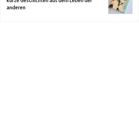
kurze Geschichten aus dem Leben der
anderen