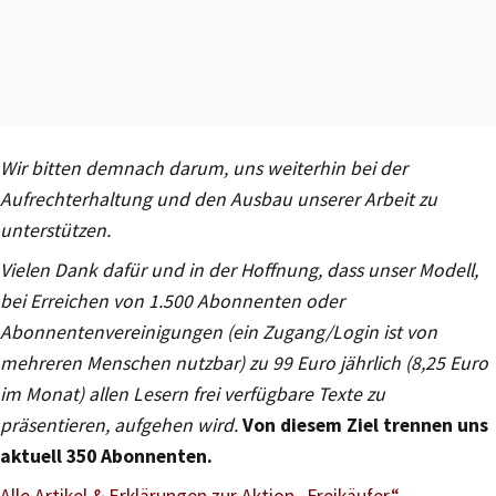
Wir bitten demnach darum, uns weiterhin bei der
Aufrechterhaltung und den Ausbau unserer Arbeit zu
unterstützen.
Vielen Dank dafür und in der Hoffnung, dass unser Modell,
bei Erreichen von 1.500 Abonnenten oder
Abonnentenvereinigungen (ein Zugang/Login ist von
mehreren Menschen nutzbar) zu 99 Euro jährlich (8,25 Euro
im Monat) allen Lesern frei verfügbare Texte zu
präsentieren, aufgehen wird.
Von diesem Ziel trennen uns
aktuell 350 Abonnenten.
Alle Artikel & Erklärungen zur Aktion
„
Freikäufer“