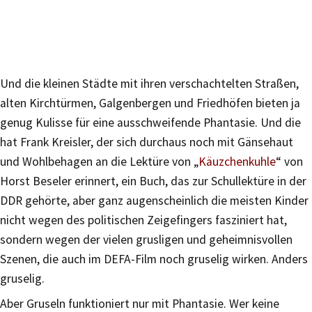
Und die kleinen Städte mit ihren verschachtelten Straßen,
alten Kirchtürmen, Galgenbergen und Friedhöfen bieten ja
genug Kulisse für eine ausschweifende Phantasie. Und die
hat Frank Kreisler, der sich durchaus noch mit Gänsehaut
und Wohlbehagen an die Lektüre von „
Käuzchenkuhle
“ von
Horst Beseler erinnert, ein Buch, das zur Schullektüre in der
DDR gehörte, aber ganz augenscheinlich die meisten Kinder
nicht wegen des politischen Zeigefingers fasziniert hat,
sondern wegen der vielen grusligen und geheimnisvollen
Szenen, die auch im DEFA-Film noch gruselig wirken. Anders
gruselig.
Aber Gruseln funktioniert nur mit Phantasie. Wer keine