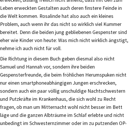
Leben erweckten Gestalten auch deren finstere Feinde in
die Welt kommen. Rosalinde hat also auch ein kleines
Problem, auch wenn ihr das nicht so wirklich viel Kummer
bereitet. Denn die beiden jung gebliebenen Gespenster sind
eher wie Kinder von heute: Was mich nicht wirklich ängstigt,
nehme ich auch nicht für voll.
Die Richtung in diesem Buch geben diesmal also nicht
Samuel und Hannah vor, sondern ihre beiden
Gespensterfreunde, die beim fröhlichen Herumspuken nicht
nur einen smartphoneabhängigen Jungen erschrecken,
sondern auch ein paar völlig unschuldige Nachtschwestern
und Putzkräfte im Krankenhaus, die sich wohl zu Recht
fragen, ob man um Mitternacht wohl nicht besser im Bett
läge und die ganzen Albträume im Schlaf erlebte und nicht
unbedingt im Schwesternzimmer oder im zu putzenden OP-