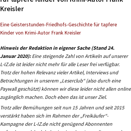
Kreisler
Eine Geisterstunden-Friedhofs-Geschichte für tapfere
Kinder von Krimi-Autor Frank Kreisler
Hinweis der Redaktion in eigener Sache (Stand 24.
Januar 2020):
Eine steigende Zahl von Artikeln auf unserer
L-IZ.de ist leider nicht mehr für alle Leser frei verfügbar.
Trotz der hohen Relevanz vieler Artikel, Interviews und
Betrachtungen in unserem „Leserclub“ (also durch eine
Paywall geschützt) können wir diese leider nicht allen online
zugänglich machen. Doch eben das ist unser Ziel.
Trotz aller Bemühungen seit nun 15 Jahren und seit 2015
verstärkt haben sich im Rahmen der „Freikäufer“-
Kampagne der L-IZ.de nicht genügend Abonnenten