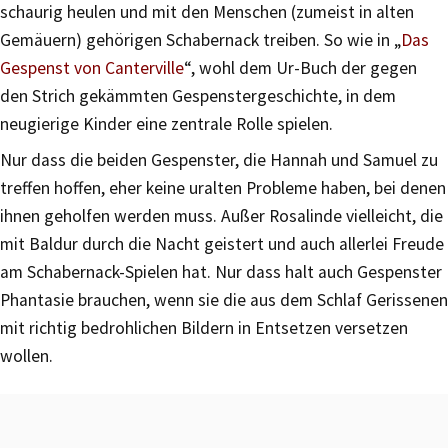
schaurig heulen und mit den Menschen (zumeist in alten
Gemäuern) gehörigen Schabernack treiben. So wie in „
Das
Gespenst von Canterville
“, wohl dem Ur-Buch der gegen
den Strich gekämmten Gespenstergeschichte, in dem
neugierige Kinder eine zentrale Rolle spielen.
Nur dass die beiden Gespenster, die Hannah und Samuel zu
treffen hoffen, eher keine uralten Probleme haben, bei denen
ihnen geholfen werden muss. Außer Rosalinde vielleicht, die
mit Baldur durch die Nacht geistert und auch allerlei Freude
am Schabernack-Spielen hat. Nur dass halt auch Gespenster
Phantasie brauchen, wenn sie die aus dem Schlaf Gerissenen
mit richtig bedrohlichen Bildern in Entsetzen versetzen
wollen.