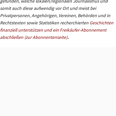
gefunden, welche lokalen/regionalen Journalismus und
somit auch diese aufwendig vor Ort und meist bei
Privatpersonen, Angehörigen, Vereinen, Behörden und in
Rechtstexten sowie Statistiken recherchierten
Geschichten
finanziell unterstützen und ein Freikäufer-Abonnement
abschließen (zur Abonnentenseite)
.