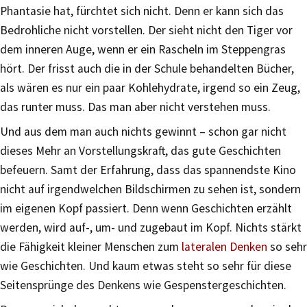
Phantasie hat, fürchtet sich nicht. Denn er kann sich das
Bedrohliche nicht vorstellen. Der sieht nicht den Tiger vor
dem inneren Auge, wenn er ein Rascheln im Steppengras
hört. Der frisst auch die in der Schule behandelten Bücher,
als wären es nur ein paar Kohlehydrate, irgend so ein Zeug,
das runter muss. Das man aber nicht verstehen muss.
Und aus dem man auch nichts gewinnt – schon gar nicht
dieses Mehr an Vorstellungskraft, das gute Geschichten
befeuern. Samt der Erfahrung, dass das spannendste Kino
nicht auf irgendwelchen Bildschirmen zu sehen ist, sondern
im eigenen Kopf passiert. Denn wenn Geschichten erzählt
werden, wird auf-, um- und zugebaut im Kopf. Nichts stärkt
die Fähigkeit kleiner Menschen zum
lateralen Denken
so sehr
wie Geschichten. Und kaum etwas steht so sehr für diese
Seitensprünge des Denkens wie Gespenstergeschichten.