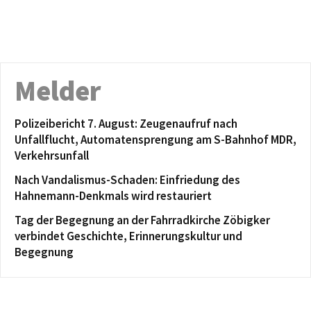
Melder
Polizeibericht 7. August: Zeugenaufruf nach
Unfallflucht, Automatensprengung am S-Bahnhof MDR,
Verkehrsunfall
Nach Vandalismus-Schaden: Einfriedung des
Hahnemann-Denkmals wird restauriert
Tag der Begegnung an der Fahrradkirche Zöbigker
verbindet Geschichte, Erinnerungskultur und
Begegnung