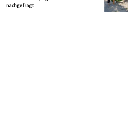
nachgefragt