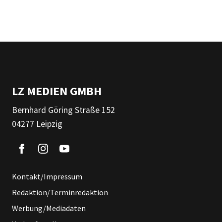
LZ MEDIEN GMBH
Bernhard Göring Straße 152
04277 Leipzig
Kontakt/Impressum
Redaktion/Terminredaktion
Werbung/Mediadaten