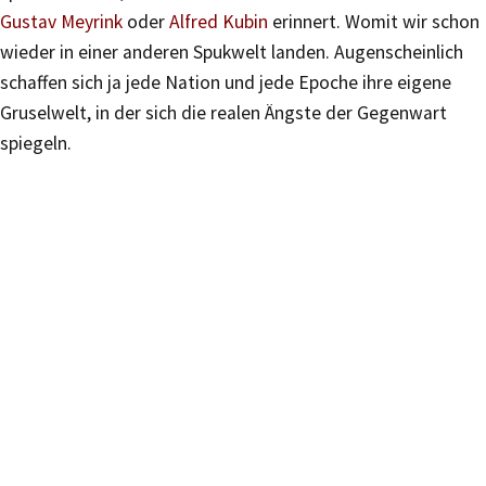
Gustav Meyrink
oder
Alfred Kubin
erinnert. Womit wir schon
wieder in einer anderen Spukwelt landen. Augenscheinlich
schaffen sich ja jede Nation und jede Epoche ihre eigene
Gruselwelt, in der sich die realen Ängste der Gegenwart
spiegeln.