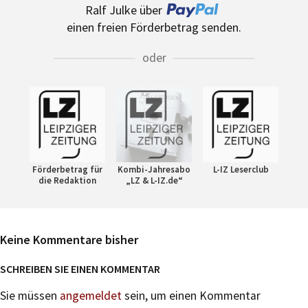
Ralf Julke über
einen freien Förderbetrag senden.
oder
Förderbetrag für
Kombi-Jahresabo
L-IZ Leserclub
die Redaktion
„LZ & L-IZ.de“
Keine Kommentare bisher
SCHREIBEN SIE EINEN KOMMENTAR
Sie müssen
angemeldet
sein, um einen Kommentar