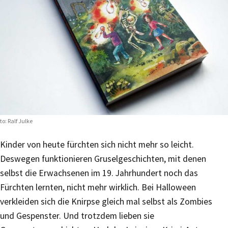
to: Ralf Julke
Kinder von heute fürchten sich nicht mehr so leicht.
Deswegen funktionieren Gruselgeschichten, mit denen
selbst die Erwachsenen im 19. Jahrhundert noch das
Fürchten lernten, nicht mehr wirklich. Bei Halloween
verkleiden sich die Knirpse gleich mal selbst als Zombies
und Gespenster. Und trotzdem lieben sie