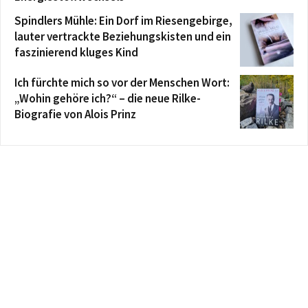
Spindlers Mühle: Ein Dorf im Riesengebirge,
lauter vertrackte Beziehungskisten und ein
faszinierend kluges Kind
Ich fürchte mich so vor der Menschen Wort:
„Wohin gehöre ich?“ – die neue Rilke-
Biografie von Alois Prinz