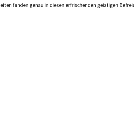
keiten fanden genau in diesen erfrischenden geistigen Bef