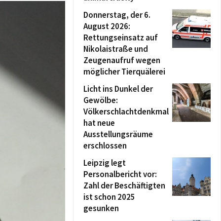
Donnerstag, der 6.
August 2026:
Rettungseinsatz auf
Nikolaistraße und
Zeugenaufruf wegen
möglicher Tierquälerei
Licht ins Dunkel der
Gewölbe:
Völkerschlachtdenkmal
hat neue
Ausstellungsräume
erschlossen
Leipzig legt
Personalbericht vor:
Zahl der Beschäftigten
ist schon 2025
gesunken