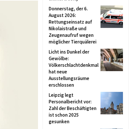
Donnerstag, der 6.
August 2026:
Rettungseinsatz auf
Nikolaistraße und
Zeugenaufruf wegen
möglicher Tierquälerei
Licht ins Dunkel der
Gewölbe:
Völkerschlachtdenkmal
hat neue
Ausstellungsräume
erschlossen
Leipzig legt
Personalbericht vor:
Zahl der Beschäftigten
ist schon 2025
gesunken