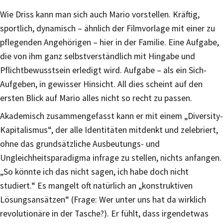
Wie Driss kann man sich auch Mario vorstellen. Kräftig,
sportlich, dynamisch – ähnlich der Filmvorlage mit einer zu
pflegenden Angehörigen – hier in der Familie. Eine Aufgabe,
die von ihm ganz selbstverständlich mit Hingabe und
Pflichtbewusstsein erledigt wird. Aufgabe – als ein Sich-
Aufgeben, in gewisser Hinsicht. All dies scheint auf den
ersten Blick auf Mario alles nicht so recht zu passen.
Akademisch zusammengefasst kann er mit einem „Diversity-
Kapitalismus“, der alle Identitäten mitdenkt und zelebriert,
ohne das grundsätzliche Ausbeutungs- und
Ungleichheitsparadigma infrage zu stellen, nichts anfangen.
„So könnte ich das nicht sagen, ich habe doch nicht
studiert.“ Es mangelt oft natürlich an „konstruktiven
Lösungsansätzen“ (Frage: Wer unter uns hat da wirklich
revolutionäre in der Tasche?). Er fühlt, dass irgendetwas