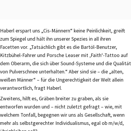
Haberl erspart uns „Cis-Männern“ keine Peinlichkeit, greift
zum Spiegel und hält ihn unserer Spezies in all ihren
Facetten vor. „Tatsächlich gibt es die Bartöl-Benutzer,
Kitzbühel-Fahrer und Porsche Leaser mit ‚Faith‘-Tattoo auf
dem Oberarm, die sich über Sound-Systeme und die Qualität
von Pulverschnee unterhalten.“ Aber sind sie – die „alten,
weißen Männer“ – für die Ungerechtigkeit der Welt allein
verantwortlich, fragt Haberl.
Zweitens, hilft es, Gräben breiter zu graben, als sie
entworfen wurden und – nicht zuletzt gefragt – wie, mit
welchem Tonfall, begegnen wir uns als Gesellschaft, wenn
mehr als selbstgerechter Individualismus, egal ob m/w/d,