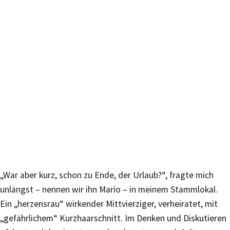
„War aber kurz, schon zu Ende, der Urlaub?“, fragte mich
unlängst – nennen wir ihn Mario – in meinem Stammlokal.
Ein „herzensrau“ wirkender Mittvierziger, verheiratet, mit
„gefährlichem“ Kurzhaarschnitt. Im Denken und Diskutieren