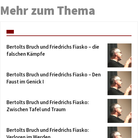
Mehr zum Thema
Bertolts Bruch und Friedrichs Fiasko – die
falschen Kämpfe
Bertolts Bruch und Friedrichs Fiasko – Den
Faust im Genick I
Bertolts Bruch und Friedrichs Fiasko:
Zwischen Tafel und Traum
Bertolts Bruch und Friedrichs Fiasko:
Verloren im Werden