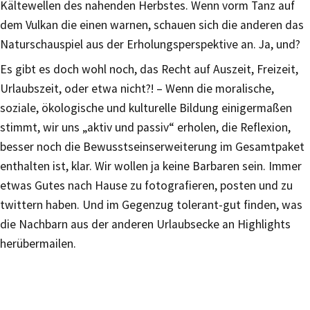
Kältewellen des nahenden Herbstes. Wenn vorm Tanz auf
dem Vulkan die einen warnen, schauen sich die anderen das
Naturschauspiel aus der Erholungsperspektive an. Ja, und?
Es gibt es doch wohl noch, das Recht auf Auszeit, Freizeit,
Urlaubszeit, oder etwa nicht?! – Wenn die moralische,
soziale, ökologische und kulturelle Bildung einigermaßen
stimmt, wir uns „aktiv und passiv“ erholen, die Reflexion,
besser noch die Bewusstseinserweiterung im Gesamtpaket
enthalten ist, klar. Wir wollen ja keine Barbaren sein. Immer
etwas Gutes nach Hause zu fotografieren, posten und zu
twittern haben. Und im Gegenzug tolerant-gut finden, was
die Nachbarn aus der anderen Urlaubsecke an Highlights
herübermailen.