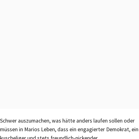
Schwer auszumachen, was hätte anders laufen sollen oder
müssen in Marios Leben, dass ein engagierter Demokrat, ein
kuscheliger und stets freundlich-nickender