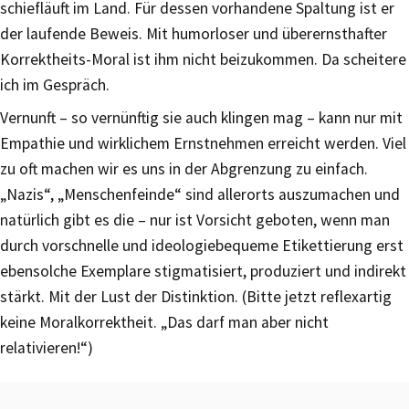
schiefläuft im Land. Für dessen vorhandene Spaltung ist er
der laufende Beweis. Mit humorloser und überernsthafter
Korrektheits-Moral ist ihm nicht beizukommen. Da scheitere
ich im Gespräch.
Vernunft – so vernünftig sie auch klingen mag – kann nur mit
Empathie und wirklichem Ernstnehmen erreicht werden. Viel
zu oft machen wir es uns in der Abgrenzung zu einfach.
„Nazis“, „Menschenfeinde“ sind allerorts auszumachen und
natürlich gibt es die – nur ist Vorsicht geboten, wenn man
durch vorschnelle und ideologiebequeme Etikettierung erst
ebensolche Exemplare stigmatisiert, produziert und indirekt
stärkt. Mit der Lust der Distinktion. (Bitte jetzt reflexartig
keine Moralkorrektheit. „Das darf man aber nicht
relativieren!“)