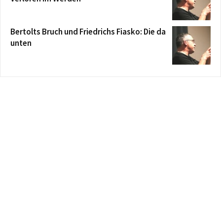
Bertolts Bruch und Friedrichs Fiasko: Die da
unten