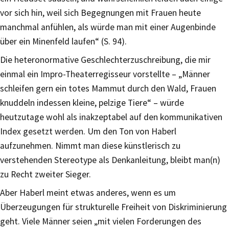
vor sich hin, weil sich Begegnungen mit Frauen heute
manchmal anfühlen, als würde man mit einer Augenbinde
über ein Minenfeld laufen“ (S. 94).
Die heteronormative Geschlechterzuschreibung, die mir
einmal ein Impro-Theaterregisseur vorstellte – „Männer
schleifen gern ein totes Mammut durch den Wald, Frauen
knuddeln indessen kleine, pelzige Tiere“ – würde
heutzutage wohl als inakzeptabel auf den kommunikativen
Index gesetzt werden. Um den Ton von Haberl
aufzunehmen. Nimmt man diese künstlerisch zu
verstehenden Stereotype als Denkanleitung, bleibt man(n)
zu Recht zweiter Sieger.
Aber Haberl meint etwas anderes, wenn es um
Überzeugungen für strukturelle Freiheit von Diskriminierung
geht. Viele Männer seien „mit vielen Forderungen des