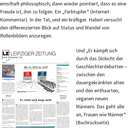
ernsthaft-philosophisch, dann wieder pointiert, dass es eine
Freude ist, ihm zu folgen. Ein „Farbtupfer“ (Internet-
Kommentar). In der Tat, und ein kräftiger. Haberl versucht
den differenzierten Blick auf Status und Wandel von
Rollenbildern anzuregen.
Und „Er kämpft sich
durch das Dickicht der
Geschlechterdebatten –
zwischen den
dauergekränkten alten
und den enthaarten,
veganen neuen
Männern. Das geht alle
an, Frauen wie Männer“
(Buchrückseite).