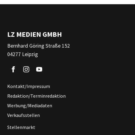
LZ MEDIEN GMBH
Bernhard Göring Straße 152
04277 Leipzig
Kontakt/Impressum
Redaktion/Terminredaktion
Werbung/Mediadaten
Verkaufsstellen
Stellenmarkt