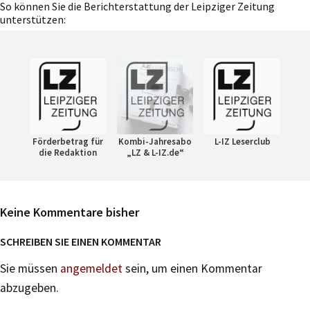
So können Sie die Berichterstattung der Leipziger Zeitung
unterstützen:
Förderbetrag für
Kombi-Jahresabo
L-IZ Leserclub
die Redaktion
„LZ & L-IZ.de“
Keine Kommentare bisher
SCHREIBEN SIE EINEN KOMMENTAR
Sie müssen
angemeldet
sein, um einen Kommentar
abzugeben.