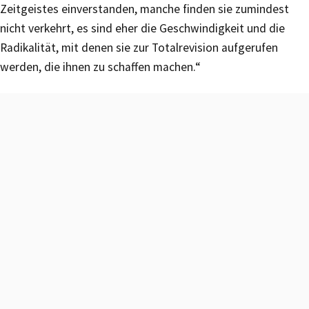
Zeitgeistes einverstanden, manche finden sie zumindest
nicht verkehrt, es sind eher die Geschwindigkeit und die
Radikalität, mit denen sie zur Totalrevision aufgerufen
werden, die ihnen zu schaffen machen.“