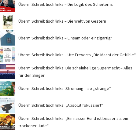
Überm Schreibtisch links – Die Logik des Scheiterns
Überm Schreibtisch links – Die Welt von Gestern
Überm Schreibtisch links – Einsam oder einzigartig?
Überm Schreibtisch links – Ute Freverts „Die Macht der Gefühle“
Überm Schreibtisch links: Die scheinheilige Supermacht – Alles
für den Sieger
Überm Schreibtisch links: Strömung – so „strange“
Überm Schreibtisch links: „Absolut fokussiert“
Überm Schreibtisch links: „Ein nasser Hund ist besser als ein
trockener Jude“