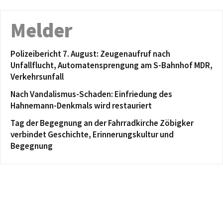
Melder
Polizeibericht 7. August: Zeugenaufruf nach
Unfallflucht, Automatensprengung am S-Bahnhof MDR,
Verkehrsunfall
Nach Vandalismus-Schaden: Einfriedung des
Hahnemann-Denkmals wird restauriert
Tag der Begegnung an der Fahrradkirche Zöbigker
verbindet Geschichte, Erinnerungskultur und
Begegnung