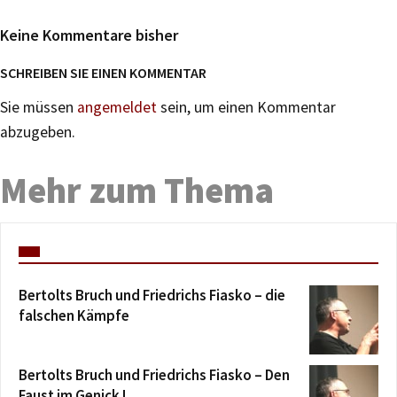
Keine Kommentare bisher
SCHREIBEN SIE EINEN KOMMENTAR
Sie müssen
angemeldet
sein, um einen Kommentar
abzugeben.
Mehr zum Thema
Bertolts Bruch und Friedrichs Fiasko – die
falschen Kämpfe
Bertolts Bruch und Friedrichs Fiasko – Den
Faust im Genick I