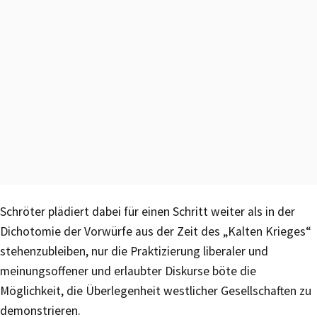
Schröter plädiert dabei für einen Schritt weiter als in der
Dichotomie der Vorwürfe aus der Zeit des „Kalten Krieges“
stehenzubleiben, nur die Praktizierung liberaler und
meinungsoffener und erlaubter Diskurse böte die
Möglichkeit, die Überlegenheit westlicher Gesellschaften zu
demonstrieren.