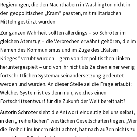
Regierungen, die den Machthabern in Washington nicht in
den geopolitischen „Kram“ passten, mit militärischen
Mitteln gestürzt wurden.
Zur ganzen Wahrheit sollten allerdings – so Schröter im
gleichen Atemzug – die Verbrechen erwähnt gehören, die im
Namen des Kommunismus und im Zuge des „Kalten
Krieges“ verübt wurden – gern von der politischen Linken
heruntergespielt – und von ihr nicht als Zeichen einer wenig
fortschrittlichen Systemauseinandersetzung gedeutet
werden und wurden. An dieser Stelle sei die Frage erlaubt:
Welches System ist es denn nun, welches einen
Fortschrittsentwurf für die Zukunft der Welt bereithält?
Autorin Schröter sieht die Antwort eindeutig bei uns selbst,
in den „freiheitlichen“ westlichen Gesellschaften liegen. „Wer
die Freiheit im Innern nicht achtet, hat nach außen nichts zu