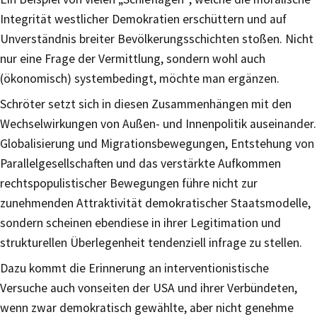
Integrität westlicher Demokratien erschüttern und auf
Unverständnis breiter Bevölkerungsschichten stoßen. Nicht
nur eine Frage der Vermittlung, sondern wohl auch
(ökonomisch) systembedingt, möchte man ergänzen.
Schröter setzt sich in diesen Zusammenhängen mit den
Wechselwirkungen von Außen- und Innenpolitik auseinander.
Globalisierung und Migrationsbewegungen, Entstehung von
Parallelgesellschaften und das verstärkte Aufkommen
rechtspopulistischer Bewegungen führe nicht zur
zunehmenden Attraktivität demokratischer Staatsmodelle,
sondern scheinen ebendiese in ihrer Legitimation und
strukturellen Überlegenheit tendenziell infrage zu stellen.
Dazu kommt die Erinnerung an interventionistische
Versuche auch vonseiten der USA und ihrer Verbündeten,
wenn zwar demokratisch gewählte, aber nicht genehme