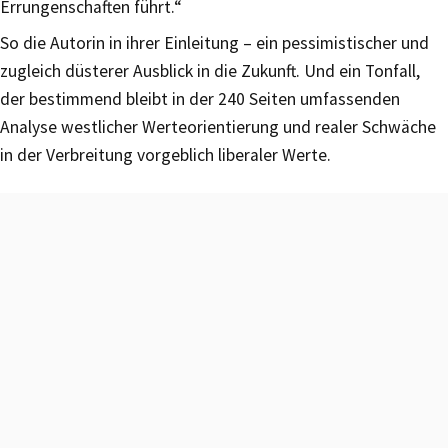
Errungenschaften führt.“
So die Autorin in ihrer Einleitung – ein pessimistischer und
zugleich düsterer Ausblick in die Zukunft. Und ein Tonfall,
der bestimmend bleibt in der 240 Seiten umfassenden
Analyse westlicher Werteorientierung und realer Schwäche
in der Verbreitung vorgeblich liberaler Werte.