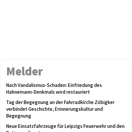
Melder
Nach Vandalismus-Schaden: Einfriedung des
Hahnemann-Denkmals wird restauriert
Tag der Begegnung an der Fahrradkirche Zöbigker
verbindet Geschichte, Erinnerungskultur und
Begegnung
Neue Einsatzfahrzeuge für Leipzigs Feuerwehr und den