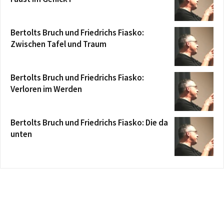
Bertolts Bruch und Friedrichs Fiasko:
Zwischen Tafel und Traum
Bertolts Bruch und Friedrichs Fiasko:
Verloren im Werden
Bertolts Bruch und Friedrichs Fiasko: Die da
unten