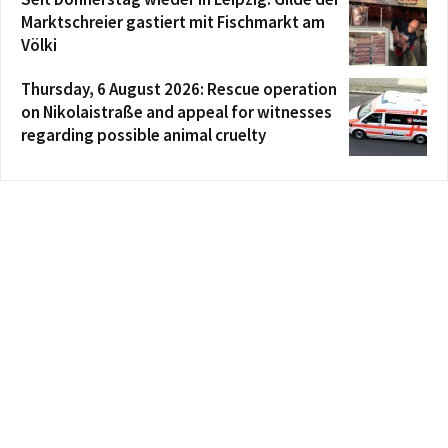
Marktschreier gastiert mit Fischmarkt am
Völki
Thursday, 6 August 2026: Rescue operation
on Nikolaistraße and appeal for witnesses
regarding possible animal cruelty