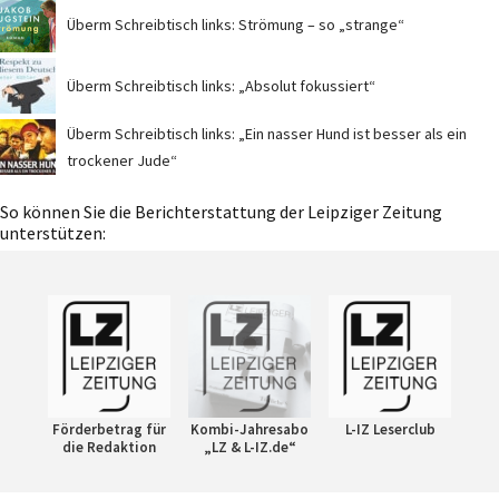
Überm Schreibtisch links: Strömung – so „strange“
Überm Schreibtisch links: „Absolut fokussiert“
Überm Schreibtisch links: „Ein nasser Hund ist besser als ein
trockener Jude“
So können Sie die Berichterstattung der Leipziger Zeitung
unterstützen:
Förderbetrag für
Kombi-Jahresabo
L-IZ Leserclub
die Redaktion
„LZ & L-IZ.de“