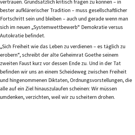
vertrauen. Grundsätzlich kritisch fragen zu können – in
bester aufklärerischer Tradition – muss gesellschaftlicher
Fortschritt sein und bleiben – auch und gerade wenn man
sich im neuen „Systemwettbewerb“ Demokratie versus
Autokratie befindet.
„Sich Freiheit wie das Leben zu verdienen – es täglich zu
erobern“, schreibt der alte Geheimrat Goethe seinem
zweiten Faust kurz vor dessen Ende zu. Und in der Tat
befinden wir uns an einem Scheideweg zwischen Freiheit
und hingenommenen Diktaten, Ordnungsvorstellungen, die
alle auf ein Ziel hinauszulaufen scheinen: Wir müssen
umdenken, verzichten, weil wir zu scheitern drohen.