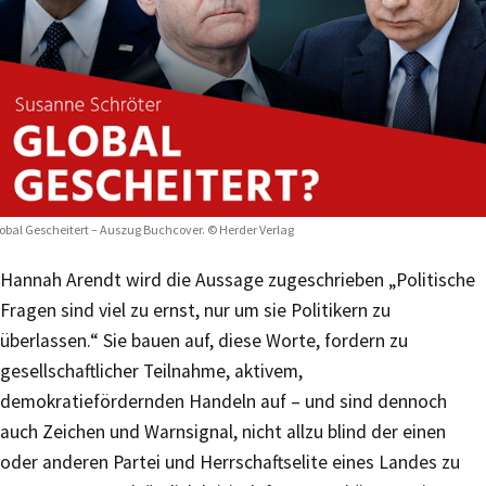
obal Gescheitert – Auszug Buchcover. © Herder Verlag
Hannah Arendt wird die Aussage zugeschrieben „Politische
Fragen sind viel zu ernst, nur um sie Politikern zu
überlassen.“ Sie bauen auf, diese Worte, fordern zu
gesellschaftlicher Teilnahme, aktivem,
demokratiefördernden Handeln auf – und sind dennoch
auch Zeichen und Warnsignal, nicht allzu blind der einen
oder anderen Partei und Herrschaftselite eines Landes zu