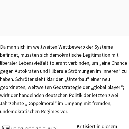
Da man sich im weltweiten Wettbewerb der Systeme
befindet, müssten sich demokratische Legitimation mit
liberaler Lebensvielfalt tolerant verbinden, um „eine Chance
gegen Autokraten und illiberale Strömungen im Inneren“ zu
haben. Schröter sieht klar den „Unterbau“ einer neu
geordneten, weltweiten Geostrategie der „global player“;
wirft der handelnden deutschen Politik der letzten zwei
Jahrzehnte „Doppelmoral“ im Umgang mit fremden,
undemokratischen Regimes vor.
Kritisiert in diesem