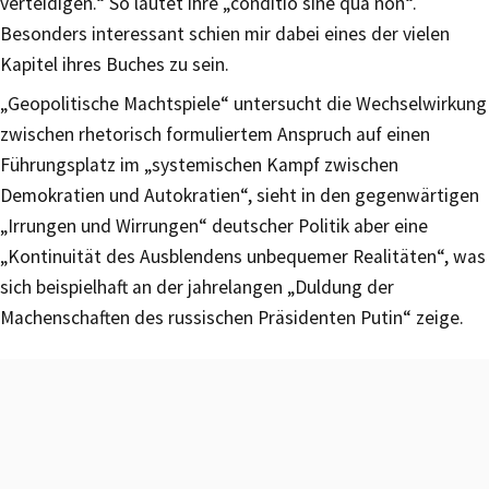
verteidigen.“ So lautet ihre „conditio sine qua non“.
Besonders interessant schien mir dabei eines der vielen
Kapitel ihres Buches zu sein.
„Geopolitische Machtspiele“ untersucht die Wechselwirkung
zwischen rhetorisch formuliertem Anspruch auf einen
Führungsplatz im „systemischen Kampf zwischen
Demokratien und Autokratien“, sieht in den gegenwärtigen
„Irrungen und Wirrungen“ deutscher Politik aber eine
„Kontinuität des Ausblendens unbequemer Realitäten“, was
sich beispielhaft an der jahrelangen „Duldung der
Machenschaften des russischen Präsidenten Putin“ zeige.