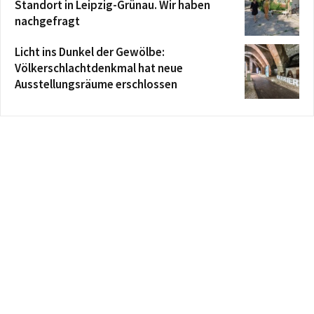
Standort in Leipzig-Grünau. Wir haben
nachgefragt
Licht ins Dunkel der Gewölbe:
Völkerschlachtdenkmal hat neue
Ausstellungsräume erschlossen