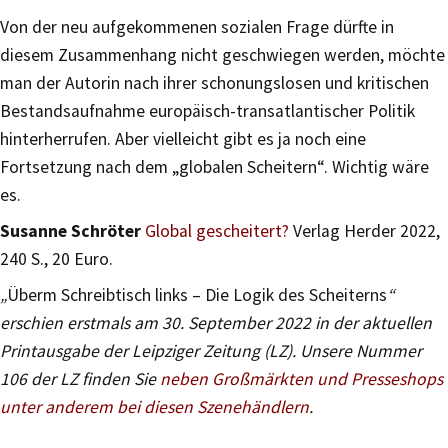
Von der neu aufgekommenen sozialen Frage dürfte in
diesem Zusammenhang nicht geschwiegen werden, möchte
man der Autorin nach ihrer schonungslosen und kritischen
Bestandsaufnahme europäisch-transatlantischer Politik
hinterherrufen. Aber vielleicht gibt es ja noch eine
Fortsetzung nach dem „globalen Scheitern“. Wichtig wäre
es.
Susanne Schröter
Global gescheitert?
Verlag Herder 2022,
240 S., 20 Euro.
„
Überm Schreibtisch links – Die Logik des Scheiterns
“
erschien erstmals am 30. September 2022 in der aktuellen
Printausgabe der Leipziger Zeitung (LZ). Unsere Nummer
106 der LZ finden Sie
neben Großmärkten und Presseshops
unter anderem bei diesen Szenehändlern
.