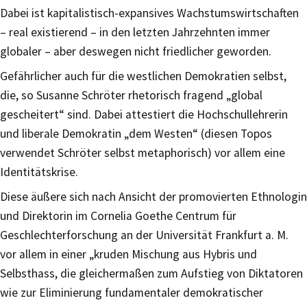
Dabei ist kapitalistisch-expansives Wachstumswirtschaften
– real existierend – in den letzten Jahrzehnten immer
globaler – aber deswegen nicht friedlicher geworden.
Gefährlicher auch für die westlichen Demokratien selbst,
die, so Susanne Schröter rhetorisch fragend „global
gescheitert“ sind. Dabei attestiert die Hochschullehrerin
und liberale Demokratin „dem Westen“ (diesen Topos
verwendet Schröter selbst metaphorisch) vor allem eine
Identitätskrise.
Diese äußere sich nach Ansicht der promovierten Ethnologin
und Direktorin im Cornelia Goethe Centrum für
Geschlechterforschung an der Universität Frankfurt a. M.
vor allem in einer „kruden Mischung aus Hybris und
Selbsthass, die gleichermaßen zum Aufstieg von Diktatoren
wie zur Eliminierung fundamentaler demokratischer