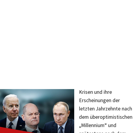
Krisen und ihre
Erscheinungen der
letzten Jahrzehnte nach
dem überoptimistischen
„Millennium“ und