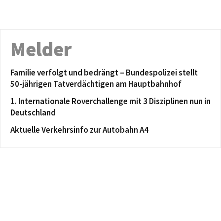
Melder
Familie verfolgt und bedrängt – Bundespolizei stellt
50-jährigen Tatverdächtigen am Hauptbahnhof
1. Internationale Roverchallenge mit 3 Disziplinen nun in
Deutschland
Aktuelle Verkehrsinfo zur Autobahn A4