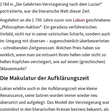
1784 in „Die Gelehrten-Verstaigerung nach dem Lucian“
porträtierte, war die literarische Welt dieser Zeit.
Angelehnt an die 1.700 Jahre zuvor von
Lukian
geschriebene
„Philosophen-Auktion“. Ein geradezu verführerisches
Vorbild, nicht nur in seiner satirischen Schärfe, sondern auch
im Umgang mit diversen – augenscheinlich überbewerteten
– schreibenden Zeitgenossen. Welchen Preis haben sie
wirklich, wenn man sie mitsamt ihrem hellen oder nicht so
hellen Köpfchen versteigert, wie auf einem (griechischen)
Sklavenmarkt?
Die Makulatur der Aufklärungszeit
Lukian erlebte auch in der Aufklärungszeit eine kleine
Renaissance, seine Satiren wurden immer wieder neu
übersetzt und aufgelegt. Das Modell der Versteigerung war
zumindest in den literarischen Kreisen bestens bekannt, als