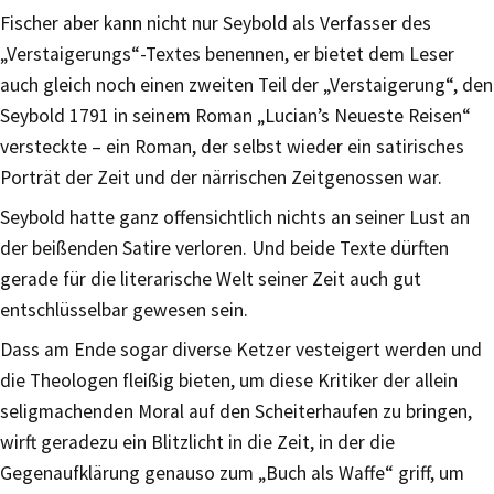
Fischer aber kann nicht nur Seybold als Verfasser des
„Verstaigerungs“-Textes benennen, er bietet dem Leser
auch gleich noch einen zweiten Teil der „Verstaigerung“, den
Seybold 1791 in seinem Roman „Lucian’s Neueste Reisen“
versteckte – ein Roman, der selbst wieder ein satirisches
Porträt der Zeit und der närrischen Zeitgenossen war.
Seybold hatte ganz offensichtlich nichts an seiner Lust an
der beißenden Satire verloren. Und beide Texte dürften
gerade für die literarische Welt seiner Zeit auch gut
entschlüsselbar gewesen sein.
Dass am Ende sogar diverse Ketzer vesteigert werden und
die Theologen fleißig bieten, um diese Kritiker der allein
seligmachenden Moral auf den Scheiterhaufen zu bringen,
wirft geradezu ein Blitzlicht in die Zeit, in der die
Gegenaufklärung genauso zum „Buch als Waffe“ griff, um