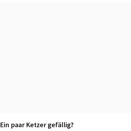
Ein paar Ketzer gefällig?