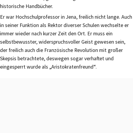
historische Handbücher.
Er war Hochschulprofessor in Jena, freilich nicht lange. Auch
in seiner Funktion als Rektor diverser Schulen wechselte er
immer wieder nach kurzer Zeit den Ort. Er muss ein
selbstbewusster, widerspruchsvoller Geist gewesen sein,
der freilich auch die Französische Revolution mit großer
Skepsis betrachtete, deswegen sogar verhaftet und
eingesperrt wurde als „Aristokratenfreund“.