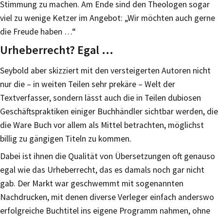
Stimmung zu machen. Am Ende sind den Theologen sogar
viel zu wenige Ketzer im Angebot: „Wir möchten auch gerne
die Freude haben …“
Urheberrecht? Egal …
Seybold aber skizziert mit den versteigerten Autoren nicht
nur die – in weiten Teilen sehr prekäre – Welt der
Textverfasser, sondern lässt auch die in Teilen dubiosen
Geschäftspraktiken einiger Buchhändler sichtbar werden, die
die Ware Buch vor allem als Mittel betrachten, möglichst
billig zu gängigen Titeln zu kommen.
Dabei ist ihnen die Qualität von Übersetzungen oft genauso
egal wie das Urheberrecht, das es damals noch gar nicht
gab. Der Markt war geschwemmt mit sogenannten
Nachdrucken, mit denen diverse Verleger einfach anderswo
erfolgreiche Buchtitel ins eigene Programm nahmen, ohne