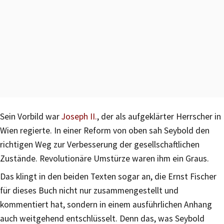
Sein Vorbild war
Joseph II.
, der als aufgeklärter Herrscher in
Wien regierte. In einer Reform von oben sah Seybold den
richtigen Weg zur Verbesserung der gesellschaftlichen
Zustände. Revolutionäre Umstürze waren ihm ein Graus.
Das klingt in den beiden Texten sogar an, die Ernst Fischer
für dieses Buch nicht nur zusammengestellt und
kommentiert hat, sondern in einem ausführlichen Anhang
auch weitgehend entschlüsselt. Denn das, was Seybold