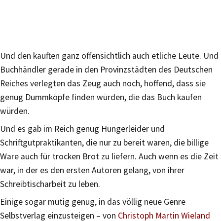
Und den kauften ganz offensichtlich auch etliche Leute. Und
Buchhändler gerade in den Provinzstädten des Deutschen
Reiches verlegten das Zeug auch noch, hoffend, dass sie
genug Dummköpfe finden würden, die das Buch kaufen
würden.
Und es gab im Reich genug Hungerleider und
Schriftgutpraktikanten, die nur zu bereit waren, die billige
Ware auch für trocken Brot zu liefern. Auch wenn es die Zeit
war, in der es den ersten Autoren gelang, von ihrer
Schreibtischarbeit zu leben.
Einige sogar mutig genug, in das völlig neue Genre
Selbstverlag einzusteigen – von
Christoph Martin Wieland