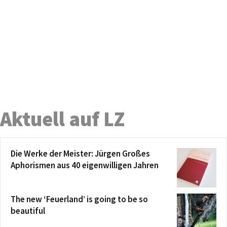
Aktuell auf LZ
Die Werke der Meister: Jürgen Großes
Aphorismen aus 40 eigenwilligen Jahren
The new ‘Feuerland’ is going to be so
beautiful