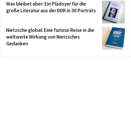
Was bleibet aber: Ein Plädoyer für die
große Literatur aus der DDR in 30 Porträts
Nietzsche global: Eine furiose Reise in die
weltweite Wirkung von Nietzsches
Gedanken