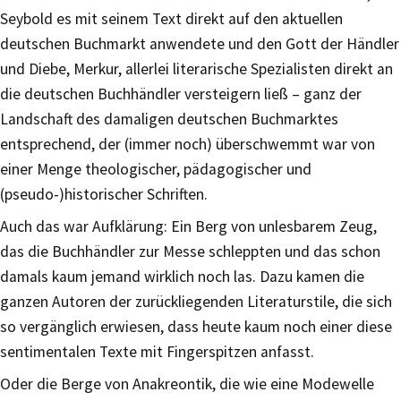
Seybold es mit seinem Text direkt auf den aktuellen
deutschen Buchmarkt anwendete und den Gott der Händler
und Diebe, Merkur, allerlei literarische Spezialisten direkt an
die deutschen Buchhändler versteigern ließ – ganz der
Landschaft des damaligen deutschen Buchmarktes
entsprechend, der (immer noch) überschwemmt war von
einer Menge theologischer, pädagogischer und
(pseudo-)historischer Schriften.
Auch das war Aufklärung: Ein Berg von unlesbarem Zeug,
das die Buchhändler zur Messe schleppten und das schon
damals kaum jemand wirklich noch las. Dazu kamen die
ganzen Autoren der zurückliegenden Literaturstile, die sich
so vergänglich erwiesen, dass heute kaum noch einer diese
sentimentalen Texte mit Fingerspitzen anfasst.
Oder die Berge von Anakreontik, die wie eine Modewelle