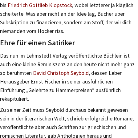
bis
Friedrich Gottlieb Klopstock
, wobei letzterer ja kläglich
scheiterte. Was aber nicht an der Idee lag, Bücher über
Subskription zu finanzieren, sondern am Stoff, der wirklich
niemanden vom Hocker riss.
Ehre für einen Satiriker
Das nun im Lehmstedt Verlag veröffentlichte Büchlein ist
auch eine kleine Reminiszenz an den heute nicht mehr ganz
so berühmten
David Christoph Seybold
, dessen Leben
Herausgeber Ernst Fischer in seiner ausführlichen
Einführung „Gelehrte zu Hammerpreisen“ ausführlich
rekapituliert.
Zu seiner Zeit muss Seybold durchaus bekannt gewesen
sein in der literarischen Welt, schrieb erfolgreiche Romane,
veröffentlichte aber auch Schriften zur griechischen und
römischen Literatur, gab Anthologien heraus und