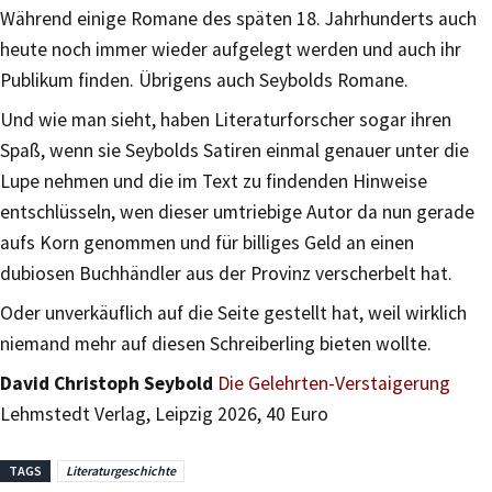
Während einige Romane des späten 18. Jahrhunderts auch
heute noch immer wieder aufgelegt werden und auch ihr
Publikum finden. Übrigens auch Seybolds Romane.
Und wie man sieht, haben Literaturforscher sogar ihren
Spaß, wenn sie Seybolds Satiren einmal genauer unter die
Lupe nehmen und die im Text zu findenden Hinweise
entschlüsseln, wen dieser umtriebige Autor da nun gerade
aufs Korn genommen und für billiges Geld an einen
dubiosen Buchhändler aus der Provinz verscherbelt hat.
Oder unverkäuflich auf die Seite gestellt hat, weil wirklich
niemand mehr auf diesen Schreiberling bieten wollte.
David Christoph Seybold
Die Gelehrten-Verstaigerung
Lehmstedt Verlag, Leipzig 2026, 40 Euro
TAGS
Literaturgeschichte