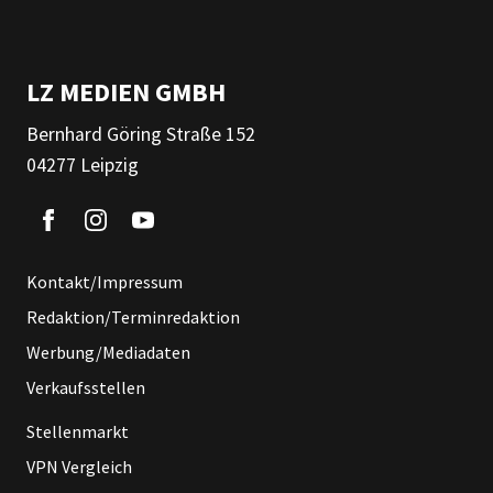
LZ MEDIEN GMBH
Bernhard Göring Straße 152
04277 Leipzig
Kontakt/Impressum
Redaktion/Terminredaktion
Werbung/Mediadaten
Verkaufsstellen
Stellenmarkt
VPN Vergleich