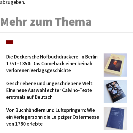
abzugeben.
Mehr zum Thema
Die Deckersche Hofbuchdruckerei in Berlin
1751–1850: Das Comeback einer beinah
verlorenen Verlagsgeschichte
Geschriebene und ungeschriebene Welt:
Eine neue Auswahl echter Calvino-Texte
erstmals auf Deutsch
Von Buchhändlern und Luftspringern: Wie
ein Verlegersohn die Leipziger Ostermesse
von 1780 erlebte