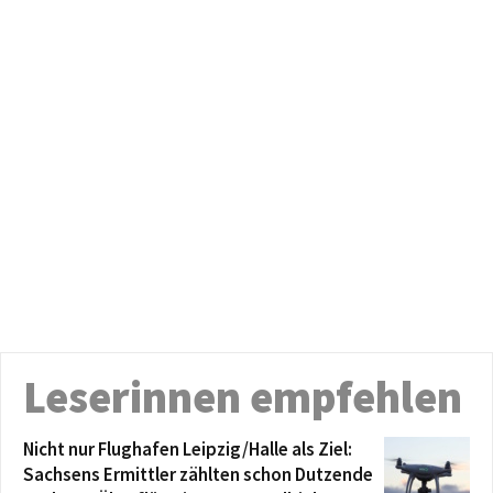
Leserinnen empfehlen
Nicht nur Flughafen Leipzig/Halle als Ziel:
Sachsens Ermittler zählten schon Dutzende