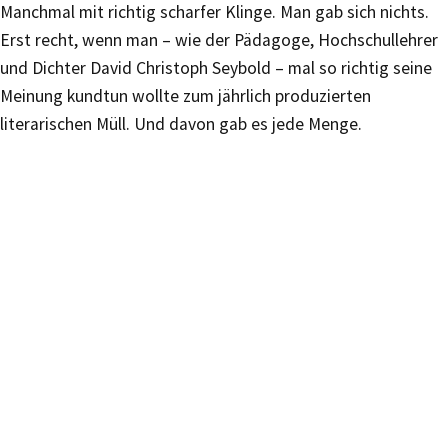
Manchmal mit richtig scharfer Klinge. Man gab sich nichts.
Erst recht, wenn man – wie der Pädagoge, Hochschullehrer
und Dichter David Christoph Seybold – mal so richtig seine
Meinung kundtun wollte zum jährlich produzierten
literarischen Müll. Und davon gab es jede Menge.