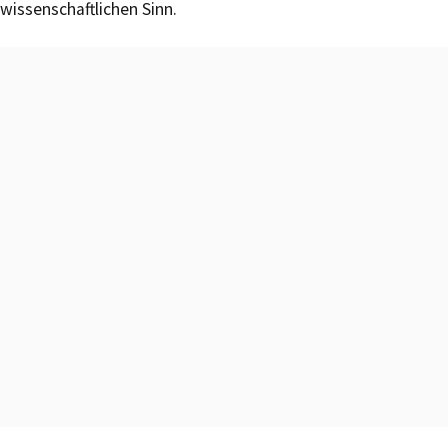
wissenschaftlichen Sinn.