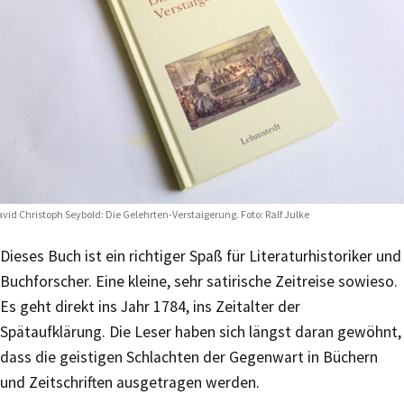
vid Christoph Seybold: Die Gelehrten-Verstaigerung. Foto: Ralf Julke
Dieses Buch ist ein richtiger Spaß für Literaturhistoriker und
Buchforscher. Eine kleine, sehr satirische Zeitreise sowieso.
Es geht direkt ins Jahr 1784, ins Zeitalter der
Spätaufklärung. Die Leser haben sich längst daran gewöhnt,
dass die geistigen Schlachten der Gegenwart in Büchern
und Zeitschriften ausgetragen werden.