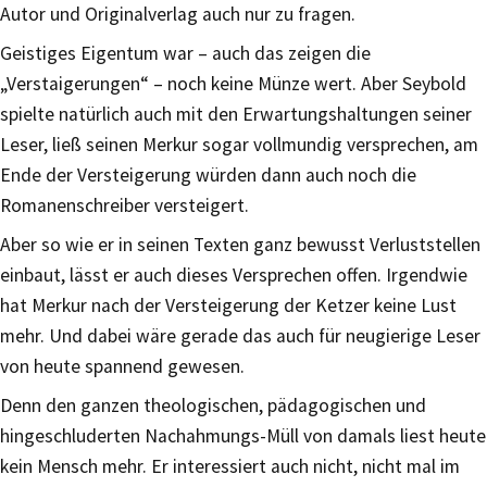
Autor und Originalverlag auch nur zu fragen.
Geistiges Eigentum war – auch das zeigen die
„Verstaigerungen“ – noch keine Münze wert. Aber Seybold
spielte natürlich auch mit den Erwartungshaltungen seiner
Leser, ließ seinen Merkur sogar vollmundig versprechen, am
Ende der Versteigerung würden dann auch noch die
Romanenschreiber versteigert.
Aber so wie er in seinen Texten ganz bewusst Verluststellen
einbaut, lässt er auch dieses Versprechen offen. Irgendwie
hat Merkur nach der Versteigerung der Ketzer keine Lust
mehr. Und dabei wäre gerade das auch für neugierige Leser
von heute spannend gewesen.
Denn den ganzen theologischen, pädagogischen und
hingeschluderten Nachahmungs-Müll von damals liest heute
kein Mensch mehr. Er interessiert auch nicht, nicht mal im