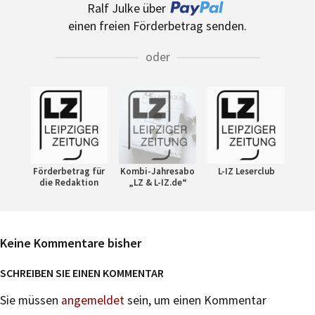
Ralf Julke über
einen freien Förderbetrag senden.
oder
Förderbetrag für
Kombi-Jahresabo
L-IZ Leserclub
die Redaktion
„LZ & L-IZ.de“
Keine Kommentare bisher
SCHREIBEN SIE EINEN KOMMENTAR
Sie müssen
angemeldet
sein, um einen Kommentar