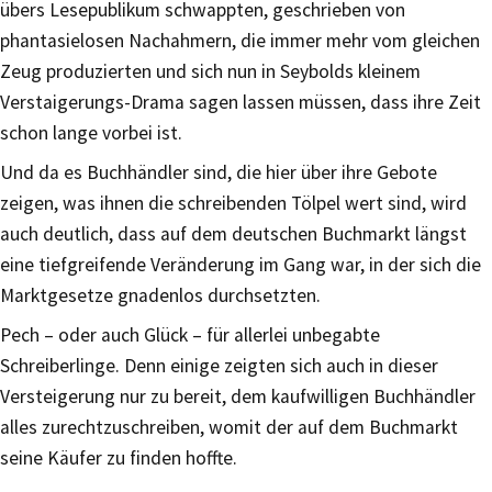
übers Lesepublikum schwappten, geschrieben von
phantasielosen Nachahmern, die immer mehr vom gleichen
Zeug produzierten und sich nun in Seybolds kleinem
Verstaigerungs-Drama sagen lassen müssen, dass ihre Zeit
schon lange vorbei ist.
Und da es Buchhändler sind, die hier über ihre Gebote
zeigen, was ihnen die schreibenden Tölpel wert sind, wird
auch deutlich, dass auf dem deutschen Buchmarkt längst
eine tiefgreifende Veränderung im Gang war, in der sich die
Marktgesetze gnadenlos durchsetzten.
Pech – oder auch Glück – für allerlei unbegabte
Schreiberlinge. Denn einige zeigten sich auch in dieser
Versteigerung nur zu bereit, dem kaufwilligen Buchhändler
alles zurechtzuschreiben, womit der auf dem Buchmarkt
seine Käufer zu finden hoffte.