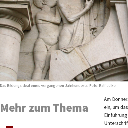
Das Bildungsideal eines vergangenen Jahrhunderts. Foto: Ralf Julke
Am Donners
Mehr zum Thema
ein, um da
Einführung
Unterschrif