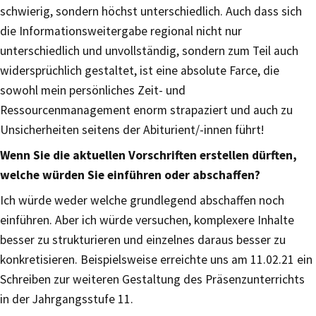
schwierig, sondern höchst unterschiedlich. Auch dass sich
die Informationsweitergabe regional nicht nur
unterschiedlich und unvollständig, sondern zum Teil auch
widersprüchlich gestaltet, ist eine absolute Farce, die
sowohl mein persönliches Zeit- und
Ressourcenmanagement enorm strapaziert und auch zu
Unsicherheiten seitens der Abiturient/-innen führt!
Wenn Sie die aktuellen Vorschriften erstellen dürften,
welche würden Sie einführen oder abschaffen?
Ich würde weder welche grundlegend abschaffen noch
einführen. Aber ich würde versuchen, komplexere Inhalte
besser zu strukturieren und einzelnes daraus besser zu
konkretisieren. Beispielsweise erreichte uns am 11.02.21 ein
Schreiben zur weiteren Gestaltung des Präsenzunterrichts
in der Jahrgangsstufe 11.