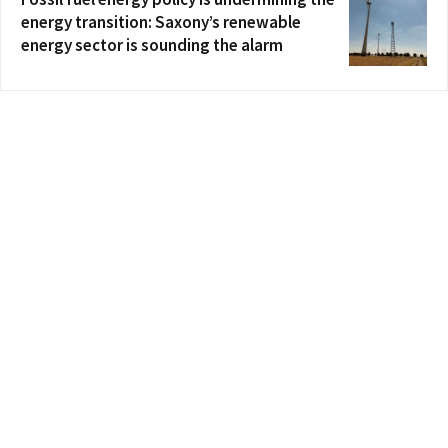
energy transition: Saxony’s renewable
energy sector is sounding the alarm