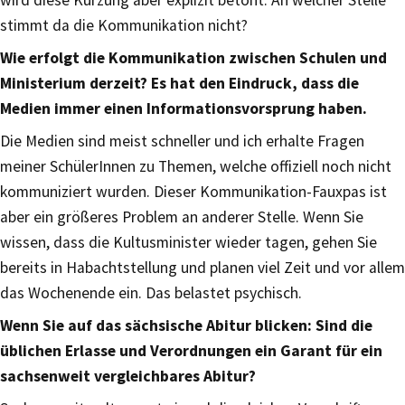
stimmt da die Kommunikation nicht?
Wie erfolgt die Kommunikation zwischen Schulen und
Ministerium derzeit? Es hat den Eindruck, dass die
Medien immer einen Informationsvorsprung haben.
Die Medien sind meist schneller und ich erhalte Fragen
meiner SchülerInnen zu Themen, welche offiziell noch nicht
kommuniziert wurden. Dieser Kommunikation-Fauxpas ist
aber ein größeres Problem an anderer Stelle. Wenn Sie
wissen, dass die Kultusminister wieder tagen, gehen Sie
bereits in Habachtstellung und planen viel Zeit und vor allem
das Wochenende ein. Das belastet psychisch.
Wenn Sie auf das sächsische Abitur blicken: Sind die
üblichen Erlasse und Verordnungen ein Garant für ein
sachsenweit vergleichbares Abitur?