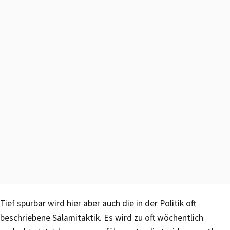
Tief spürbar wird hier aber auch die in der Politik oft
beschriebene Salamitaktik. Es wird zu oft wöchentlich