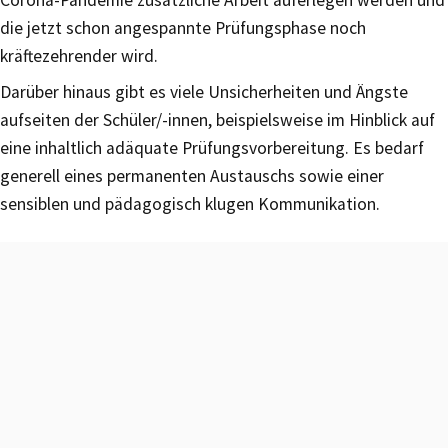
die jetzt schon angespannte Prüfungsphase noch
kräftezehrender wird.
Darüber hinaus gibt es viele Unsicherheiten und Ängste
aufseiten der Schüler/-innen, beispielsweise im Hinblick auf
eine inhaltlich adäquate Prüfungsvorbereitung. Es bedarf
generell eines permanenten Austauschs sowie einer
sensiblen und pädagogisch klugen Kommunikation.