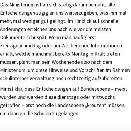
Das Ministerium ist an sich stetig darum bemüht, alle
Entscheidungen zügig an uns weiterzugeben, was ihm mal
mehr, mal weniger gut gelingt. Im Hinblick auf schnelle
Änderungen erreichen uns nach wie vor die meisten
Dokumente sehr spät. Wenn man häufig erst
Freitagnachmittag oder am Wochenende Informationen
erhält, welche manchmal bereits Montag in Kraft treten
müssen, plant man sein Wochenende also nach dem
Ministerium, um diese Hinweise und Vorschriften im Rahmen
schulinterner Verwaltung noch rechtzeitig aufzubereiten.
Mir ist klar, dass Entscheidungen auf Bundesebene – meist
wurden und werden diese dienstags oder mittwochs
getroffen – erst noch die Landesebene „kreuzen“ müssen,
um dann an die Schulen zu gelangen.