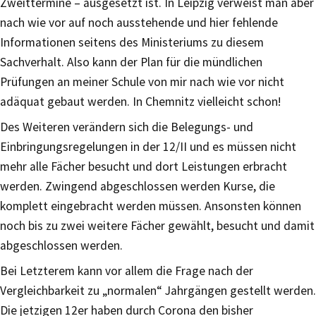
Zweittermine – ausgesetzt ist. In Leipzig verweist man aber
nach wie vor auf noch ausstehende und hier fehlende
Informationen seitens des Ministeriums zu diesem
Sachverhalt. Also kann der Plan für die mündlichen
Prüfungen an meiner Schule von mir nach wie vor nicht
adäquat gebaut werden. In Chemnitz vielleicht schon!
Des Weiteren verändern sich die Belegungs- und
Einbringungsregelungen in der 12/II und es müssen nicht
mehr alle Fächer besucht und dort Leistungen erbracht
werden. Zwingend abgeschlossen werden Kurse, die
komplett eingebracht werden müssen. Ansonsten können
noch bis zu zwei weitere Fächer gewählt, besucht und damit
abgeschlossen werden.
Bei Letzterem kann vor allem die Frage nach der
Vergleichbarkeit zu „normalen“ Jahrgängen gestellt werden.
Die jetzigen 12er haben durch Corona den bisher