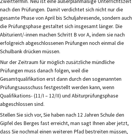
Zweittermin. Neu ist eine außerplanmäßige Unterrichtszeit
nach den Prüfungen. Damit verdichtet sich nicht nur die
gesamte Phase von April bis Schuljahresende, sondern auch
die Prüfungsphase gestaltet sich insgesamt länger. Die
Abiturient/-innen machen Schritt B vor A, indem sie nach
erfolgreich abgeschlossenen Prüfungen noch einmal die
Schulbank drücken müssen.
Nur der Zeitraum für möglich zusätzliche mündliche
Prüfungen muss danach folgen, weil die
Gesamtqualifikation erst dann durch den sogenannten
Prüfungsausschuss festgestellt werden kann, wenn
Qualifikations- (11/I – 12/II) und Abiturprüfungsphase
abgeschlossen sind.
Stellen Sie sich vor, Sie haben nach 12 Jahren Schule den
Gipfel des Berges fast erreicht, man sagt Ihnen aber jetzt,
dass Sie nochmal einen weiteren Pfad bestreiten müssen,