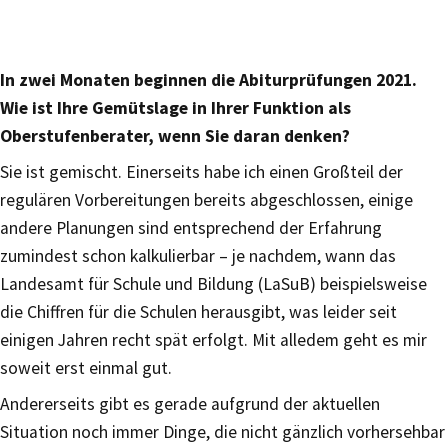
In zwei Monaten beginnen die Abiturprüfungen 2021.
Wie ist Ihre Gemütslage in Ihrer Funktion als
Oberstufenberater, wenn Sie daran denken?
Sie ist gemischt. Einerseits habe ich einen Großteil der
regulären Vorbereitungen bereits abgeschlossen, einige
andere Planungen sind entsprechend der Erfahrung
zumindest schon kalkulierbar – je nachdem, wann das
Landesamt für Schule und Bildung (LaSuB) beispielsweise
die Chiffren für die Schulen herausgibt, was leider seit
einigen Jahren recht spät erfolgt. Mit alledem geht es mir
soweit erst einmal gut.
Andererseits gibt es gerade aufgrund der aktuellen
Situation noch immer Dinge, die nicht gänzlich vorhersehbar