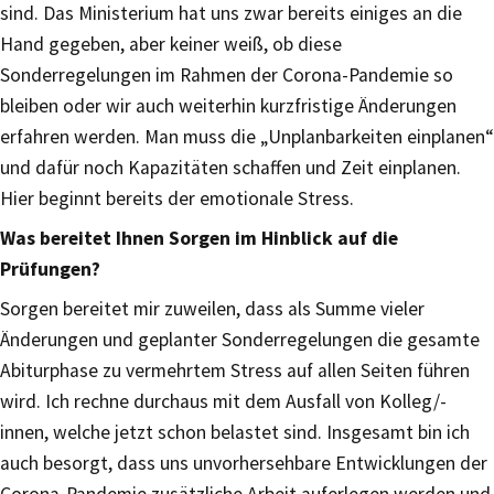
sind. Das Ministerium hat uns zwar bereits einiges an die
Hand gegeben, aber keiner weiß, ob diese
Sonderregelungen im Rahmen der Corona-Pandemie so
bleiben oder wir auch weiterhin kurzfristige Änderungen
erfahren werden. Man muss die „Unplanbarkeiten einplanen“
und dafür noch Kapazitäten schaffen und Zeit einplanen.
Hier beginnt bereits der emotionale Stress.
Was bereitet Ihnen Sorgen im Hinblick auf die
Prüfungen?
Sorgen bereitet mir zuweilen, dass als Summe vieler
Änderungen und geplanter Sonderregelungen die gesamte
Abiturphase zu vermehrtem Stress auf allen Seiten führen
wird. Ich rechne durchaus mit dem Ausfall von Kolleg/-
innen, welche jetzt schon belastet sind. Insgesamt bin ich
auch besorgt, dass uns unvorhersehbare Entwicklungen der
Corona-Pandemie zusätzliche Arbeit auferlegen werden und