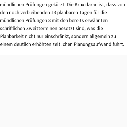
mündlichen Prüfungen gekürzt. Die Krux daran ist, dass von
den noch verbleibenden 13 planbaren Tagen für die
mündlichen Prüfungen 8 mit den bereits erwähnten
schriftlichen Zweitterminen besetzt sind, was die
Planbarkeit nicht nur einschränkt, sondern allgemein zu
einem deutlich erhöhten zeitlichen Planungsaufwand führt.