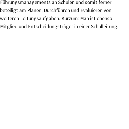
Führungsmanagements an Schulen und somit ferner
beteiligt am Planen, Durchführen und Evaluieren von
weiteren Leitungsaufgaben. Kurzum: Man ist ebenso
Mitglied und Entscheidungsträger in einer Schulleitung.