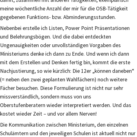
meine wöchentliche Anzahl der mir für die OSB-Tätigkeit
gegebenen Funktions- bzw. Abminderungsstunden.
Nebenbei erstelle ich Listen, Power Point Präsentationen
und Belehrungsbögen. Und die dabei entdeckten
Ungenauigkeiten oder unvollständigen Vorgaben des
Ministeriums denke ich dann zu Ende. Und wenn ich dann
mit dem Erstellen und Denken fertig bin, kommt die erste
Nachjustierung, so wie kürzlich: Die 12er „können daneben“
(= neben den zwei geplanten Wahlfächern) noch weitere
Fächer besuchen. Diese Formulierung ist nicht nur sehr
missverständlich, sondern muss von uns
Oberstufenberatern wieder interpretiert werden. Und das
kostet wieder Zeit – und vor allem Nerven!
Die Kommunikation zwischen Ministerium, den einzelnen
Schulämtern und den jeweiligen Schulen ist aktuell nicht nur