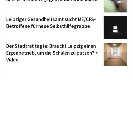
Leipziger Gesundheitsamt sucht ME/CFS-
Betroffene für neue Selbsthilfegruppe
Der Stadtrat tagte: Braucht Leipzig einen
Eigenbetrieb, um die Schulen zu putzen? +
Video