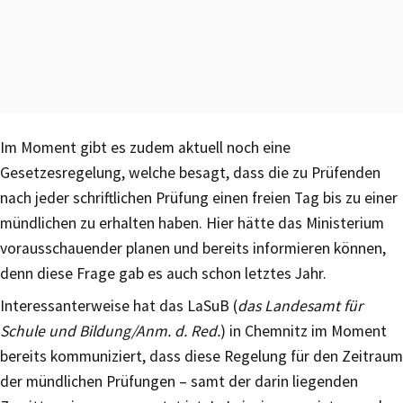
Im Moment gibt es zudem aktuell noch eine
Gesetzesregelung, welche besagt, dass die zu Prüfenden
nach jeder schriftlichen Prüfung einen freien Tag bis zu einer
mündlichen zu erhalten haben. Hier hätte das Ministerium
vorausschauender planen und bereits informieren können,
denn diese Frage gab es auch schon letztes Jahr.
Interessanterweise hat das LaSuB (
das Landesamt für
Schule und Bildung/Anm. d. Red.
) in Chemnitz im Moment
bereits kommuniziert, dass diese Regelung für den Zeitraum
der mündlichen Prüfungen – samt der darin liegenden