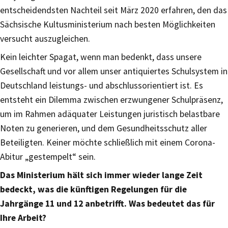
entscheidendsten Nachteil seit März 2020 erfahren, den das
Sächsische Kultusministerium nach besten Möglichkeiten
versucht auszugleichen.
Kein leichter Spagat, wenn man bedenkt, dass unsere
Gesellschaft und vor allem unser antiquiertes Schulsystem in
Deutschland leistungs- und abschlussorientiert ist. Es
entsteht ein Dilemma zwischen erzwungener Schulpräsenz,
um im Rahmen adäquater Leistungen juristisch belastbare
Noten zu generieren, und dem Gesundheitsschutz aller
Beteiligten. Keiner möchte schließlich mit einem Corona-
Abitur „gestempelt“ sein.
Das Ministerium hält sich immer wieder lange Zeit
bedeckt, was die künftigen Regelungen für die
Jahrgänge 11 und 12 anbetrifft. Was bedeutet das für
Ihre Arbeit?