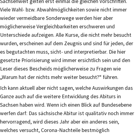
Sachsenweit gelten erst einmal die gleichen Vorschriften.
Viele Wahl- bzw. Abwahlmöglichkeiten sowie nicht immer
wieder vermeidbare Sonderwege werden hier aber
möglicherweise Vergleichbarkeiten erschweren und
Unterschiede aufzeigen. Alle Kurse, die nicht mehr besucht
wurden, erscheinen auf dem Zeugnis und sind für jeden, der
es begutachten muss, sicht- und interpretierbar. Die hier
gesetzte Priorisierung wird immer ersichtlich sein und den
Leser dieses Bescheids möglicherweise zu Fragen wie
„Warum hat der nichts mehr weiter besucht?“ führen.
Ich kann aktuell aber nicht sagen, welche Auswirkungen das
Ganze auch auf die weitere Entwicklung des Abiturs in
Sachsen haben wird. Wenn ich einen Blick auf Bundesebene
werfen darf: Das sächsische Abitur ist qualitativ noch immer
hervorragend, wird dieses Jahr aber ein anderes sein,
welches versucht, Corona-Nachteile bestmöglich