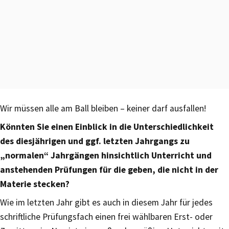
Wir müssen alle am Ball bleiben – keiner darf ausfallen!
Könnten Sie einen Einblick in die Unterschiedlichkeit
des diesjährigen und ggf. letzten Jahrgangs zu
„normalen“ Jahrgängen hinsichtlich Unterricht und
anstehenden Prüfungen für die geben, die nicht in der
Materie stecken?
Wie im letzten Jahr gibt es auch in diesem Jahr für jedes
schriftliche Prüfungsfach einen frei wählbaren Erst- oder