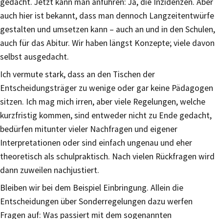
gedacht. Jetzt kann man anführen: Ja, die Inzidenzen. Aber
auch hier ist bekannt, dass man dennoch Langzeitentwürfe
gestalten und umsetzen kann – auch an und in den Schulen,
auch für das Abitur. Wir haben längst Konzepte; viele davon
selbst ausgedacht.
Ich vermute stark, dass an den Tischen der
Entscheidungsträger zu wenige oder gar keine Pädagogen
sitzen. Ich mag mich irren, aber viele Regelungen, welche
kurzfristig kommen, sind entweder nicht zu Ende gedacht,
bedürfen mitunter vieler Nachfragen und eigener
Interpretationen oder sind einfach ungenau und eher
theoretisch als schulpraktisch. Nach vielen Rückfragen wird
dann zuweilen nachjustiert.
Bleiben wir bei dem Beispiel Einbringung. Allein die
Entscheidungen über Sonderregelungen dazu werfen
Fragen auf: Was passiert mit dem sogenannten