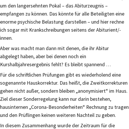
um den langersehnten Pokal – das Abiturzeugnis –
empfangen zu können. Das könnte für alle Beteiligten eine
enorme psychische Belastung darstellen – und hier rechne
ich sogar mit Krankschreibungen seitens der Abiturient/-
innen.
Aber was macht man dann mit denen, die ihr Abitur
abgelegt haben, aber bei denen noch ein
Kurshalbjahresergebnis fehlt? Es bleibt spannend …
Für die schriftlichen Prüfungen gibt es wiederholend eine
sogenannte Hauskorrektur. Das heißt, die Zweitkorrekturen
gehen nicht außer, sondern bleiben „anonymisiert“ im Haus.
Ziel dieser Sonderregelung kann nur darin bestehen,
hausinternen „Corona-Besonderheiten“ Rechnung zu tragen
und den Prüflingen keinen weiteren Nachteil zu geben.
In diesem Zusammenhang wurde der Zeitraum für die