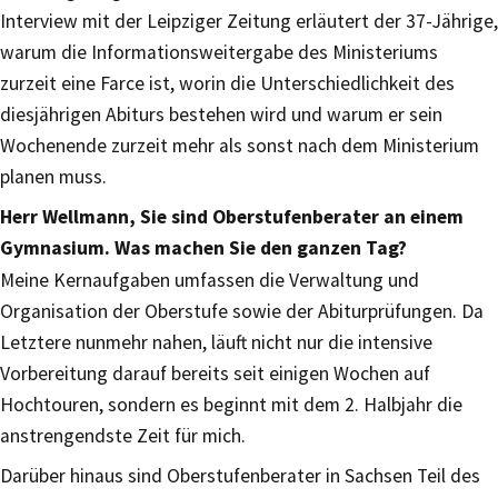
Interview mit der Leipziger Zeitung erläutert der 37-Jährige,
warum die Informationsweitergabe des Ministeriums
zurzeit eine Farce ist, worin die Unterschiedlichkeit des
diesjährigen Abiturs bestehen wird und warum er sein
Wochenende zurzeit mehr als sonst nach dem Ministerium
planen muss.
Herr Wellmann, Sie sind Oberstufenberater an einem
Gymnasium. Was machen Sie den ganzen Tag?
Meine Kernaufgaben umfassen die Verwaltung und
Organisation der Oberstufe sowie der Abiturprüfungen. Da
Letztere nunmehr nahen, läuft nicht nur die intensive
Vorbereitung darauf bereits seit einigen Wochen auf
Hochtouren, sondern es beginnt mit dem 2. Halbjahr die
anstrengendste Zeit für mich.
Darüber hinaus sind Oberstufenberater in Sachsen Teil des