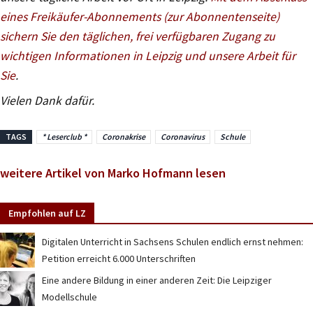
eines Freikäufer-Abonnements (zur Abonnentenseite)
sichern Sie den täglichen, frei verfügbaren Zugang zu
wichtigen Informationen in Leipzig und unsere Arbeit für
Sie
.
Vielen Dank dafür.
TAGS
* Leserclub *
Coronakrise
Coronavirus
Schule
weitere Artikel von Marko Hofmann lesen
Empfohlen auf LZ
Digitalen Unterricht in Sachsens Schulen endlich ernst nehmen:
Petition erreicht 6.000 Unterschriften
Eine andere Bildung in einer anderen Zeit: Die Leipziger
Modellschule