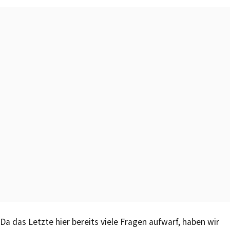
Da das Letzte hier bereits viele Fragen aufwarf, haben wir