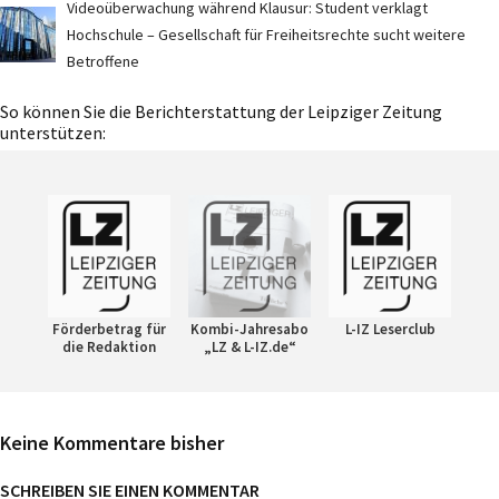
Videoüberwachung während Klausur: Student verklagt
Hochschule – Gesellschaft für Freiheitsrechte sucht weitere
Betroffene
So können Sie die Berichterstattung der Leipziger Zeitung
unterstützen:
Förderbetrag für
Kombi-Jahresabo
L-IZ Leserclub
die Redaktion
„LZ & L-IZ.de“
Keine Kommentare bisher
SCHREIBEN SIE EINEN KOMMENTAR