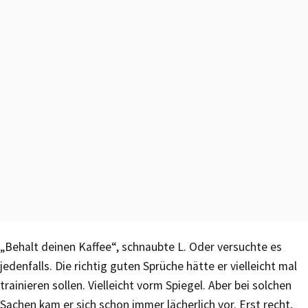
„Behalt deinen Kaffee“, schnaubte L. Oder versuchte es
jedenfalls. Die richtig guten Sprüche hätte er vielleicht mal
trainieren sollen. Vielleicht vorm Spiegel. Aber bei solchen
Sachen kam er sich schon immer lächerlich vor. Erst recht,