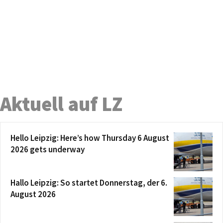
Aktuell auf LZ
Hello Leipzig: Here’s how Thursday 6 August
2026 gets underway
Hallo Leipzig: So startet Donnerstag, der 6.
August 2026