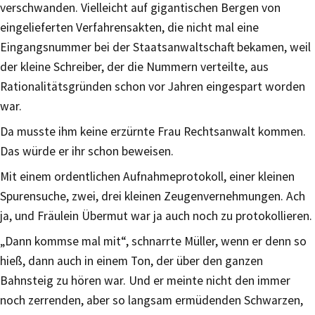
verschwanden. Vielleicht auf gigantischen Bergen von
eingelieferten Verfahrensakten, die nicht mal eine
Eingangsnummer bei der Staatsanwaltschaft bekamen, weil
der kleine Schreiber, der die Nummern verteilte, aus
Rationalitätsgründen schon vor Jahren eingespart worden
war.
Da musste ihm keine erzürnte Frau Rechtsanwalt kommen.
Das würde er ihr schon beweisen.
Mit einem ordentlichen Aufnahmeprotokoll, einer kleinen
Spurensuche, zwei, drei kleinen Zeugenvernehmungen. Ach
ja, und Fräulein Übermut war ja auch noch zu protokollieren.
„Dann kommse mal mit“, schnarrte Müller, wenn er denn so
hieß, dann auch in einem Ton, der über den ganzen
Bahnsteig zu hören war. Und er meinte nicht den immer
noch zerrenden, aber so langsam ermüdenden Schwarzen,