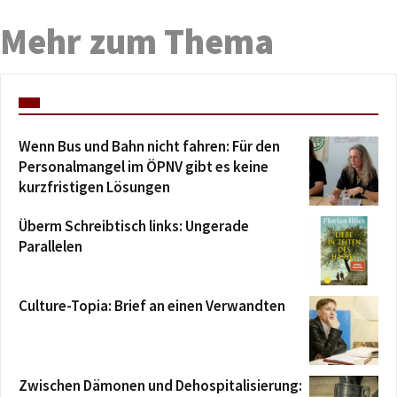
Mehr zum Thema
Wenn Bus und Bahn nicht fahren: Für den
Personalmangel im ÖPNV gibt es keine
kurzfristigen Lösungen
Überm Schreibtisch links: Ungerade
Parallelen
Culture-Topia: Brief an einen Verwandten
Zwischen Dämonen und Dehospitalisierung: