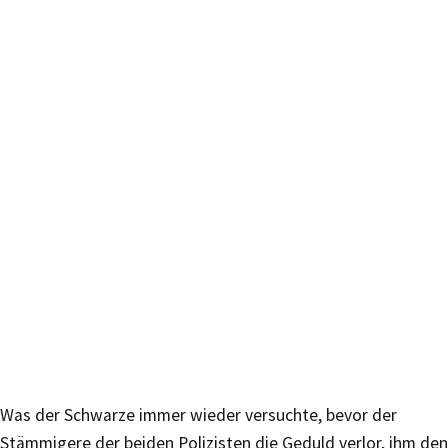
Was der Schwarze immer wieder versuchte, bevor der
Stämmigere der beiden Polizisten die Geduld verlor, ihm den