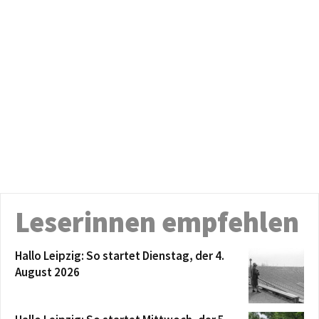
Leserinnen empfehlen
Hallo Leipzig: So startet Dienstag, der 4.
August 2026