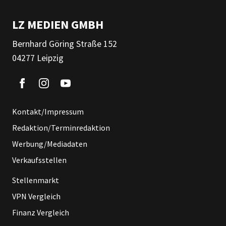
LZ MEDIEN GMBH
Bernhard Göring Straße 152
04277 Leipzig
Kontakt/Impressum
Redaktion/Terminredaktion
Werbung/Mediadaten
Verkaufsstellen
Stellenmarkt
VPN Vergleich
Finanz Vergleich