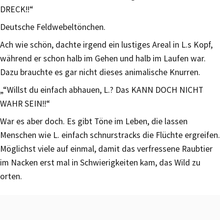
DRECK!!“
Deutsche Feldwebeltönchen.
Ach wie schön, dachte irgend ein lustiges Areal in L.s Kopf,
während er schon halb im Gehen und halb im Laufen war.
Dazu brauchte es gar nicht dieses animalische Knurren.
„“Willst du einfach abhauen, L.? Das KANN DOCH NICHT
WAHR SEIN!!“
War es aber doch. Es gibt Töne im Leben, die lassen
Menschen wie L. einfach schnurstracks die Flüchte ergreifen.
Möglichst viele auf einmal, damit das verfressene Raubtier
im Nacken erst mal in Schwierigkeiten kam, das Wild zu
orten.