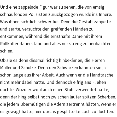
Und eine zappelnde Figur war zu sehen, die von emsig
schnaufenden Polizisten zurückgezogen wurde ins Innere.
Was ihnen sichtlich schwer fiel. Denn die Gestalt zappelte
und zerrte, versuchte den greifenden Händen zu
entkommen, während die ernsthafte Dame mit ihrem
Rollkoffer dabei stand und alles nur streng zu beobachten
schien.
Ob sie es denn diesmal richtig hinbekämen, die Herren
Müller und Schulze. Denn den Schwarzen kannten sie ja
schon lange aus ihrer Arbeit. Auch wenn er die Handtasche
nicht mehr dabei hatte. Und dennoch eifrig ans Fliehen
dachte. Wozu er wohl auch einen Stuhl verwendet hatte,
denn der hing selbst noch zwischen lauter spitzen Scherben,
die jedem Übermütigen die Adern zertrennt hätten, wenn er
es gewagt hätte, hier durchs gesplitterte Loch zu flüchten.