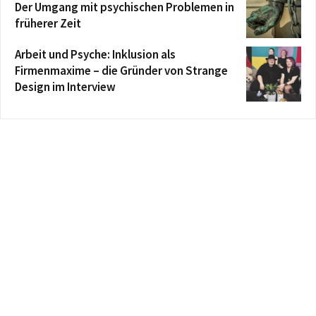
Der Umgang mit psychischen Problemen in
früherer Zeit
Arbeit und Psyche: Inklusion als
Firmenmaxime – die Gründer von Strange
Design im Interview