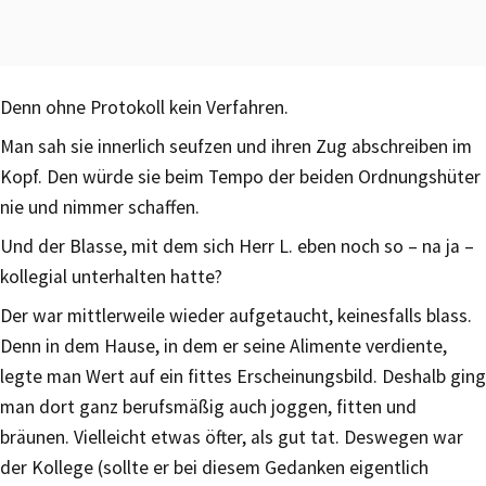
Denn ohne Protokoll kein Verfahren.
Man sah sie innerlich seufzen und ihren Zug abschreiben im
Kopf. Den würde sie beim Tempo der beiden Ordnungshüter
nie und nimmer schaffen.
Und der Blasse, mit dem sich Herr L. eben noch so – na ja –
kollegial unterhalten hatte?
Der war mittlerweile wieder aufgetaucht, keinesfalls blass.
Denn in dem Hause, in dem er seine Alimente verdiente,
legte man Wert auf ein fittes Erscheinungsbild. Deshalb ging
man dort ganz berufsmäßig auch joggen, fitten und
bräunen. Vielleicht etwas öfter, als gut tat. Deswegen war
der Kollege (sollte er bei diesem Gedanken eigentlich