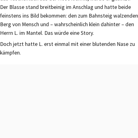
Der Blasse stand breitbeinig im Anschlag und hatte beide
feinstens ins Bild bekommen: den zum Bahnsteig walzenden
Berg von Mensch und – wahrscheinlich klein dahinter – den
Herrn L. im Mantel. Das würde eine Story.
Doch jetzt hatte L. erst einmal mit einer blutenden Nase zu
kämpfen.