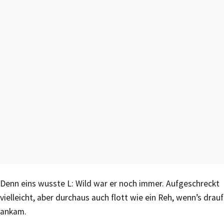
Denn eins wusste L: Wild war er noch immer. Aufgeschreckt
vielleicht, aber durchaus auch flott wie ein Reh, wenn’s drauf
ankam.