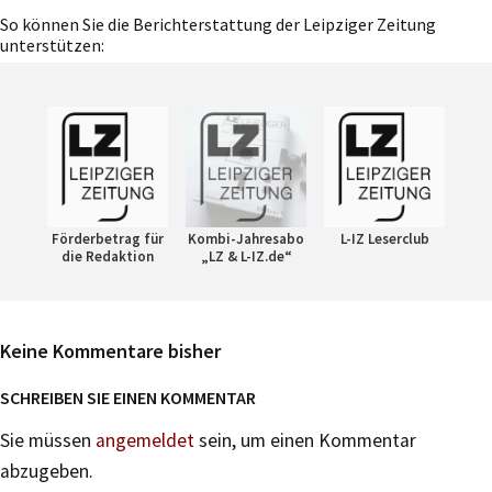
So können Sie die Berichterstattung der Leipziger Zeitung
unterstützen:
Förderbetrag für
Kombi-Jahresabo
L-IZ Leserclub
die Redaktion
„LZ & L-IZ.de“
Keine Kommentare bisher
SCHREIBEN SIE EINEN KOMMENTAR
Sie müssen
angemeldet
sein, um einen Kommentar
abzugeben.