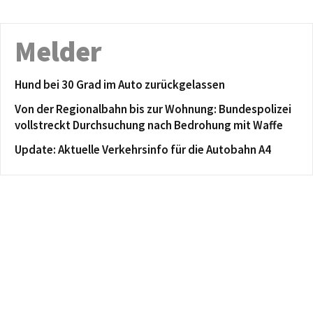
Melder
Hund bei 30 Grad im Auto zurückgelassen
Von der Regionalbahn bis zur Wohnung: Bundespolizei
vollstreckt Durchsuchung nach Bedrohung mit Waffe
Update: Aktuelle Verkehrsinfo für die Autobahn A4