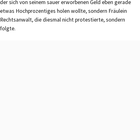
der sich von seinem sauer erworbenen Geld eben gerade
etwas Hochprozentiges holen wollte, sondern Fräulein
Rechtsanwalt, die diesmal nicht protestierte, sondern
folgte.