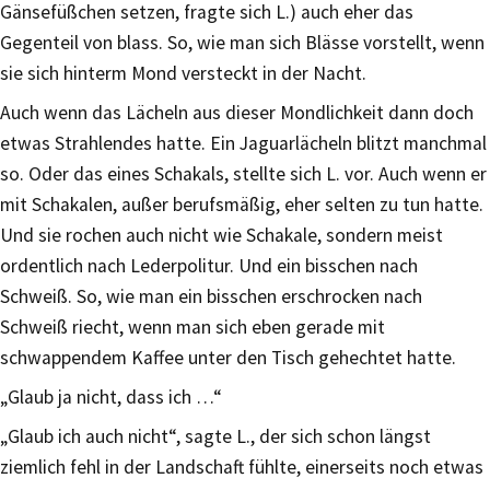
Gänsefüßchen setzen, fragte sich L.) auch eher das
Gegenteil von blass. So, wie man sich Blässe vorstellt, wenn
sie sich hinterm Mond versteckt in der Nacht.
Auch wenn das Lächeln aus dieser Mondlichkeit dann doch
etwas Strahlendes hatte. Ein Jaguarlächeln blitzt manchmal
so. Oder das eines Schakals, stellte sich L. vor. Auch wenn er
mit Schakalen, außer berufsmäßig, eher selten zu tun hatte.
Und sie rochen auch nicht wie Schakale, sondern meist
ordentlich nach Lederpolitur. Und ein bisschen nach
Schweiß. So, wie man ein bisschen erschrocken nach
Schweiß riecht, wenn man sich eben gerade mit
schwappendem Kaffee unter den Tisch gehechtet hatte.
„Glaub ja nicht, dass ich …“
„Glaub ich auch nicht“, sagte L., der sich schon längst
ziemlich fehl in der Landschaft fühlte, einerseits noch etwas