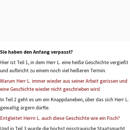
Sie haben den Anfang verpasst?
Hier ist Teil 1, in dem Herr L. eine heiße Geschichte vergießt
und aufbricht zu einem noch viel heißeren Termin.
Warum Herr L. immer wieder aus seiner Arbeit gerissen und
eine Geschichte wieder nicht geschrieben wird
In Teil 2 geht es um ein Knappdaneben, über das sich Herr L.
gewaltig ärgern dürfte.
Entgleitet Herrn L. auch diese Geschichte wie ein Fisch?
Und in Teil 3 wurde die höchst misstrauische Staatsmacht