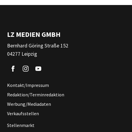
LZ MEDIEN GMBH
Bernhard Göring Straße 152
04277 Leipzig
Kontakt/Impressum
Redaktion/Terminredaktion
Werbung/Mediadaten
Verkaufsstellen
Stellenmarkt