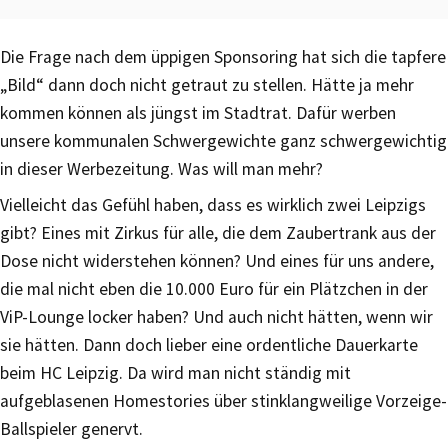
Die Frage nach dem üppigen Sponsoring hat sich die tapfere
„Bild“ dann doch nicht getraut zu stellen. Hätte ja mehr
kommen können als jüngst im Stadtrat. Dafür werben
unsere kommunalen Schwergewichte ganz schwergewichtig
in dieser Werbezeitung. Was will man mehr?
Vielleicht das Gefühl haben, dass es wirklich zwei Leipzigs
gibt? Eines mit Zirkus für alle, die dem Zaubertrank aus der
Dose nicht widerstehen können? Und eines für uns andere,
die mal nicht eben die 10.000 Euro für ein Plätzchen in der
ViP-Lounge locker haben? Und auch nicht hätten, wenn wir
sie hätten. Dann doch lieber eine ordentliche Dauerkarte
beim HC Leipzig. Da wird man nicht ständig mit
aufgeblasenen Homestories über stinklangweilige Vorzeige-
Ballspieler genervt.