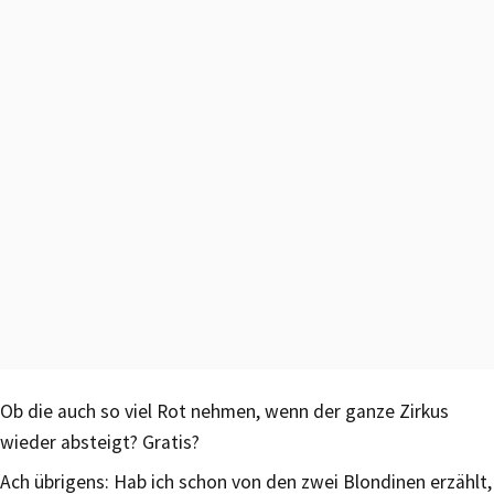
Ob die auch so viel Rot nehmen, wenn der ganze Zirkus
wieder absteigt? Gratis?
Ach übrigens: Hab ich schon von den zwei Blondinen erzählt,