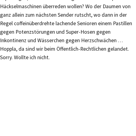
Häckselmaschinen überreden wollen? Wo der Daumen von
ganz allein zum nächsten Sender rutscht, wo dann in der
Regel coffeinüberdrehte lachende Senioren einem Pastillen
gegen Potenzstörungen und Super-Hosen gegen
Inkontinenz und Wässerchen gegen Herzschwächen …
Hoppla, da sind wir beim Öffentlich-Rechtlichen gelandet.
Sorry. Wollte ich nicht.