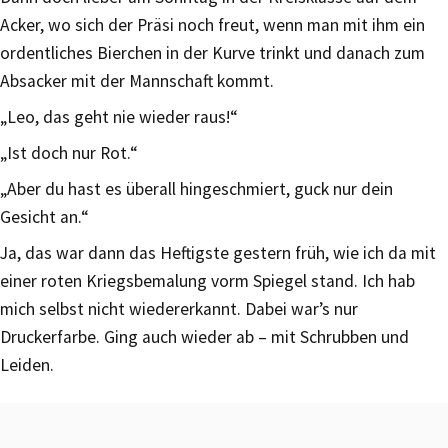
Acker, wo sich der Präsi noch freut, wenn man mit ihm ein
ordentliches Bierchen in der Kurve trinkt und danach zum
Absacker mit der Mannschaft kommt.
„Leo, das geht nie wieder raus!“
„Ist doch nur Rot.“
„Aber du hast es überall hingeschmiert, guck nur dein
Gesicht an.“
Ja, das war dann das Heftigste gestern früh, wie ich da mit
einer roten Kriegsbemalung vorm Spiegel stand. Ich hab
mich selbst nicht wiedererkannt. Dabei war’s nur
Druckerfarbe. Ging auch wieder ab – mit Schrubben und
Leiden.