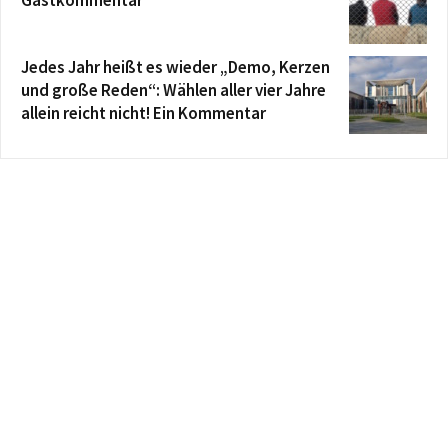
Jedes Jahr heißt es wieder „Demo, Kerzen
und große Reden“: Wählen aller vier Jahre
allein reicht nicht! Ein Kommentar