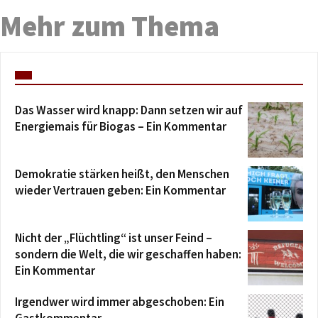
Mehr zum Thema
Das Wasser wird knapp: Dann setzen wir auf
Energiemais für Biogas – Ein Kommentar
Demokratie stärken heißt, den Menschen
wieder Vertrauen geben: Ein Kommentar
Nicht der „Flüchtling“ ist unser Feind –
sondern die Welt, die wir geschaffen haben:
Ein Kommentar
Irgendwer wird immer abgeschoben: Ein
Gastkommentar