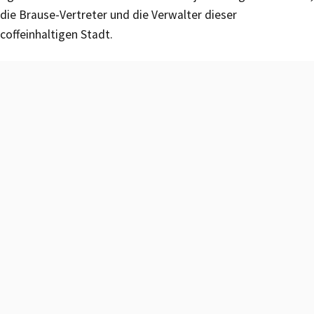
die Brause-Vertreter und die Verwalter dieser
coffeinhaltigen Stadt.