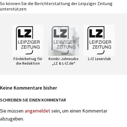
So können Sie die Berichterstattung der Leipziger Zeitung
unterstützen:
Förderbetrag für
Kombi-Jahresabo
L-IZ Leserclub
die Redaktion
„LZ & L-IZ.de“
Keine Kommentare bisher
SCHREIBEN SIE EINEN KOMMENTAR
Sie müssen
angemeldet
sein, um einen Kommentar
abzugeben.