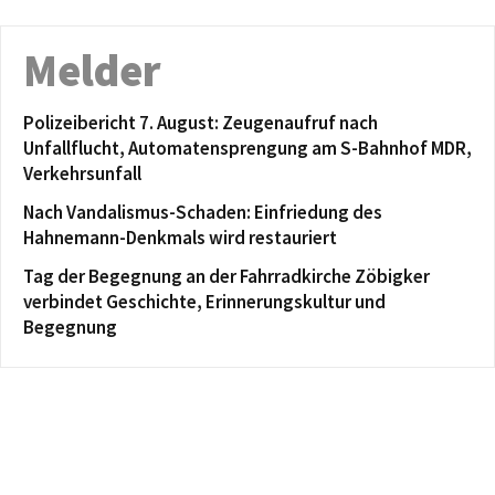
Melder
Polizeibericht 7. August: Zeugenaufruf nach
Unfallflucht, Automatensprengung am S-Bahnhof MDR,
Verkehrsunfall
Nach Vandalismus-Schaden: Einfriedung des
Hahnemann-Denkmals wird restauriert
Tag der Begegnung an der Fahrradkirche Zöbigker
verbindet Geschichte, Erinnerungskultur und
Begegnung