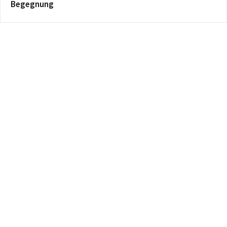
Begegnung