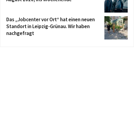
Das „Jobcenter vor Ort“ hat einen neuen
Standort in Leipzig-Grünau. Wir haben
nachgefragt