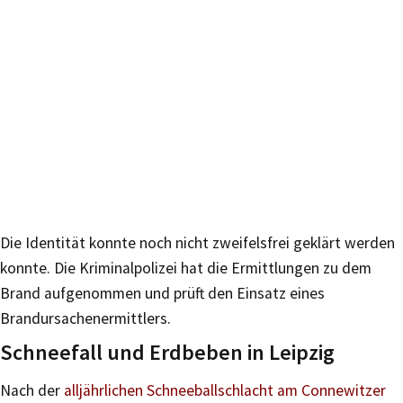
Die Identität konnte noch nicht zweifelsfrei geklärt werden
konnte. Die Kriminalpolizei hat die Ermittlungen zu dem
Brand aufgenommen und prüft den Einsatz eines
Brandursachenermittlers.
Schneefall und Erdbeben in Leipzig
Nach der
alljährlichen Schneeballschlacht am Connewitzer