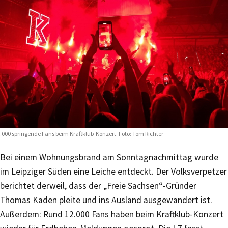
.000 springende Fans beim Kraftklub-Konzert. Foto: Tom Richter
Bei einem Wohnungsbrand am Sonntagnachmittag wurde
im Leipziger Süden eine Leiche entdeckt. Der Volksverpetzer
berichtet derweil, dass der „Freie Sachsen“-Gründer
Thomas Kaden pleite und ins Ausland ausgewandert ist.
Außerdem: Rund 12.000 Fans haben beim Kraftklub-Konzert