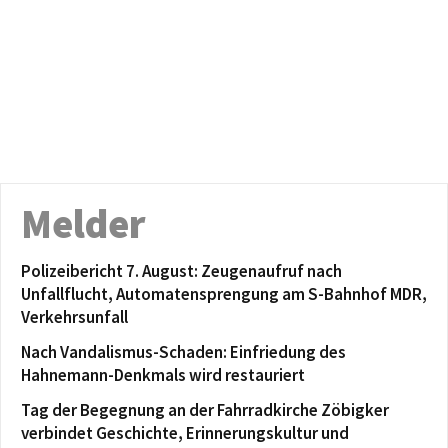
Melder
Polizeibericht 7. August: Zeugenaufruf nach
Unfallflucht, Automatensprengung am S-Bahnhof MDR,
Verkehrsunfall
Nach Vandalismus-Schaden: Einfriedung des
Hahnemann-Denkmals wird restauriert
Tag der Begegnung an der Fahrradkirche Zöbigker
verbindet Geschichte, Erinnerungskultur und