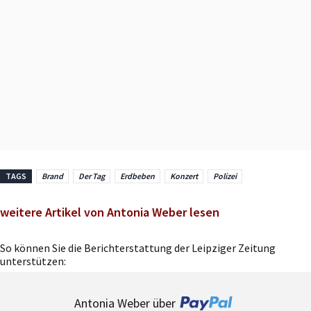
TAGS
Brand
Der Tag
Erdbeben
Konzert
Polizei
weitere Artikel von Antonia Weber lesen
So können Sie die Berichterstattung der Leipziger Zeitung
unterstützen:
Antonia Weber über