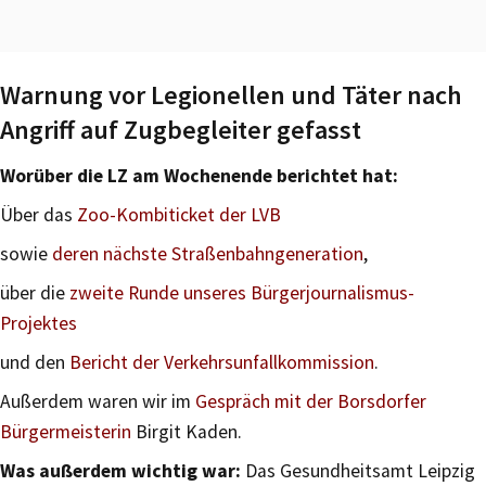
Warnung vor Legionellen und Täter nach
Angriff auf Zugbegleiter gefasst
Worüber die LZ am Wochenende berichtet hat:
Über das
Zoo-Kombiticket der LVB
sowie
deren nächste Straßenbahngeneration
,
über die
zweite Runde unseres Bürgerjournalismus-
Projektes
und den
Bericht der Verkehrsunfallkommission
.
Außerdem waren wir im
Gespräch mit der Borsdorfer
Bürgermeisterin
Birgit Kaden.
Was außerdem wichtig war:
Das Gesundheitsamt Leipzig