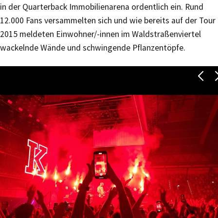
in der Quarterback Immobilienarena ordentlich ein. Rund
12.000 Fans versammelten sich und wie bereits auf der Tour
2015 meldeten Einwohner/-innen im Waldstraßenviertel
wackelnde Wände und schwingende Pflanzentöpfe.