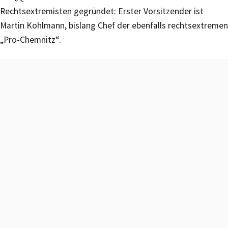
Rechtsextremisten gegründet: Erster Vorsitzender ist
Martin Kohlmann, bislang Chef der ebenfalls rechtsextremen
„Pro-Chemnitz“.