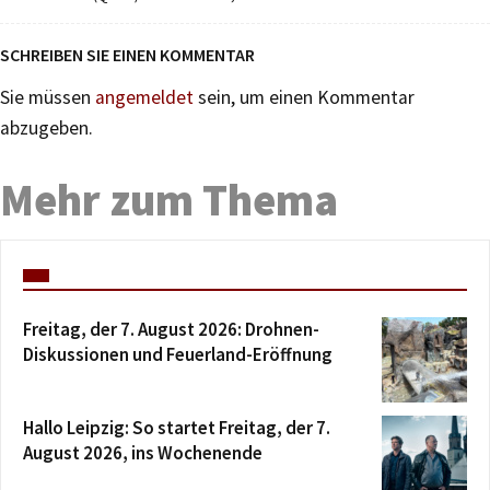
SCHREIBEN SIE EINEN KOMMENTAR
Sie müssen
angemeldet
sein, um einen Kommentar
abzugeben.
Mehr zum Thema
Freitag, der 7. August 2026: Drohnen-
Diskussionen und Feuerland-Eröffnung
Hallo Leipzig: So startet Freitag, der 7.
August 2026, ins Wochenende