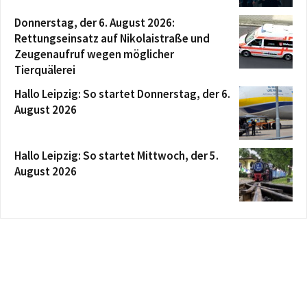
Donnerstag, der 6. August 2026:
Rettungseinsatz auf Nikolaistraße und
Zeugenaufruf wegen möglicher
Tierquälerei
Hallo Leipzig: So startet Donnerstag, der 6.
August 2026
Hallo Leipzig: So startet Mittwoch, der 5.
August 2026