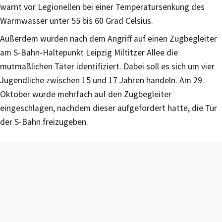
warnt vor Legionellen bei einer Temperatursenkung des
Warmwasser unter 55 bis 60 Grad Celsius.
Außerdem wurden nach dem Angriff auf einen Zugbegleiter
am S-Bahn-Haltepunkt Leipzig Miltitzer Allee die
mutmaßlichen Täter identifiziert. Dabei soll es sich um vier
Jugendliche zwischen 15 und 17 Jahren handeln. Am 29.
Oktober wurde mehrfach auf den Zugbegleiter
eingeschlagen, nachdem dieser aufgefordert hatte, die Tür
der S-Bahn freizugeben.