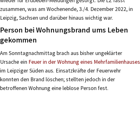
wieder für Erdbeben-Meldungen gesorgt. Die LZ fasst
zusammen, was am Wochenende, 3./4. Dezember 2022, in
Leipzig, Sachsen und darüber hinaus wichtig war.
Person bei Wohnungsbrand ums Leben
gekommen
Am Sonntagnachmittag brach aus bisher ungeklärter
Ursache ein
Feuer in der Wohnung eines Mehrfamilienhauses
im Leipziger Süden aus. Einsatzkräfte der Feuerwehr
konnten den Brand löschen; stellten jedoch in der
betroffenen Wohnung eine leblose Person fest.