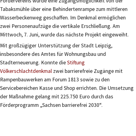
Fördervereins wurde eine Zugangsmöglichkeit von der
Tabaksmühle über eine Behindertenrampe zum mittleren
Wasserbeckenweg geschaffen. Im Denkmal ermöglichen
zwei Personenaufzüge die vertikale Erschließung. Am
Mittwoch, 7. Juni, wurde das nächste Projekt eingeweiht.
Mit großzügiger Unterstützung der Stadt Leipzig,
insbesondere des Amtes für Wohnungsbau und
Stadterneuerung. Konnte die
Stiftung
Völkerschlachtdenkmal
zwei barrierefreie Zugänge mit
Rampenbauwerken am Forum 1813 sowie zu den
Servicebereichen Kasse und Shop errichten. Die Umsetzung
der Maßnahme gelang mit 225.750 Euro durch das
Förderprogramm „Sachsen barrierefrei 2030“.