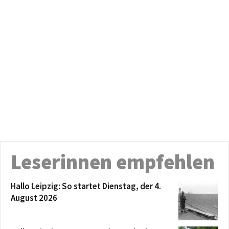
Leserinnen empfehlen
Hallo Leipzig: So startet Dienstag, der 4.
August 2026