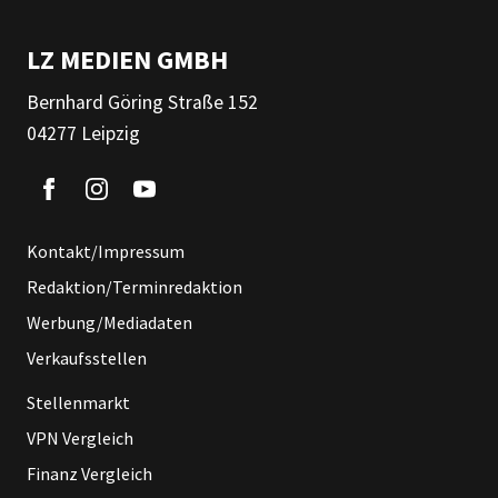
LZ MEDIEN GMBH
Bernhard Göring Straße 152
04277 Leipzig
Kontakt/Impressum
Redaktion/Terminredaktion
Werbung/Mediadaten
Verkaufsstellen
Stellenmarkt
VPN Vergleich
Finanz Vergleich