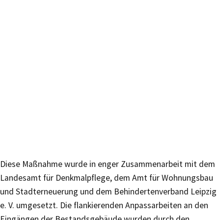
Diese Maßnahme wurde in enger Zusammenarbeit mit dem
Landesamt für Denkmalpflege, dem Amt für Wohnungsbau
und Stadterneuerung und dem Behindertenverband Leipzig
e. V. umgesetzt. Die flankierenden Anpassarbeiten an den
Eingängen der Bestandsgebäude wurden durch den