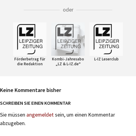
oder
Förderbetrag für
Kombi-Jahresabo
L-IZ Leserclub
die Redaktion
„LZ & L-IZ.de“
Keine Kommentare bisher
SCHREIBEN SIE EINEN KOMMENTAR
Sie müssen
angemeldet
sein, um einen Kommentar
abzugeben.