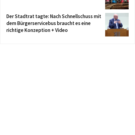
Der Stadtrat tagte: Nach Schnellschuss mit
dem Bürgerservicebus braucht es eine
richtige Konzeption + Video