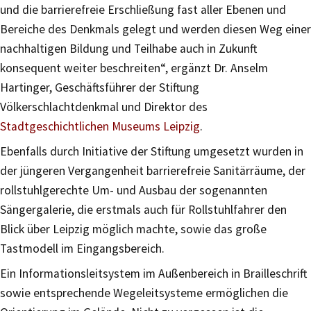
und die barrierefreie Erschließung fast aller Ebenen und
Bereiche des Denkmals gelegt und werden diesen Weg einer
nachhaltigen Bildung und Teilhabe auch in Zukunft
konsequent weiter beschreiten“, ergänzt Dr. Anselm
Hartinger, Geschäftsführer der Stiftung
Völkerschlachtdenkmal und Direktor des
Stadtgeschichtlichen Museums Leipzig
.
Ebenfalls durch Initiative der Stiftung umgesetzt wurden in
der jüngeren Vergangenheit barrierefreie Sanitärräume, der
rollstuhlgerechte Um- und Ausbau der sogenannten
Sängergalerie, die erstmals auch für Rollstuhlfahrer den
Blick über Leipzig möglich machte, sowie das große
Tastmodell im Eingangsbereich.
Ein Informationsleitsystem im Außenbereich in Brailleschrift
sowie entsprechende Wegeleitsysteme ermöglichen die