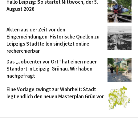
Hallo Leipzig: So startet Mittwoch, der 5.
August 2026
Akten aus der Zeit vor den
Eingemeindungen: Historische Quellen zu
Leipzigs Stadtteilen sind jetzt online
recherchierbar
Das „Jobcenter vor Ort“ hat einen neuen
Standort in Leipzig-Grünau. Wir haben
nachgefragt
Eine Vorlage zwingt zur Wahrheit: Stadt
legt endlich den neuen Masterplan Grün vor