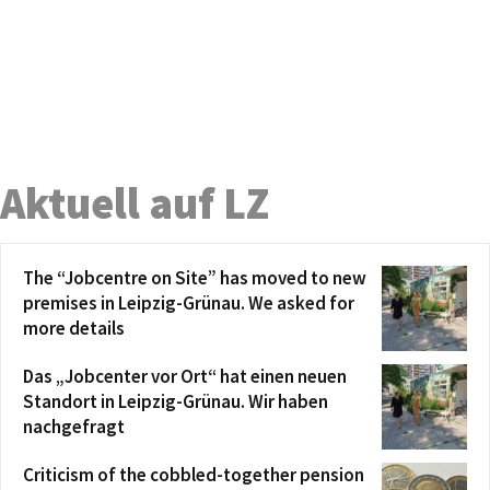
Aktuell auf LZ
The “Jobcentre on Site” has moved to new
premises in Leipzig-Grünau. We asked for
more details
Das „Jobcenter vor Ort“ hat einen neuen
Standort in Leipzig-Grünau. Wir haben
nachgefragt
Criticism of the cobbled-together pension