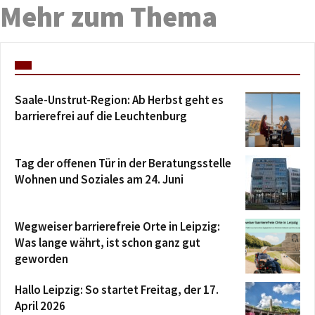
Mehr zum Thema
Saale-Unstrut-Region: Ab Herbst geht es
barrierefrei auf die Leuchtenburg
Tag der offenen Tür in der Beratungsstelle
Wohnen und Soziales am 24. Juni
Wegweiser barrierefreie Orte in Leipzig:
Was lange währt, ist schon ganz gut
geworden
Hallo Leipzig: So startet Freitag, der 17.
April 2026