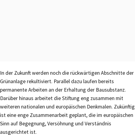
In der Zukunft werden noch die rückwärtigen Abschnitte der
Grünanlage rekultiviert. Parallel dazu laufen bereits
permanente Arbeiten an der Erhaltung der Bausubstanz.
Darüber hinaus arbeitet die Stiftung eng zusammen mit
weiteren nationalen und europäischen Denkmalen. Zukünftig
ist eine enge Zusammenarbeit geplant, die im europäischen
Sinn auf Begegnung, Versöhnung und Verständnis
ausgerichtet ist.