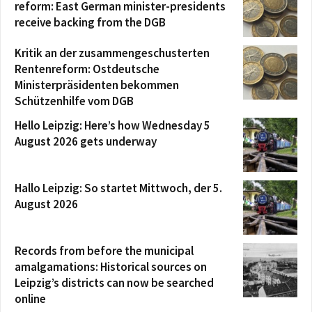
reform: East German minister-presidents
receive backing from the DGB
Kritik an der zusammengeschusterten
Rentenreform: Ostdeutsche
Ministerpräsidenten bekommen
Schützenhilfe vom DGB
Hello Leipzig: Here’s how Wednesday 5
August 2026 gets underway
Hallo Leipzig: So startet Mittwoch, der 5.
August 2026
Records from before the municipal
amalgamations: Historical sources on
Leipzig’s districts can now be searched
online