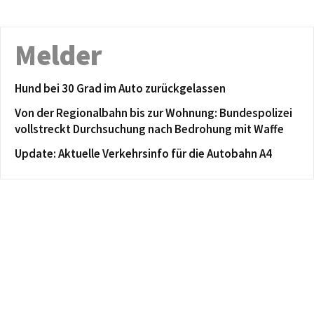
Melder
Hund bei 30 Grad im Auto zurückgelassen
Von der Regionalbahn bis zur Wohnung: Bundespolizei
vollstreckt Durchsuchung nach Bedrohung mit Waffe
Update: Aktuelle Verkehrsinfo für die Autobahn A4