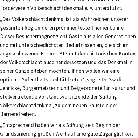
Förderverein Völkerschlachtdenkmal e. V. unterstützt.
„Das Völkerschlachtdenkmal ist als Wahrzeichen unserer
gesamten Region deren prominenteste Themenbühne.
Dieser Besuchermagnet zieht Gäste aus allen Generationen
und mit unterschiedlichsten Bedürfnissen an, die sich im
angeschlossenen Forum 1813 mit dem historischen Kontext
der Völkerschlacht auseinandersetzen und das Denkmal in
seiner Gänze erleben möchten. Ihnen wollen wir eine
optimale Aufenthaltsqualität bieten“, sagte Dr. Skadi
Jennicke, Bürgermeisterin und Beigeordnete für Kultur und
stellvertretende Vorstandsvorsitzende der Stiftung
Völkerschlachtdenkmal, zu dem neuen Baustein der
Barrierefreiheit.
„Entsprechend haben wir als Stiftung seit Beginn der
Grundsanierung großen Wert auf eine gute Zugänglichkeit