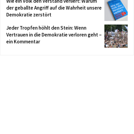
Wie ein Volk den Verstand verliert: Warum
der geballte Angriff auf die Wahrheit unsere
Demokratie zerstört
Jeder Tropfen höhlt den Stein: Wenn
Vertrauen in die Demokratie verloren geht –
ein Kommentar