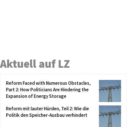
Aktuell auf LZ
Reform Faced with Numerous Obstacles,
Part 2: How Politicians Are Hindering the
Expansion of Energy Storage
Reform mit lauter Hürden, Teil 2: Wie die
Politik den Speicher-Ausbau verhindert