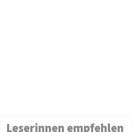
Leserinnen empfehlen