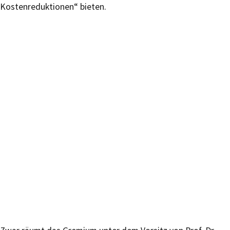
Kostenreduktionen“ bieten.