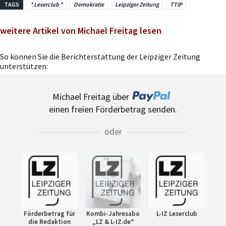
TAGS
* Leserclub *
Demokratie
Leipziger Zeitung
TTIP
weitere Artikel von Michael Freitag lesen
So können Sie die Berichterstattung der Leipziger Zeitung
unterstützen:
Michael Freitag über
einen freien Förderbetrag senden.
oder
Förderbetrag für
Kombi-Jahresabo
L-IZ Leserclub
die Redaktion
„LZ & L-IZ.de“