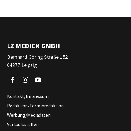
LZ MEDIEN GMBH
Bernhard Göring Straße 152
04277 Leipzig
Kontakt/Impressum
Redaktion/Terminredaktion
Werbung/Mediadaten
Verkaufsstellen