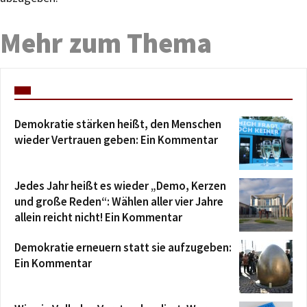
Mehr zum Thema
Demokratie stärken heißt, den Menschen
wieder Vertrauen geben: Ein Kommentar
Jedes Jahr heißt es wieder „Demo, Kerzen
und große Reden“: Wählen aller vier Jahre
allein reicht nicht! Ein Kommentar
Demokratie erneuern statt sie aufzugeben:
Ein Kommentar