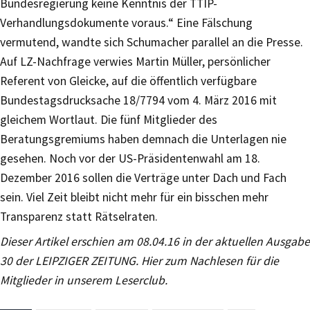
Bundesregierung keine Kenntnis der TTIP-
Verhandlungsdokumente voraus.“ Eine Fälschung
vermutend, wandte sich Schumacher parallel an die Presse.
Auf LZ-Nachfrage verwies Martin Müller, persönlicher
Referent von Gleicke, auf die öffentlich verfügbare
Bundestagsdrucksache 18/7794 vom 4. März 2016 mit
gleichem Wortlaut. Die fünf Mitglieder des
Beratungsgremiums haben demnach die Unterlagen nie
gesehen. Noch vor der US-Präsidentenwahl am 18.
Dezember 2016 sollen die Verträge unter Dach und Fach
sein. Viel Zeit bleibt nicht mehr für ein bisschen mehr
Transparenz statt Rätselraten.
Dieser Artikel erschien am 08.04.16 in der aktuellen Ausgabe
30 der LEIPZIGER ZEITUNG. Hier zum Nachlesen für die
Mitglieder in unserem Leserclub.