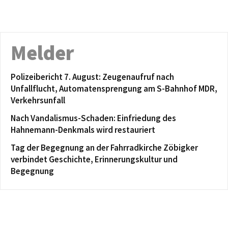
Melder
Polizeibericht 7. August: Zeugenaufruf nach
Unfallflucht, Automatensprengung am S-Bahnhof MDR,
Verkehrsunfall
Nach Vandalismus-Schaden: Einfriedung des
Hahnemann-Denkmals wird restauriert
Tag der Begegnung an der Fahrradkirche Zöbigker
verbindet Geschichte, Erinnerungskultur und
Begegnung