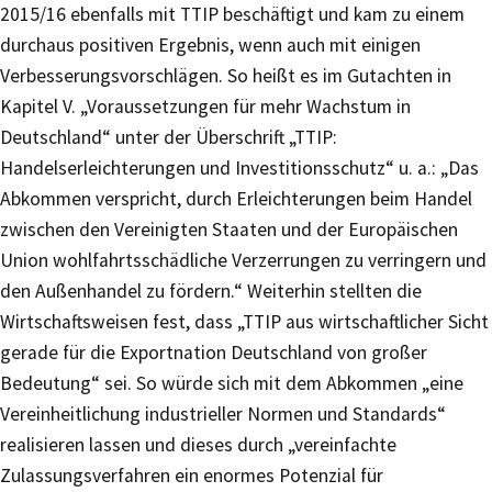
2015/16 ebenfalls mit TTIP beschäftigt und kam zu einem
durchaus positiven Ergebnis, wenn auch mit einigen
Verbesserungsvorschlägen. So heißt es im Gutachten in
Kapitel V. „Voraussetzungen für mehr Wachstum in
Deutschland“ unter der Überschrift „TTIP:
Handelserleichterungen und Investitionsschutz“ u. a.: „Das
Abkommen verspricht, durch Erleichterungen beim Handel
zwischen den Vereinigten Staaten und der Europäischen
Union wohlfahrtsschädliche Verzerrungen zu verringern und
den Außenhandel zu fördern.“ Weiterhin stellten die
Wirtschaftsweisen fest, dass „TTIP aus wirtschaftlicher Sicht
gerade für die Exportnation Deutschland von großer
Bedeutung“ sei. So würde sich mit dem Abkommen „eine
Vereinheitlichung industrieller Normen und Standards“
realisieren lassen und dieses durch „vereinfachte
Zulassungsverfahren ein enormes Potenzial für