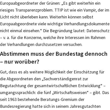
Europaabgeordneter der Grünen: „Es gibt weiterhin ein
riesiges Transparenzproblem. TTIP ist wie ein Vampir, der im
Licht nicht überleben kann. Weiterhin können selbst
Europaabgeordnete viele wichtige Verhandlungsdokumente
nicht einmal einsehen.“ Die Begründung lautet: Datenschutz
– v. a. für die Konzerne, welche ihre Interessen im Rahmen
der Verhandlungen durchzusetzen versuchen.
Abstimmen muss der Bundestag dennoch
– nur worüber?
Gut, dass es als weitere Möglichkeit der Einschätzung für
die Abgeordneten den „Sachverständigenrat zur
Begutachtung der gesamtwirtschaftlichen Entwicklung“ –
umgangssprachlich: die fünf „Wirtschaftsweisen“ – gibt. Das
seit 1963 bestehende Beratungs-Gremium der
Bundesregierung hatte sich in seinem Jahresgutachten