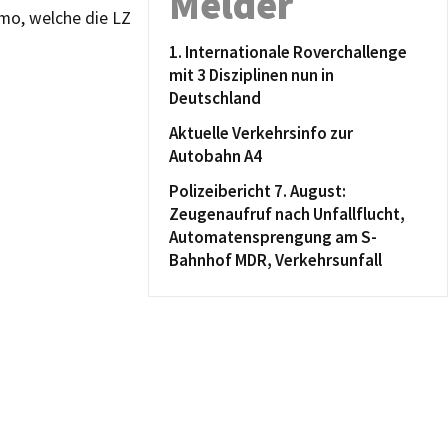
Melder
mo, welche die LZ
1. Internationale Roverchallenge
mit 3 Disziplinen nun in
Deutschland
Aktuelle Verkehrsinfo zur
Autobahn A4
Polizeibericht 7. August:
Zeugenaufruf nach Unfallflucht,
Automatensprengung am S-
Bahnhof MDR, Verkehrsunfall