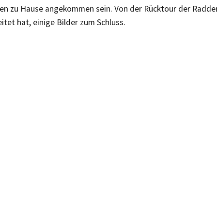
en zu Hause angekommen sein. Von der Rücktour der Radde
itet hat, einige Bilder zum Schluss.