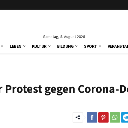
Samstag, 8. August 2026
LEBEN
KULTUR
BILDUNG
SPORT
VERANSTA
er Protest gegen Corona-