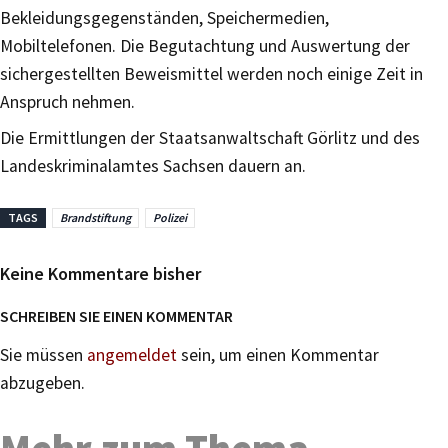
Bekleidungsgegenständen, Speichermedien,
Mobiltelefonen. Die Begutachtung und Auswertung der
sichergestellten Beweismittel werden noch einige Zeit in
Anspruch nehmen.
Die Ermittlungen der Staatsanwaltschaft Görlitz und des
Landeskriminalamtes Sachsen dauern an.
TAGS
Brandstiftung
Polizei
Keine Kommentare bisher
SCHREIBEN SIE EINEN KOMMENTAR
Sie müssen
angemeldet
sein, um einen Kommentar
abzugeben.