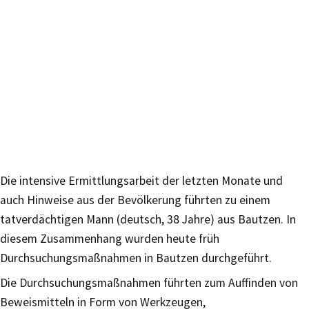
Die intensive Ermittlungsarbeit der letzten Monate und
auch Hinweise aus der Bevölkerung führten zu einem
tatverdächtigen Mann (deutsch, 38 Jahre) aus Bautzen. In
diesem Zusammenhang wurden heute früh
Durchsuchungsmaßnahmen in Bautzen durchgeführt.
Die Durchsuchungsmaßnahmen führten zum Auffinden von
Beweismitteln in Form von Werkzeugen,