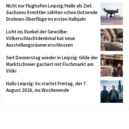
Nicht nur Flughafen Leipzig/Halle als Ziel:
Sachsens Ermittler zählten schon Dutzende
Drohnen-Überflüge im ersten Halbjahr
Licht ins Dunkel der Gewölbe:
Völkerschlachtdenkmal hat neue
Ausstellungsräume erschlossen
Seit Donnerstag wieder in Leipzig: Gilde der
Marktschreier gastiert mit Fischmarkt am
Völki
Hallo Leipzig: So startet Freitag, der 7.
August 2026, ins Wochenende