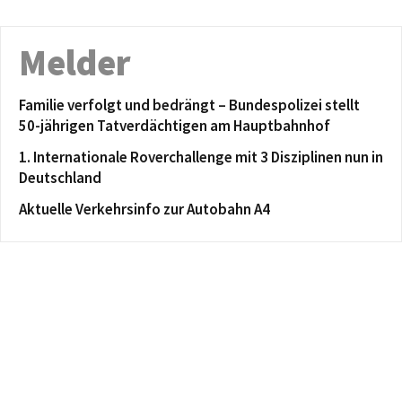
Melder
Familie verfolgt und bedrängt – Bundespolizei stellt
50-jährigen Tatverdächtigen am Hauptbahnhof
1. Internationale Roverchallenge mit 3 Disziplinen nun in
Deutschland
Aktuelle Verkehrsinfo zur Autobahn A4