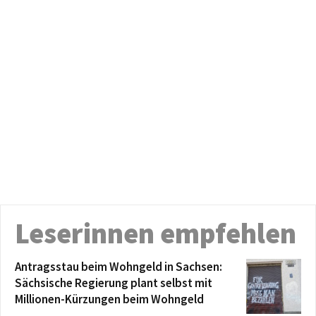
Leserinnen empfehlen
Antragsstau beim Wohngeld in Sachsen:
Sächsische Regierung plant selbst mit
Millionen-Kürzungen beim Wohngeld