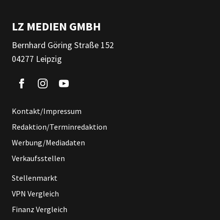
LZ MEDIEN GMBH
Bernhard Göring Straße 152
04277 Leipzig
Kontakt/Impressum
Redaktion/Terminredaktion
Werbung/Mediadaten
Verkaufsstellen
Stellenmarkt
VPN Vergleich
Finanz Vergleich