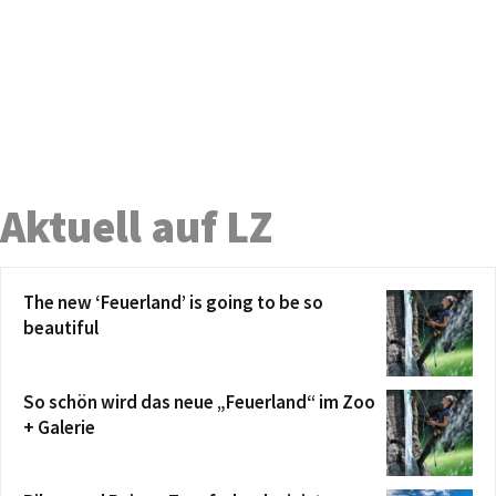
Aktuell auf LZ
The new ‘Feuerland’ is going to be so
beautiful
So schön wird das neue „Feuerland“ im Zoo
+ Galerie