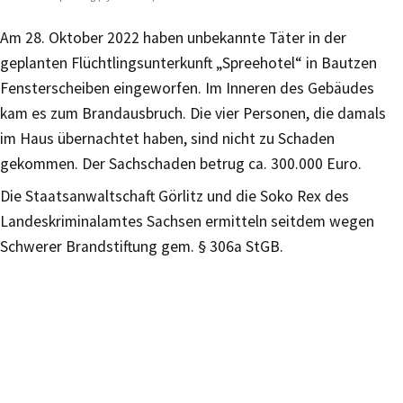
Am 28. Oktober 2022 haben unbekannte Täter in der
geplanten Flüchtlingsunterkunft „Spreehotel“ in Bautzen
Fensterscheiben eingeworfen. Im Inneren des Gebäudes
kam es zum Brandausbruch. Die vier Personen, die damals
im Haus übernachtet haben, sind nicht zu Schaden
gekommen. Der Sachschaden betrug ca. 300.000 Euro.
Die Staatsanwaltschaft Görlitz und die Soko Rex des
Landeskriminalamtes Sachsen ermitteln seitdem wegen
Schwerer Brandstiftung gem. § 306a StGB.