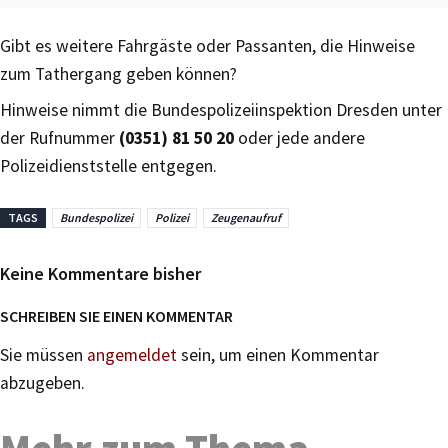
Gibt es weitere Fahrgäste oder Passanten, die Hinweise
zum Tathergang geben können?
Hinweise nimmt die Bundespolizeiinspektion Dresden unter
der Rufnummer
(0351) 81 50 20
oder jede andere
Polizeidienststelle entgegen.
TAGS
Bundespolizei
Polizei
Zeugenaufruf
Keine Kommentare bisher
SCHREIBEN SIE EINEN KOMMENTAR
Sie müssen
angemeldet
sein, um einen Kommentar
abzugeben.