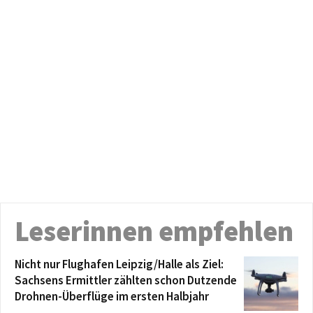
Leserinnen empfehlen
Nicht nur Flughafen Leipzig/Halle als Ziel:
Sachsens Ermittler zählten schon Dutzende
Drohnen-Überflüge im ersten Halbjahr