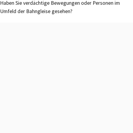
Haben Sie verdächtige Bewegungen oder Personen im
Umfeld der Bahngleise gesehen?