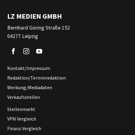
LZ MEDIEN GMBH
Bernhard Göring Straße 152
04277 Leipzig
Kontakt/Impressum
Redaktion/Terminredaktion
Werbung/Mediadaten
Verkaufsstellen
Stellenmarkt
VPN Vergleich
Finanz Vergleich