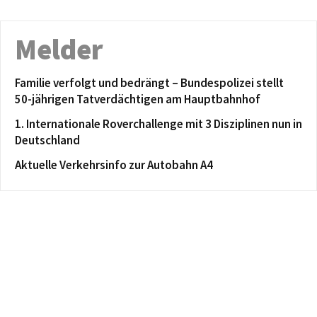
Melder
Familie verfolgt und bedrängt – Bundespolizei stellt
50-jährigen Tatverdächtigen am Hauptbahnhof
1. Internationale Roverchallenge mit 3 Disziplinen nun in
Deutschland
Aktuelle Verkehrsinfo zur Autobahn A4