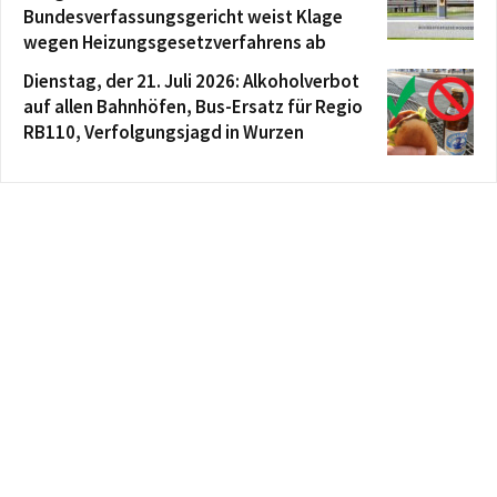
Bundesverfassungsgericht weist Klage
wegen Heizungsgesetzverfahrens ab
Dienstag, der 21. Juli 2026: Alkoholverbot
auf allen Bahnhöfen, Bus-Ersatz für Regio
RB110, Verfolgungsjagd in Wurzen