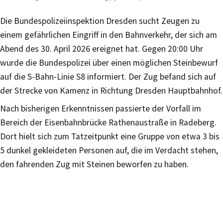
Die Bundespolizeiinspektion Dresden sucht Zeugen zu
einem gefährlichen Eingriff in den Bahnverkehr, der sich am
Abend des 30. April 2026 ereignet hat. Gegen 20:00 Uhr
wurde die Bundespolizei über einen möglichen Steinbewurf
auf die S-Bahn-Linie S8 informiert. Der Zug befand sich auf
der Strecke von Kamenz in Richtung Dresden Hauptbahnhof.
Nach bisherigen Erkenntnissen passierte der Vorfall im
Bereich der Eisenbahnbrücke Rathenaustraße in Radeberg.
Dort hielt sich zum Tatzeitpunkt eine Gruppe von etwa 3 bis
5 dunkel gekleideten Personen auf, die im Verdacht stehen,
den fahrenden Zug mit Steinen beworfen zu haben.