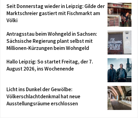
Seit Donnerstag wieder in Leipzig: Gilde der
Marktschreier gastiert mit Fischmarkt am
Völki
Antragsstau beim Wohngeld in Sachsen:
Sächsische Regierung plant selbst mit
Millionen-Kürzungen beim Wohngeld
Hallo Leipzig: So startet Freitag, der 7.
August 2026, ins Wochenende
Licht ins Dunkel der Gewölbe:
Völkerschlachtdenkmal hat neue
Ausstellungsräume erschlossen