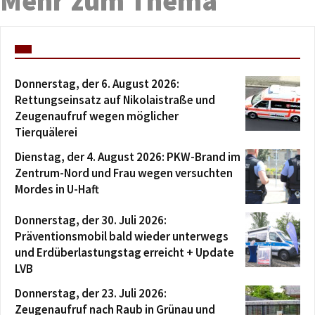
Mehr zum Thema
Donnerstag, der 6. August 2026:
Rettungseinsatz auf Nikolaistraße und
Zeugenaufruf wegen möglicher
Tierquälerei
Dienstag, der 4. August 2026: PKW-Brand im
Zentrum-Nord und Frau wegen versuchten
Mordes in U-Haft
Donnerstag, der 30. Juli 2026:
Präventionsmobil bald wieder unterwegs
und Erdüberlastungstag erreicht + Update
LVB
Donnerstag, der 23. Juli 2026:
Zeugenaufruf nach Raub in Grünau und