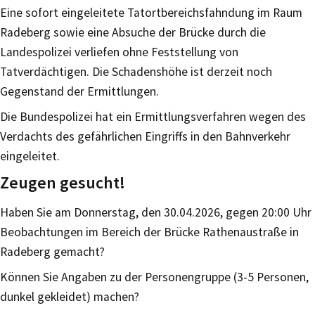
Eine sofort eingeleitete Tatortbereichsfahndung im Raum
Radeberg sowie eine Absuche der Brücke durch die
Landespolizei verliefen ohne Feststellung von
Tatverdächtigen. Die Schadenshöhe ist derzeit noch
Gegenstand der Ermittlungen.
Die Bundespolizei hat ein Ermittlungsverfahren wegen des
Verdachts des gefährlichen Eingriffs in den Bahnverkehr
eingeleitet.
Zeugen gesucht!
Haben Sie am Donnerstag, den 30.04.2026, gegen 20:00 Uhr
Beobachtungen im Bereich der Brücke Rathenaustraße in
Radeberg gemacht?
Können Sie Angaben zu der Personengruppe (3-5 Personen,
dunkel gekleidet) machen?