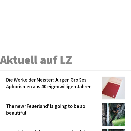
Aktuell auf LZ
Die Werke der Meister: Jürgen Großes
Aphorismen aus 40 eigenwilligen Jahren
The new ‘Feuerland’ is going to be so
beautiful