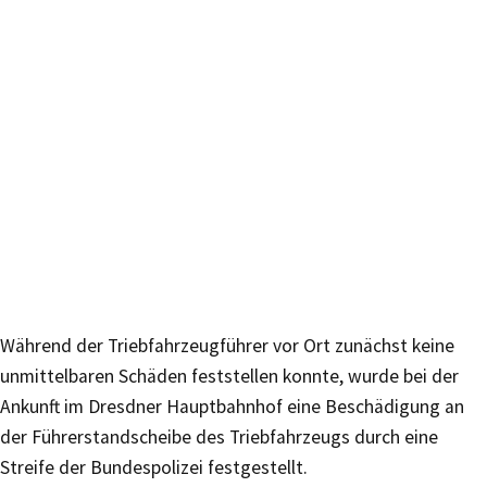
Während der Triebfahrzeugführer vor Ort zunächst keine
unmittelbaren Schäden feststellen konnte, wurde bei der
Ankunft im Dresdner Hauptbahnhof eine Beschädigung an
der Führerstandscheibe des Triebfahrzeugs durch eine
Streife der Bundespolizei festgestellt.