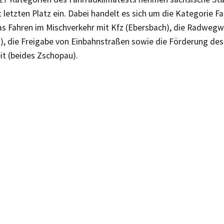
letzten Platz ein. Dabei handelt es sich um die Kategorie F
 das Fahren im Mischverkehr mit Kfz (Ebersbach), die Radweg
), die Freigabe von Einbahnstraßen sowie die Förderung des
it (beides Zschopau).