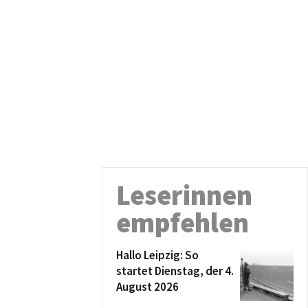
Leserinnen
empfehlen
Hallo Leipzig: So
startet Dienstag, der 4.
August 2026