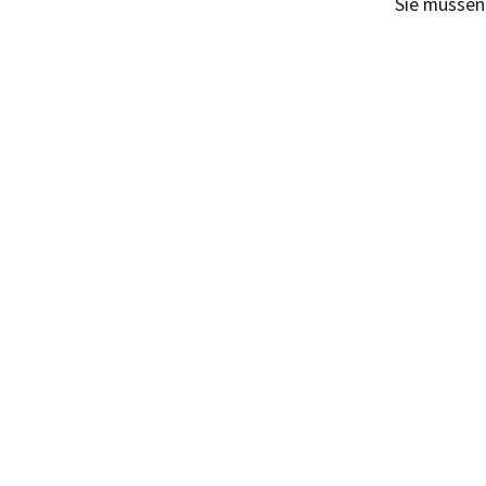
Sie müsse