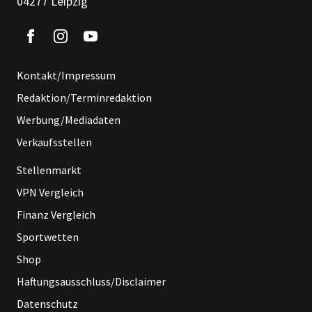
04277 Leipzig
Kontakt/Impressum
Redaktion/Terminredaktion
Werbung/Mediadaten
Verkaufsstellen
Stellenmarkt
VPN Vergleich
Finanz Vergleich
Sportwetten
Shop
Haftungsausschluss/Disclaimer
Datenschutz