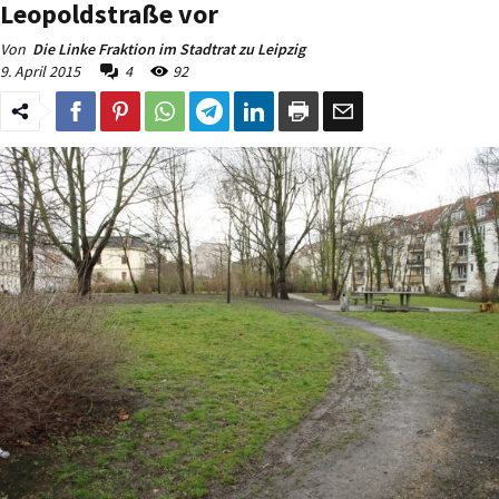
Leopoldstraße vor
Von
Die Linke Fraktion im Stadtrat zu Leipzig
9. April 2015
4
92