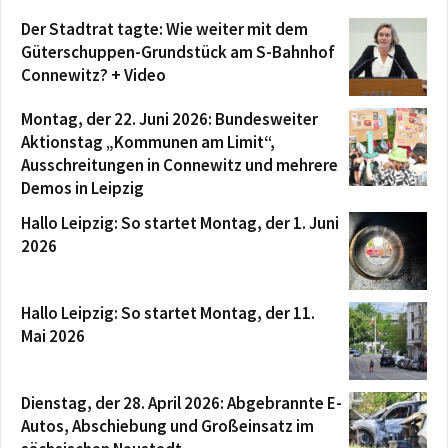
Der Stadtrat tagte: Wie weiter mit dem
Güterschuppen-Grundstück am S-Bahnhof
Connewitz? + Video
Montag, der 22. Juni 2026: Bundesweiter
Aktionstag „Kommunen am Limit“,
Ausschreitungen in Connewitz und mehrere
Demos in Leipzig
Hallo Leipzig: So startet Montag, der 1. Juni
2026
Hallo Leipzig: So startet Montag, der 11.
Mai 2026
Dienstag, der 28. April 2026: Abgebrannte E-
Autos, Abschiebung und Großeinsatz im