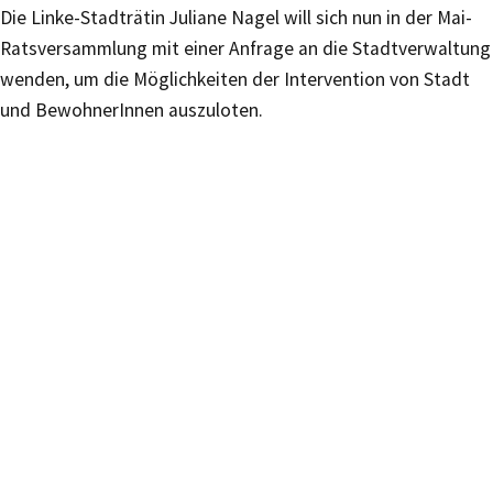
Die Linke-Stadträtin Juliane Nagel will sich nun in der Mai-
Ratsversammlung mit einer Anfrage an die Stadtverwaltung
wenden, um die Möglichkeiten der Intervention von Stadt
und BewohnerInnen auszuloten.