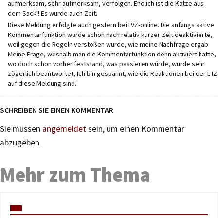
aufmerksam, sehr aufmerksam, verfolgen. Endlich ist die Katze aus
dem Sack!! Es wurde auch Zeit.
Diese Meldung erfolgte auch gestern bei LVZ-online. Die anfangs aktive
Kommentarfunktion wurde schon nach relativ kurzer Zeit deaktivierte,
weil gegen die Regeln verstoßen wurde, wie meine Nachfrage ergab.
Meine Frage, weshalb man die Kommentarfunktion denn aktiviert hatte,
wo doch schon vorher feststand, was passieren würde, wurde sehr
zögerlich beantwortet, Ich bin gespannt, wie die Reaktionen bei der L-IZ
auf diese Meldung sind.
SCHREIBEN SIE EINEN KOMMENTAR
Sie müssen
angemeldet
sein, um einen Kommentar
abzugeben.
Mehr zum Thema