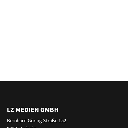
LZ MEDIEN GMBH
Bernhard Göring Straße 152