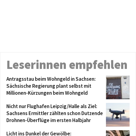
Leserinnen empfehlen
Antragsstau beim Wohngeld in Sachsen:
Sächsische Regierung plant selbst mit
Millionen-Kürzungen beim Wohngeld
Nicht nur Flughafen Leipzig/Halle als Ziel:
Sachsens Ermittler zählten schon Dutzende
Drohnen-Überflüge im ersten Halbjahr
Licht ins Dunkel der Gewölbe: