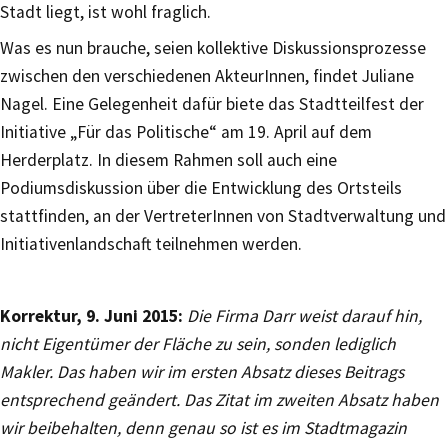
Stadt liegt, ist wohl fraglich.
Was es nun brauche, seien kollektive Diskussionsprozesse
zwischen den verschiedenen AkteurInnen, findet Juliane
Nagel. Eine Gelegenheit dafür biete das Stadtteilfest der
Initiative „Für das Politische“ am 19. April auf dem
Herderplatz. In diesem Rahmen soll auch eine
Podiumsdiskussion über die Entwicklung des Ortsteils
stattfinden, an der VertreterInnen von Stadtverwaltung und
Initiativenlandschaft teilnehmen werden.
Korrektur, 9. Juni 2015:
Die Firma Darr weist darauf hin,
nicht Eigentümer der Fläche zu sein, sonden lediglich
Makler. Das haben wir im ersten Absatz dieses Beitrags
entsprechend geändert. Das Zitat im zweiten Absatz haben
wir beibehalten, denn genau so ist es im Stadtmagazin