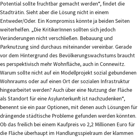
Potential sollte fruchtbar gemacht werden“, findet die
Stadträtin. Sieht aber die Lösung nicht in einem
Entweder/Oder. Ein Kompromiss könnte ja beiden Seiten
weiterhelfen. „Die KritikerInnen sollten sich jedoch
Veränderungen nicht verschließen. Bebauung und
Parknutzung sind durchaus miteinander vereinbar. Gerade
vor dem Hintergrund des Bevölkerungswachstums braucht
es perspektivisch mehr Wohnfläche, auch in Connewitz.
Warum sollte nicht auf ein Modellprojekt sozial gebundenen
Wohnraums oder auf einen Ort der sozialen Infrastruktur
hingearbeitet werden? Auch über eine Nutzung der Fläche
als Standort für eine Asylunterkunft ist nachzudenken“,
benennt sie ein paar Optionen, mit denen auch Lösungen für
drängende städtische Probleme gefunden werden könnten.
Ob das freilich bei einem Kaufpreis vo 2,2 Millionen Euro für
die Fläche überhaupt im Handlungsspielraum der klammen