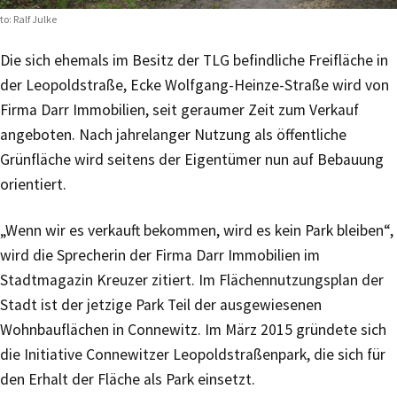
to: Ralf Julke
Die sich ehemals im Besitz der TLG befindliche Freifläche in
der Leopoldstraße, Ecke Wolfgang-Heinze-Straße wird von
Firma Darr Immobilien, seit geraumer Zeit zum Verkauf
angeboten. Nach jahrelanger Nutzung als öffentliche
Grünfläche wird seitens der Eigentümer nun auf Bebauung
orientiert.
„Wenn wir es verkauft bekommen, wird es kein Park bleiben“,
wird die Sprecherin der Firma Darr Immobilien im
Stadtmagazin Kreuzer zitiert. Im Flächennutzungsplan der
Stadt ist der jetzige Park Teil der ausgewiesenen
Wohnbauflächen in Connewitz. Im März 2015 gründete sich
die Initiative Connewitzer Leopoldstraßenpark, die sich für
den Erhalt der Fläche als Park einsetzt.