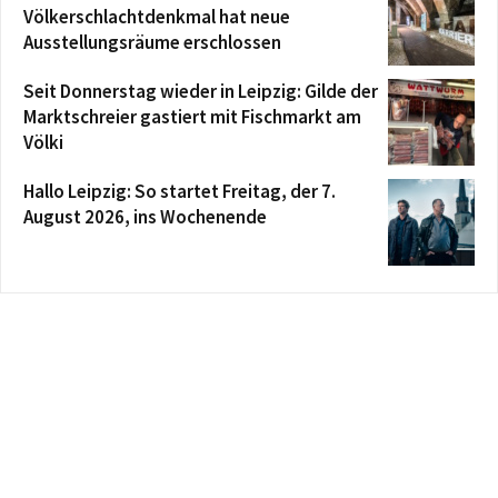
Völkerschlachtdenkmal hat neue
Ausstellungsräume erschlossen
Seit Donnerstag wieder in Leipzig: Gilde der
Marktschreier gastiert mit Fischmarkt am
Völki
Hallo Leipzig: So startet Freitag, der 7.
August 2026, ins Wochenende