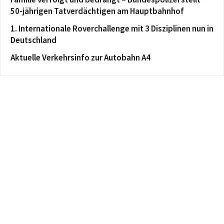
50-jährigen Tatverdächtigen am Hauptbahnhof
1. Internationale Roverchallenge mit 3 Disziplinen nun in
Deutschland
Aktuelle Verkehrsinfo zur Autobahn A4