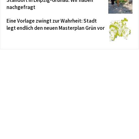
nachgefragt
Eine Vorlage zwingt zur Wahrheit: Stadt
legt endlich den neuen Masterplan Grün vor