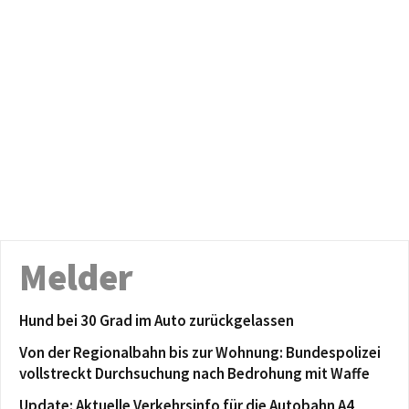
Melder
Hund bei 30 Grad im Auto zurückgelassen
Von der Regionalbahn bis zur Wohnung: Bundespolizei
vollstreckt Durchsuchung nach Bedrohung mit Waffe
Update: Aktuelle Verkehrsinfo für die Autobahn A4