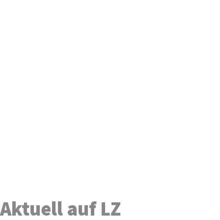
Aktuell auf LZ