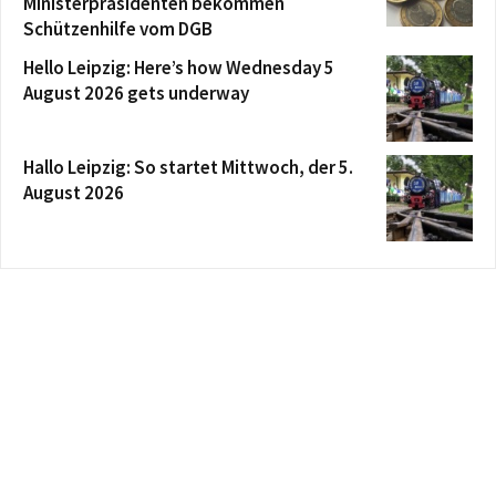
Ministerpräsidenten bekommen
Schützenhilfe vom DGB
Hello Leipzig: Here’s how Wednesday 5
August 2026 gets underway
Hallo Leipzig: So startet Mittwoch, der 5.
August 2026