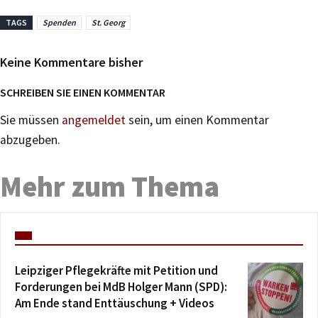
TAGS
Spenden
St. Georg
Keine Kommentare bisher
SCHREIBEN SIE EINEN KOMMENTAR
Sie müssen
angemeldet
sein, um einen Kommentar
abzugeben.
Mehr zum Thema
Leipziger Pflegekräfte mit Petition und
Forderungen bei MdB Holger Mann (SPD):
Am Ende stand Enttäuschung + Videos