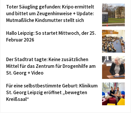
Toter Säugling gefunden: Kripo ermittelt
und bittet um Zeugenhinweise + Update:
Mutmaßliche Kindsmutter stellt sich
Hallo Leipzig: So startet Mittwoch, der 25.
Februar 2026
Der Stadtrat tagte: Keine zusätzlichen
Mittel für das Zentrum für Drogenhilfe am
St. Georg + Video
Für eine selbstbestimmte Geburt: Klinikum
St. Georg Leipzig eröffnet „bewegten
Kreißsaal“