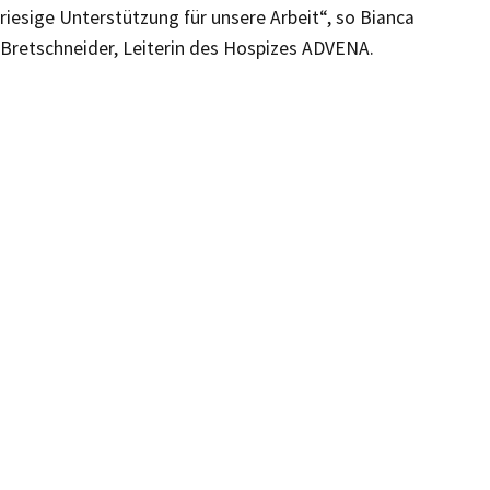
riesige Unterstützung für unsere Arbeit“, so Bianca
Bretschneider, Leiterin des Hospizes ADVENA.