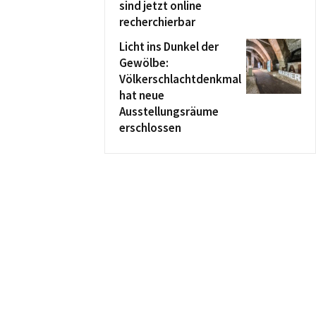
sind jetzt online
recherchierbar
Licht ins Dunkel der
Gewölbe:
Völkerschlachtdenkmal
hat neue
Ausstellungsräume
erschlossen