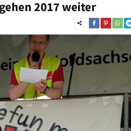
 gehen 2017 weiter