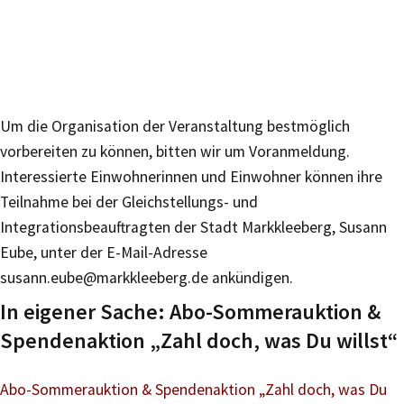
Um die Organisation der Veranstaltung bestmöglich
vorbereiten zu können, bitten wir um Voranmeldung.
Interessierte Einwohnerinnen und Einwohner können ihre
Teilnahme bei der Gleichstellungs- und
Integrationsbeauftragten der Stadt Markkleeberg, Susann
Eube, unter der E-Mail-Adresse
susann.eube@markkleeberg.de ankündigen.
In eigener Sache: Abo-Sommerauktion &
Spendenaktion „Zahl doch, was Du willst“
Abo-Sommerauktion & Spendenaktion „Zahl doch, was Du