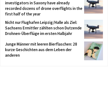
investigators in Saxony have already
recorded dozens of drone overflights in the
first half of the year
Nicht nur Flughafen Leipzig/Halle als Ziel:
Sachsens Ermittler zählten schon Dutzende
Drohnen-Überflüge im ersten Halbjahr
Junge Männer mit leeren Bierflaschen: 28
kurze Geschichten aus dem Leben der
anderen