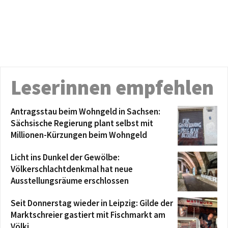
Leserinnen empfehlen
Antragsstau beim Wohngeld in Sachsen:
Sächsische Regierung plant selbst mit
Millionen-Kürzungen beim Wohngeld
Licht ins Dunkel der Gewölbe:
Völkerschlachtdenkmal hat neue
Ausstellungsräume erschlossen
Seit Donnerstag wieder in Leipzig: Gilde der
Marktschreier gastiert mit Fischmarkt am
Völki