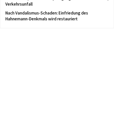
Verkehrsunfall
Nach Vandalismus-Schaden: Einfriedung des
Hahnemann-Denkmals wird restauriert