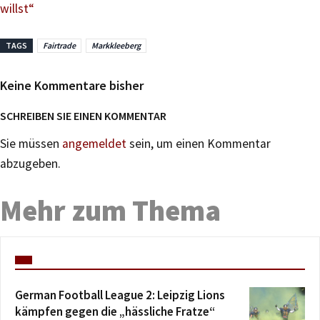
willst“
TAGS
Fairtrade
Markkleeberg
Keine Kommentare bisher
SCHREIBEN SIE EINEN KOMMENTAR
Sie müssen
angemeldet
sein, um einen Kommentar
abzugeben.
Mehr zum Thema
German Football League 2: Leipzig Lions
kämpfen gegen die „hässliche Fratze“