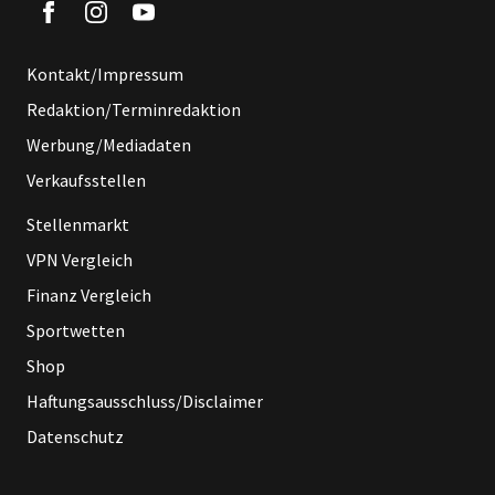
Kontakt/Impressum
Redaktion/Terminredaktion
Werbung/Mediadaten
Verkaufsstellen
Stellenmarkt
VPN Vergleich
Finanz Vergleich
Sportwetten
Shop
Haftungsausschluss/Disclaimer
Datenschutz