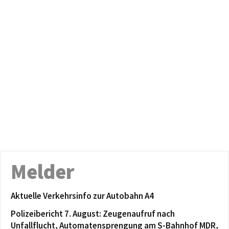
Melder
Aktuelle Verkehrsinfo zur Autobahn A4
Polizeibericht 7. August: Zeugenaufruf nach
Unfallflucht, Automatensprengung am S-Bahnhof MDR,