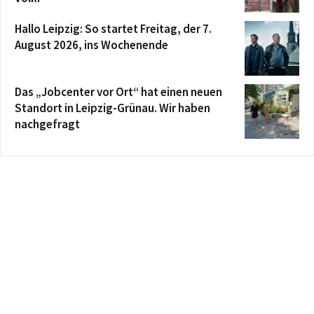
Hallo Leipzig: So startet Freitag, der 7.
August 2026, ins Wochenende
Das „Jobcenter vor Ort“ hat einen neuen
Standort in Leipzig-Grünau. Wir haben
nachgefragt