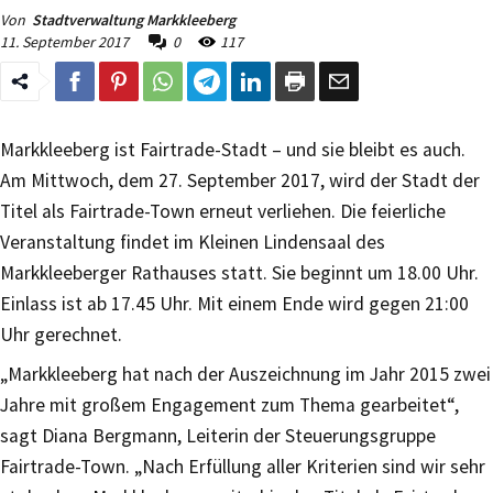
Von
Stadtverwaltung Markkleeberg
11. September 2017
0
117
Markkleeberg ist Fairtrade-Stadt – und sie bleibt es auch.
Am Mittwoch, dem 27. September 2017, wird der Stadt der
Titel als Fairtrade-Town erneut verliehen. Die feierliche
Veranstaltung findet im Kleinen Lindensaal des
Markkleeberger Rathauses statt. Sie beginnt um 18.00 Uhr.
Einlass ist ab 17.45 Uhr. Mit einem Ende wird gegen 21:00
Uhr gerechnet.
„Markkleeberg hat nach der Auszeichnung im Jahr 2015 zwei
Jahre mit großem Engagement zum Thema gearbeitet“,
sagt Diana Bergmann, Leiterin der Steuerungsgruppe
Fairtrade-Town. „Nach Erfüllung aller Kriterien sind wir sehr