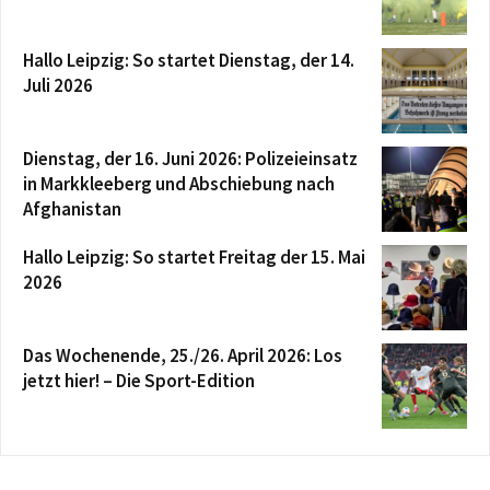
Hallo Leipzig: So startet Dienstag, der 14.
Juli 2026
Dienstag, der 16. Juni 2026: Polizeieinsatz
in Markkleeberg und Abschiebung nach
Afghanistan
Hallo Leipzig: So startet Freitag der 15. Mai
2026
Das Wochenende, 25./26. April 2026: Los
jetzt hier! – Die Sport-Edition