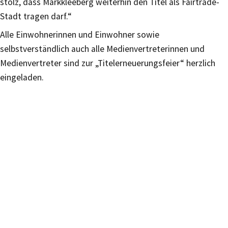
stolz, dass Markkleeberg weiterhin den Titel als Fairtrade-
Stadt tragen darf.“
Alle Einwohnerinnen und Einwohner sowie
selbstverständlich auch alle Medienvertreterinnen und
Medienvertreter sind zur „Titelerneuerungsfeier“ herzlich
eingeladen.