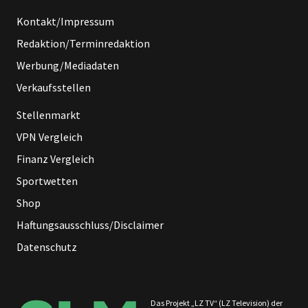
Kontakt/Impressum
Redaktion/Terminredaktion
Werbung/Mediadaten
Verkaufsstellen
Stellenmarkt
VPN Vergleich
Finanz Vergleich
Sportwetten
Shop
Haftungsausschluss/Disclaimer
Datenschutz
Das Projekt „LZ TV“ (LZ Television) der