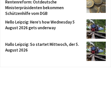
Rentenreform: Ostdeutsche
Ministerpräsidenten bekommen
Schützenhilfe vom DGB
Hello Leipzig: Here’s how Wednesday 5
August 2026 gets underway
Hallo Leipzig: So startet Mittwoch, der 5.
August 2026