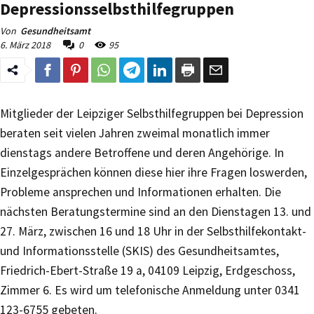
Depressionsselbsthilfegruppen
Von
Gesundheitsamt
6. März 2018
0
95
Mitglieder der Leipziger Selbsthilfegruppen bei Depression
beraten seit vielen Jahren zweimal monatlich immer
dienstags andere Betroffene und deren Angehörige. In
Einzelgesprächen können diese hier ihre Fragen loswerden,
Probleme ansprechen und Informationen erhalten. Die
nächsten Beratungstermine sind an den Dienstagen 13. und
27. März, zwischen 16 und 18 Uhr in der Selbsthilfekontakt-
und Informationsstelle (SKIS) des Gesundheitsamtes,
Friedrich-Ebert-Straße 19 a, 04109 Leipzig, Erdgeschoss,
Zimmer 6. Es wird um telefonische Anmeldung unter 0341
123-6755 gebeten.