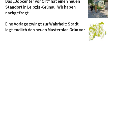
Das „Jobcenter vor Ort“ hat einen neuen
Standort in Leipzig-Grünau. Wir haben
nachgefragt
Eine Vorlage zwingt zur Wahrheit: Stadt
legt endlich den neuen Masterplan Grün vor