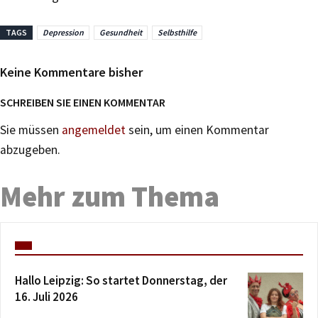
TAGS
Depression
Gesundheit
Selbsthilfe
Keine Kommentare bisher
SCHREIBEN SIE EINEN KOMMENTAR
Sie müssen
angemeldet
sein, um einen Kommentar
abzugeben.
Mehr zum Thema
Hallo Leipzig: So startet Donnerstag, der
16. Juli 2026