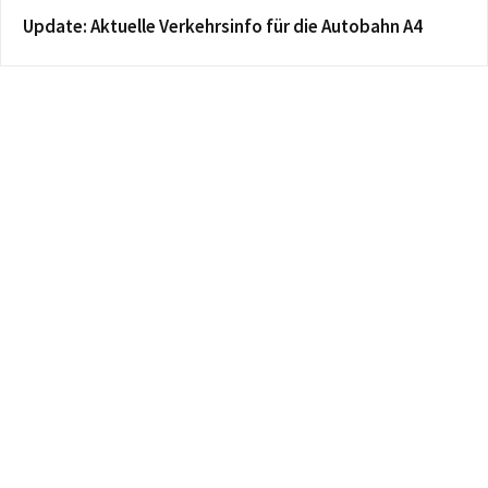
Update: Aktuelle Verkehrsinfo für die Autobahn A4