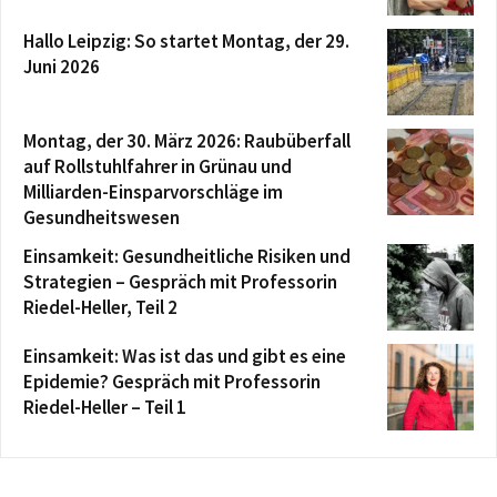
Hallo Leipzig: So startet Montag, der 29.
Juni 2026
Montag, der 30. März 2026: Raubüberfall
auf Rollstuhlfahrer in Grünau und
Milliarden-Einsparvorschläge im
Gesundheitswesen
Einsamkeit: Gesundheitliche Risiken und
Strategien – Gespräch mit Professorin
Riedel-Heller, Teil 2
Einsamkeit: Was ist das und gibt es eine
Epidemie? Gespräch mit Professorin
Riedel-Heller – Teil 1