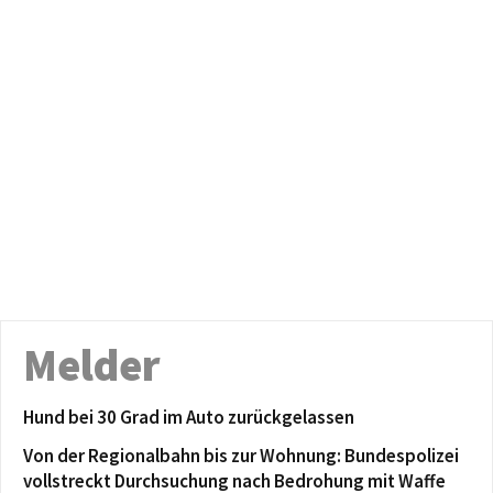
Melder
Hund bei 30 Grad im Auto zurückgelassen
Von der Regionalbahn bis zur Wohnung: Bundespolizei
vollstreckt Durchsuchung nach Bedrohung mit Waffe