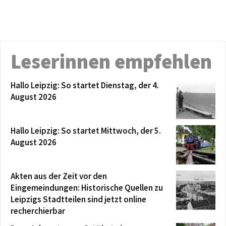
Leserinnen empfehlen
Hallo Leipzig: So startet Dienstag, der 4.
August 2026
Hallo Leipzig: So startet Mittwoch, der 5.
August 2026
Akten aus der Zeit vor den
Eingemeindungen: Historische Quellen zu
Leipzigs Stadtteilen sind jetzt online
recherchierbar