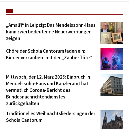
„Amalfi“ in Leipzig: Das Mendelssohn-Haus
kann zwei bedeutende Neuerwerbungen
zeigen
Chöre der Schola Cantorum laden ein:
Kinder verzaubern mit der „Zauberflöte“
Mittwoch, der 12. März 2025: Einbruch in
Mendelssohn-Haus und Kanzleramt hat
vermutlich Corona-Bericht des
Bundesnachrichtendienstes
zurückgehalten
Traditionelles Weihnachtsliedersingen der
Schola Cantorum