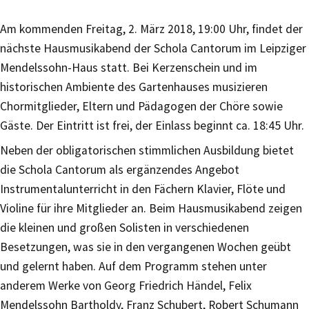
Am kommenden Freitag, 2. März 2018, 19:00 Uhr, findet der
nächste Hausmusikabend der Schola Cantorum im Leipziger
Mendelssohn-Haus statt. Bei Kerzenschein und im
historischen Ambiente des Gartenhauses musizieren
Chormitglieder, Eltern und Pädagogen der Chöre sowie
Gäste. Der Eintritt ist frei, der Einlass beginnt ca. 18:45 Uhr.
Neben der obligatorischen stimmlichen Ausbildung bietet
die Schola Cantorum als ergänzendes Angebot
Instrumentalunterricht in den Fächern Klavier, Flöte und
Violine für ihre Mitglieder an. Beim Hausmusikabend zeigen
die kleinen und großen Solisten in verschiedenen
Besetzungen, was sie in den vergangenen Wochen geübt
und gelernt haben. Auf dem Programm stehen unter
anderem Werke von Georg Friedrich Händel, Felix
Mendelssohn Bartholdy, Franz Schubert, Robert Schumann