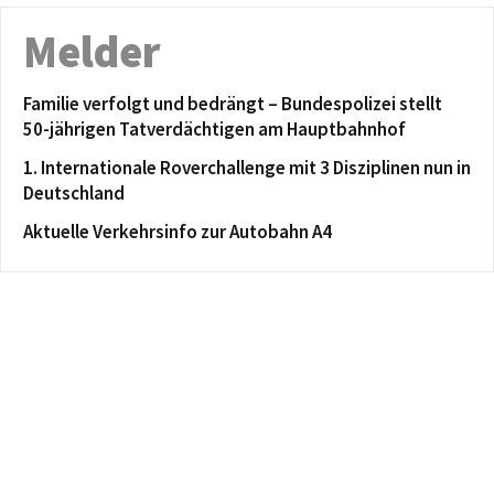
Melder
Familie verfolgt und bedrängt – Bundespolizei stellt
50-jährigen Tatverdächtigen am Hauptbahnhof
1. Internationale Roverchallenge mit 3 Disziplinen nun in
Deutschland
Aktuelle Verkehrsinfo zur Autobahn A4