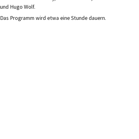
und Hugo Wolf.
Das Programm wird etwa eine Stunde dauern.