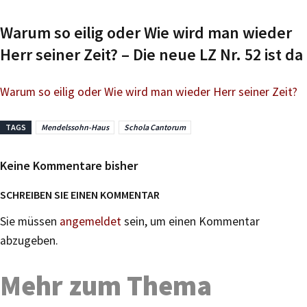
Warum so eilig oder Wie wird man wieder
Herr seiner Zeit? – Die neue LZ Nr. 52 ist da
Warum so eilig oder Wie wird man wieder Herr seiner Zeit?
TAGS
Mendelssohn-Haus
Schola Cantorum
Keine Kommentare bisher
SCHREIBEN SIE EINEN KOMMENTAR
Sie müssen
angemeldet
sein, um einen Kommentar
abzugeben.
Mehr zum Thema