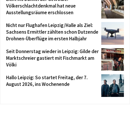
Völkerschlachtdenkmal hat neue
Ausstellungsräume erschlossen
Nicht nur Flughafen Leipzig/Halle als Ziel:
Sachsens Ermittler zählten schon Dutzende
Drohnen-Überflüge im ersten Halbjahr
Seit Donnerstag wieder in Leipzig: Gilde der
Marktschreier gastiert mit Fischmarkt am
Völki
Hallo Leipzig: So startet Freitag, der 7.
August 2026, ins Wochenende