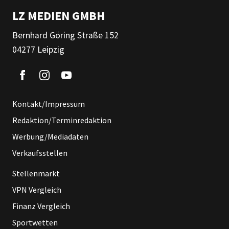
LZ MEDIEN GMBH
Bernhard Göring Straße 152
04277 Leipzig
Kontakt/Impressum
Redaktion/Terminredaktion
Werbung/Mediadaten
Verkaufsstellen
Stellenmarkt
VPN Vergleich
Finanz Vergleich
Sportwetten