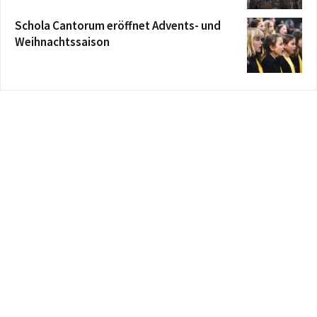
Schola Cantorum eröffnet Advents- und
Weihnachtssaison