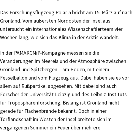
Das Forschungsflugzeug Polar 5 bricht am 15. März auf nach
Grönland. Vom äußersten Nordosten der Insel aus
untersucht ein internationales Wissenschaftlerteam vier
Wochen lang, wie sich das Klima in der Arktis wandelt.
In der PAMARCMiP-Kampagne messen sie die
Veränderungen im Meereis und der Atmosphäre zwischen
Grönland und Spitzbergen – am Boden, mit einem
Fesselballon und vom Flugzeug aus. Dabei haben sie es vor
allem auf Rußpartikel abgesehen. Mit dabei sind auch
Forscher der Universität Leipzig und des Leibniz-Instituts
für Troposphärenforschung. Bislang ist Grönland nicht
gerade für Flächenbrände bekannt. Doch in einer
Torflandschaft im Westen der Insel breitete sich im
vergangenen Sommer ein Feuer über mehrere