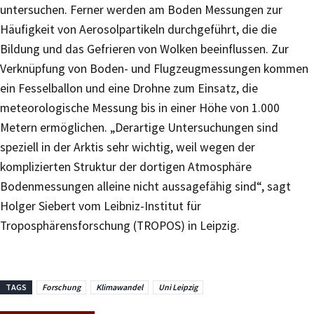
untersuchen. Ferner werden am Boden Messungen zur
Häufigkeit von Aerosolpartikeln durchgeführt, die die
Bildung und das Gefrieren von Wolken beeinflussen. Zur
Verknüpfung von Boden- und Flugzeugmessungen kommen
ein Fesselballon und eine Drohne zum Einsatz, die
meteorologische Messung bis in einer Höhe von 1.000
Metern ermöglichen. „Derartige Untersuchungen sind
speziell in der Arktis sehr wichtig, weil wegen der
komplizierten Struktur der dortigen Atmosphäre
Bodenmessungen alleine nicht aussagefähig sind“, sagt
Holger Siebert vom Leibniz-Institut für
Troposphärensforschung (TROPOS) in Leipzig.
TAGS
Forschung
Klimawandel
Uni Leipzig