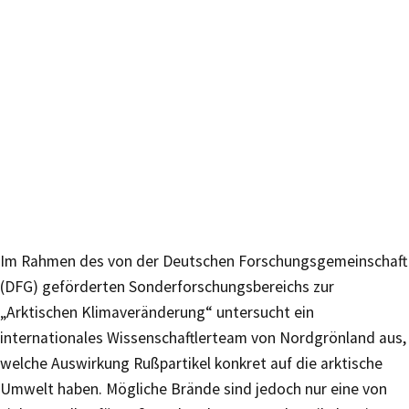
Im Rahmen des von der Deutschen Forschungsgemeinschaft
(DFG) geförderten Sonderforschungsbereichs zur
„Arktischen Klimaveränderung“ untersucht ein
internationales Wissenschaftlerteam von Nordgrönland aus,
welche Auswirkung Rußpartikel konkret auf die arktische
Umwelt haben. Mögliche Brände sind jedoch nur eine von