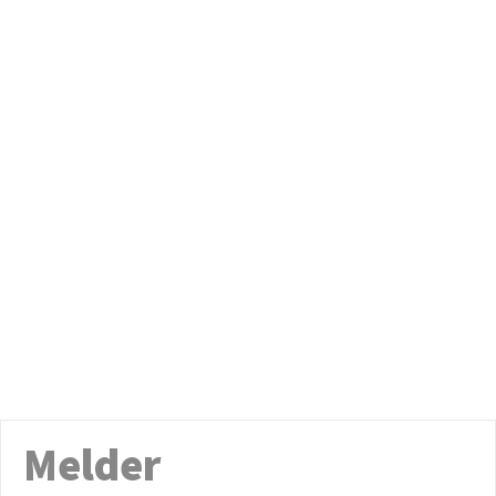
Melder