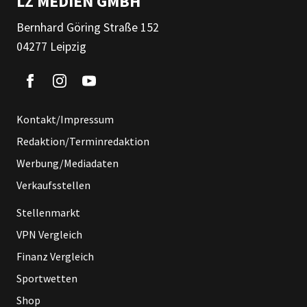
LZ MEDIEN GMBH
Bernhard Göring Straße 152
04277 Leipzig
Kontakt/Impressum
Redaktion/Terminredaktion
Werbung/Mediadaten
Verkaufsstellen
Stellenmarkt
VPN Vergleich
Finanz Vergleich
Sportwetten
Shop