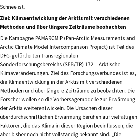
Schnee ist.
Ziel: Klimaentwicklung der Arktis mit verschiedenen
Methoden und über längere Zeiträume beobachten
Die Kampagne PAMARCMiP (Pan-Arctic Measurements and
Arctic Climate Model Intercomparison Project) ist Teil des
DFG-geförderten transregionalen
Sonderforschungsbereichs (SFB/TR) 172 – Arktische
Klimaveränderungen. Ziel des Forschungsverbundes ist es,
die Klimaentwicklung in der Arktis mit verschiedenen
Methoden und über längere Zeiträume zu beobachten. Die
Forscher wollen so die Vorhersagemodelle zur Erwärmung
der Arktis weiterentwickeln. Die Ursachen dieser
überdurchschnittlichen Erwärmung beruhen auf vielfältigen
Faktoren, die das Klima in dieser Region beeinflussen, die
aber bisher noch nicht vollständig bekannt sind. „Die