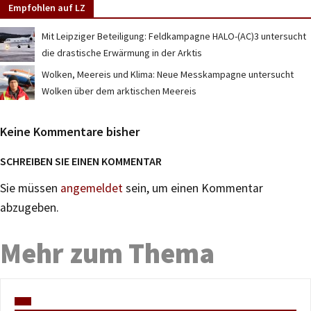
Empfohlen auf LZ
Mit Leipziger Beteiligung: Feldkampagne HALO-(AC)3 untersucht
die drastische Erwärmung in der Arktis
Wolken, Meereis und Klima: Neue Messkampagne untersucht
Wolken über dem arktischen Meereis
Keine Kommentare bisher
SCHREIBEN SIE EINEN KOMMENTAR
Sie müssen
angemeldet
sein, um einen Kommentar
abzugeben.
Mehr zum Thema