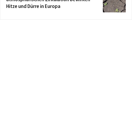
Hitze und Dürre in Europa