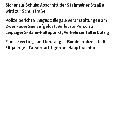
Sicher zur Schule: Abschnitt der Stahmelner Straße
wird zur Schulstraße
Polizeibericht 9. August: Illegale Veranstaltungen am
Zwenkauer See aufgelöst, Verletzte Person an
Leipziger S-Bahn-Haltepunkt, Verkehrsunfall in Dölzig
Familie verfolgt und bedrängt – Bundespolizei stellt
50-jährigen Tatverdächtigen am Hauptbahnhof