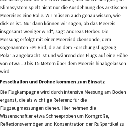
Klimasystem spielt nicht nur die Ausdehnung des arktischen
Meereises eine Rolle. Wir müssen auch genau wissen, wie
dick es ist. Nur dann können wir sagen, ob das Meereis
insgesamt weniger wird“, sagt Andreas Herber. Die
Messung erfolgt mit einer Meereisdickensonde, dem
sogenannten EM-Bird, die an dem Forschungsflugzeug
Polar 5 angebracht ist und während des Flugs auf eine Höhe
von etwa 10 bis 15 Metern über dem Meereis hinabgelassen
wird.
Fesselballon und Drohne kommen zum Einsatz
Die Flugkampagne wird durch intensive Messung am Boden
ergänzt, die als wichtige Referenz für die
Flugzeugmessungen dienen. Hier nehmen die
Wissenschaftler etwa Schneeproben um Korngröße,
Reflexionsvermögen und Konzentration der Rußpartikel zu