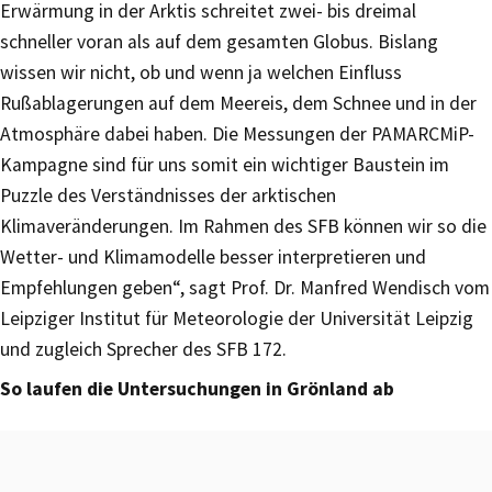
Erwärmung in der Arktis schreitet zwei- bis dreimal
schneller voran als auf dem gesamten Globus. Bislang
wissen wir nicht, ob und wenn ja welchen Einfluss
Rußablagerungen auf dem Meereis, dem Schnee und in der
Atmosphäre dabei haben. Die Messungen der PAMARCMiP-
Kampagne sind für uns somit ein wichtiger Baustein im
Puzzle des Verständnisses der arktischen
Klimaveränderungen. Im Rahmen des SFB können wir so die
Wetter- und Klimamodelle besser interpretieren und
Empfehlungen geben“, sagt Prof. Dr. Manfred Wendisch vom
Leipziger Institut für Meteorologie der Universität Leipzig
und zugleich Sprecher des SFB 172.
So laufen die Untersuchungen in Grönland ab