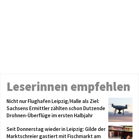
Leserinnen empfehlen
Nicht nur Flughafen Leipzig/Halle als Ziel:
Sachsens Ermittler zählten schon Dutzende
Drohnen-Überflüge im ersten Halbjahr
Seit Donnerstag wieder in Leipzig: Gilde der
Marktschreier gastiert mit Fischmarkt am