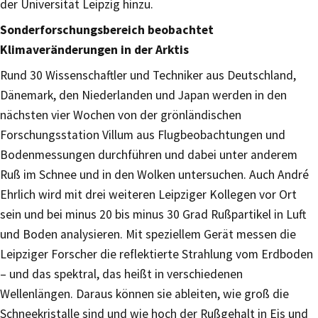
der Universität Leipzig hinzu.
Sonderforschungsbereich beobachtet
Klimaveränderungen in der Arktis
Rund 30 Wissenschaftler und Techniker aus Deutschland,
Dänemark, den Niederlanden und Japan werden in den
nächsten vier Wochen von der grönländischen
Forschungsstation Villum aus Flugbeobachtungen und
Bodenmessungen durchführen und dabei unter anderem
Ruß im Schnee und in den Wolken untersuchen. Auch André
Ehrlich wird mit drei weiteren Leipziger Kollegen vor Ort
sein und bei minus 20 bis minus 30 Grad Rußpartikel in Luft
und Boden analysieren. Mit speziellem Gerät messen die
Leipziger Forscher die reflektierte Strahlung vom Erdboden
– und das spektral, das heißt in verschiedenen
Wellenlängen. Daraus können sie ableiten, wie groß die
Schneekristalle sind und wie hoch der Rußgehalt in Eis und