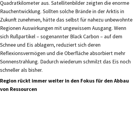
Quadratkilometer aus. Satellitenbilder zeigten die enorme
Rauchentwicklung. Sollten solche Brände in der Arktis in
Zukunft zunehmen, hätte das selbst für nahezu unbewohnte
Regionen Auswirkungen mit ungewissem Ausgang. Wenn
sich Rußpartikel – sogenannter Black Carbon – auf dem
Schnee und Eis ablagern, reduziert sich deren
Reflexionsvermögen und die Oberfläche absorbiert mehr
Sonnenstrahlung. Dadurch wiederum schmilzt das Eis noch
schneller als bisher.
Region rückt immer weiter in den Fokus für den Abbau
von Ressourcen