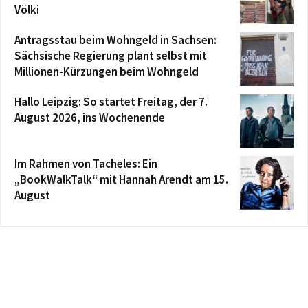
Völki
Antragsstau beim Wohngeld in Sachsen:
Sächsische Regierung plant selbst mit
Millionen-Kürzungen beim Wohngeld
Hallo Leipzig: So startet Freitag, der 7.
August 2026, ins Wochenende
Im Rahmen von Tacheles: Ein
„BookWalkTalk“ mit Hannah Arendt am 15.
August