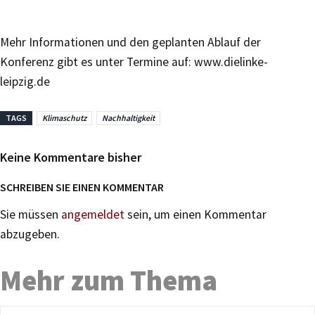
Mehr Informationen und den geplanten Ablauf der
Konferenz gibt es unter Termine auf: www.dielinke-
leipzig.de
TAGS
Klimaschutz
Nachhaltigkeit
Keine Kommentare bisher
SCHREIBEN SIE EINEN KOMMENTAR
Sie müssen
angemeldet
sein, um einen Kommentar
abzugeben.
Mehr zum Thema