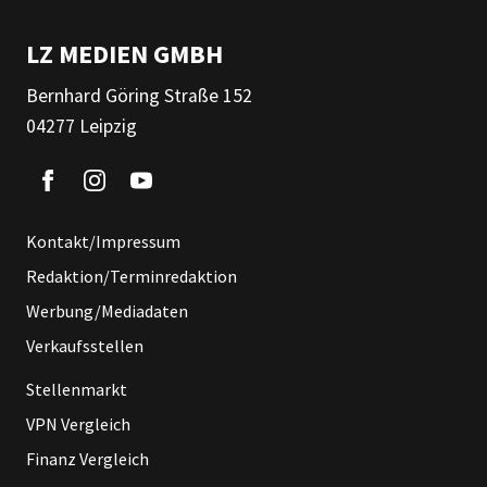
LZ MEDIEN GMBH
Bernhard Göring Straße 152
04277 Leipzig
Kontakt/Impressum
Redaktion/Terminredaktion
Werbung/Mediadaten
Verkaufsstellen
Stellenmarkt
VPN Vergleich
Finanz Vergleich