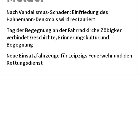
Nach Vandalismus-Schaden: Einfriedung des
Hahnemann-Denkmals wird restauriert
Tag der Begegnung an der Fahrradkirche Zöbigker
verbindet Geschichte, Erinnerungskultur und
Begegnung
Neue Einsatzfahrzeuge für Leipzigs Feuerwehr und den
Rettungsdienst