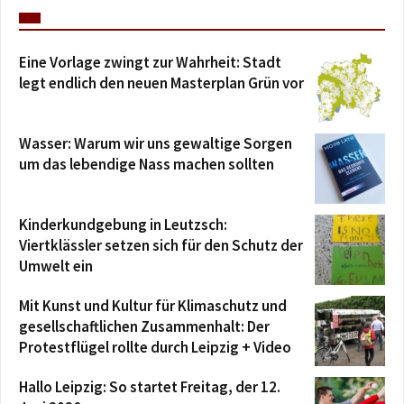
Eine Vorlage zwingt zur Wahrheit: Stadt
legt endlich den neuen Masterplan Grün vor
Wasser: Warum wir uns gewaltige Sorgen
um das lebendige Nass machen sollten
Kinderkundgebung in Leutzsch:
Viertklässler setzen sich für den Schutz der
Umwelt ein
Mit Kunst und Kultur für Klimaschutz und
gesellschaftlichen Zusammenhalt: Der
Protestflügel rollte durch Leipzig + Video
Hallo Leipzig: So startet Freitag, der 12.