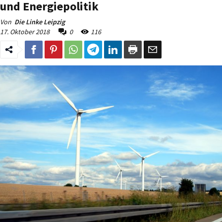
und Energiepolitik
Von
Die Linke Leipzig
17. Oktober 2018
0
116