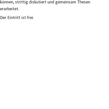
können, strittig diskutiert und gemeinsam Thesen
erarbeitet.
Der Eintritt ist frei.