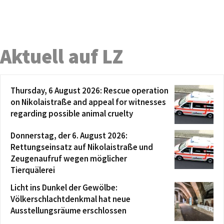
Aktuell auf LZ
Thursday, 6 August 2026: Rescue operation
on Nikolaistraße and appeal for witnesses
regarding possible animal cruelty
Donnerstag, der 6. August 2026:
Rettungseinsatz auf Nikolaistraße und
Zeugenaufruf wegen möglicher
Tierquälerei
Licht ins Dunkel der Gewölbe:
Völkerschlachtdenkmal hat neue
Ausstellungsräume erschlossen