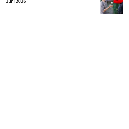
Juni 2026