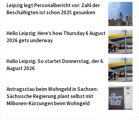
Leipzig legt Personalbericht vor: Zahl der
Beschäftigten ist schon 2025 gesunken
Hello Leipzig: Here’s how Thursday 6 August
2026 gets underway
Hallo Leipzig: So startet Donnerstag, der 6.
August 2026
Antragsstau beim Wohngeld in Sachsen:
Sächsische Regierung plant selbst mit
Millionen-Kürzungen beim Wohngeld