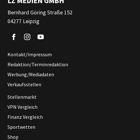
LZ MEDIEN GMBH
Bernhard Göring Straße 152
04277 Leipzig
Kontakt/Impressum
Redaktion/Terminredaktion
Werbung/Mediadaten
Verkaufsstellen
Stellenmarkt
VPN Vergleich
Finanz Vergleich
Sportwetten
Shop