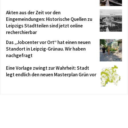
Akten aus der Zeit vor den
Eingemeindungen: Historische Quellen zu
Leipzigs Stadtteilen sind jetzt online
recherchierbar
Das „Jobcenter vor Ort“ hat einen neuen
Standort in Leipzig-Grünau. Wir haben
nachgefragt
Eine Vorlage zwingt zur Wahrheit: Stadt
legt endlich den neuen Masterplan Grün vor