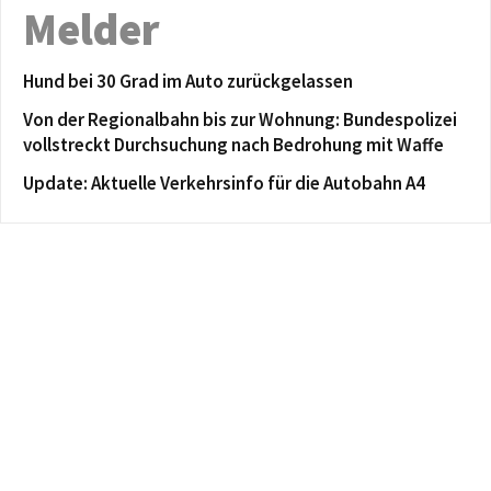
Melder
Hund bei 30 Grad im Auto zurückgelassen
Von der Regionalbahn bis zur Wohnung: Bundespolizei
vollstreckt Durchsuchung nach Bedrohung mit Waffe
Update: Aktuelle Verkehrsinfo für die Autobahn A4