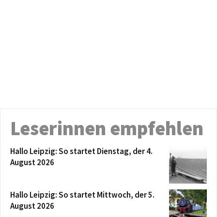
Leserinnen empfehlen
Hallo Leipzig: So startet Dienstag, der 4.
August 2026
Hallo Leipzig: So startet Mittwoch, der 5.
August 2026