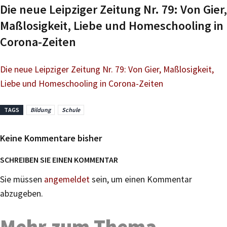
Die neue Leipziger Zeitung Nr. 79: Von Gier,
Maßlosigkeit, Liebe und Homeschooling in
Corona-Zeiten
Die neue Leipziger Zeitung Nr. 79: Von Gier, Maßlosigkeit,
Liebe und Homeschooling in Corona-Zeiten
TAGS
Bildung
Schule
Keine Kommentare bisher
SCHREIBEN SIE EINEN KOMMENTAR
Sie müssen
angemeldet
sein, um einen Kommentar
abzugeben.
Mehr zum Thema