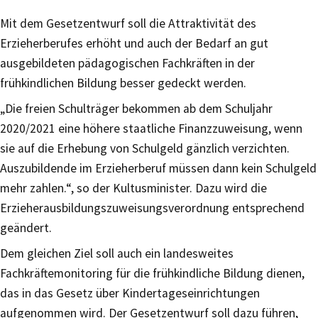
Mit dem Gesetzentwurf soll die Attraktivität des
Erzieherberufes erhöht und auch der Bedarf an gut
ausgebildeten pädagogischen Fachkräften in der
frühkindlichen Bildung besser gedeckt werden.
„Die freien Schulträger bekommen ab dem Schuljahr
2020/2021 eine höhere staatliche Finanzzuweisung, wenn
sie auf die Erhebung von Schulgeld gänzlich verzichten.
Auszubildende im Erzieherberuf müssen dann kein Schulgeld
mehr zahlen.“, so der Kultusminister. Dazu wird die
Erzieherausbildungszuweisungsverordnung entsprechend
geändert.
Dem gleichen Ziel soll auch ein landesweites
Fachkräftemonitoring für die frühkindliche Bildung dienen,
das in das Gesetz über Kindertageseinrichtungen
aufgenommen wird. Der Gesetzentwurf soll dazu führen,