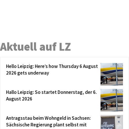
Aktuell auf LZ
Hello Leipzig: Here’s how Thursday 6 August
2026 gets underway
Hallo Leipzig: So startet Donnerstag, der 6.
August 2026
Antragsstau beim Wohngeld in Sachsen:
Sächsische Regierung plant selbst mit