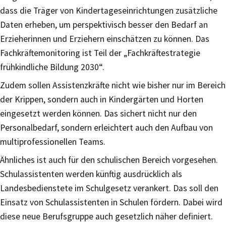
dass die Träger von Kindertageseinrichtungen zusätzliche
Daten erheben, um perspektivisch besser den Bedarf an
Erzieherinnen und Erziehern einschätzen zu können. Das
Fachkräftemonitoring ist Teil der „Fachkräftestrategie
frühkindliche Bildung 2030“.
Zudem sollen Assistenzkräfte nicht wie bisher nur im Bereich
der Krippen, sondern auch in Kindergärten und Horten
eingesetzt werden können. Das sichert nicht nur den
Personalbedarf, sondern erleichtert auch den Aufbau von
multiprofessionellen Teams.
Ähnliches ist auch für den schulischen Bereich vorgesehen.
Schulassistenten werden künftig ausdrücklich als
Landesbedienstete im Schulgesetz verankert. Das soll den
Einsatz von Schulassistenten in Schulen fördern. Dabei wird
diese neue Berufsgruppe auch gesetzlich näher definiert.