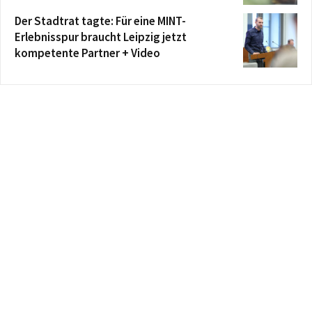
Der Stadtrat tagte: Für eine MINT-
Erlebnisspur braucht Leipzig jetzt
kompetente Partner + Video