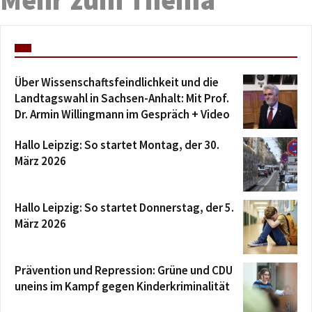
Über Wissenschaftsfeindlichkeit und die
Landtagswahl in Sachsen-Anhalt: Mit Prof.
Dr. Armin Willingmann im Gespräch + Video
Hallo Leipzig: So startet Montag, der 30.
März 2026
Hallo Leipzig: So startet Donnerstag, der 5.
März 2026
Prävention und Repression: Grüne und CDU
uneins im Kampf gegen Kinderkriminalität