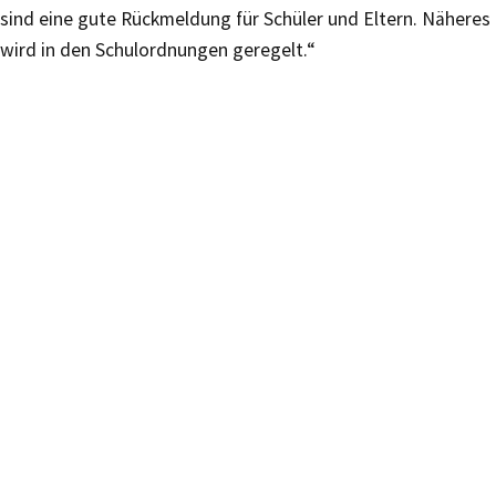
sind eine gute Rückmeldung für Schüler und Eltern. Näheres
wird in den Schulordnungen geregelt.“