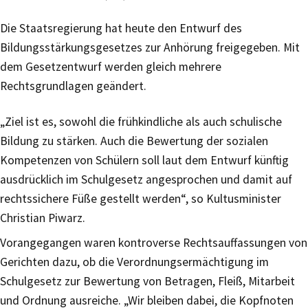
Die Staatsregierung hat heute den Entwurf des
Bildungsstärkungsgesetzes zur Anhörung freigegeben. Mit
dem Gesetzentwurf werden gleich mehrere
Rechtsgrundlagen geändert.
„Ziel ist es, sowohl die frühkindliche als auch schulische
Bildung zu stärken. Auch die Bewertung der sozialen
Kompetenzen von Schülern soll laut dem Entwurf künftig
ausdrücklich im Schulgesetz angesprochen und damit auf
rechtssichere Füße gestellt werden“, so Kultusminister
Christian Piwarz.
Vorangegangen waren kontroverse Rechtsauffassungen von
Gerichten dazu, ob die Verordnungsermächtigung im
Schulgesetz zur Bewertung von Betragen, Fleiß, Mitarbeit
und Ordnung ausreiche. „Wir bleiben dabei, die Kopfnoten