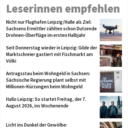
Leserinnen empfehlen
Nicht nur Flughafen Leipzig/Halle als Ziel:
Sachsens Ermittler zählten schon Dutzende
Drohnen-Überflüge im ersten Halbjahr
Seit Donnerstag wieder in Leipzig: Gilde der
Marktschreier gastiert mit Fischmarkt am
Völki
Antragsstau beim Wohngeld in Sachsen:
Sächsische Regierung plant selbst mit
Millionen-Kürzungen beim Wohngeld
Hallo Leipzig: So startet Freitag, der 7.
August 2026, ins Wochenende
Licht ins Dunkel der Gewölbe: