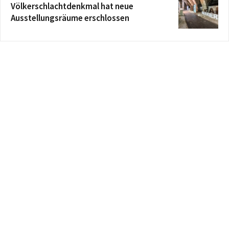
Völkerschlachtdenkmal hat neue
Ausstellungsräume erschlossen