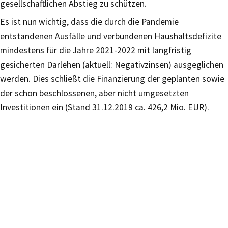
gesellschaftlichen Abstieg zu schützen.
Es ist nun wichtig, dass die durch die Pandemie
entstandenen Ausfälle und verbundenen Haushaltsdefizite
mindestens für die Jahre 2021-2022 mit langfristig
gesicherten Darlehen (aktuell: Negativzinsen) ausgeglichen
werden. Dies schließt die Finanzierung der geplanten sowie
der schon beschlossenen, aber nicht umgesetzten
Investitionen ein (Stand 31.12.2019 ca. 426,2 Mio. EUR).