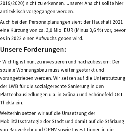
2019/2020) nicht zu erkennen. Unserer Ansicht sollte hier
antizyklisch vorgegangen werden.
Auch bei den Personalplanungen sieht der Haushalt 2021
eine Kürzung von ca. 3,0 Mio. EUR (Minus 0,6 %) vor, bevor
es in 2022 einen Aufwuchs geben wird.
Unsere Forderungen:
· Wichtig ist nun, zu investieren und nachzubessern: Der
soziale Wohnungsbau muss weiter gestärkt und
vorangetrieben werden. Wir setzen auf die Unterstützung
der LWB für die sozialgerechte Sanierung in den
Plattenbausiedlungen u.a. in Grünau und Schönefeld-Ost.
Thekla ein.
Weiterhin setzen wir auf die Umsetzung der
Mobilitätsstrategie der Stadt und damit auf die Stärkung
von Radverkehr und ÖPNV sowie Investitionen in die