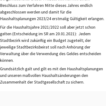
Beschluss zum Verfahren Mitte dieses Jahres endlich
abgeschlossen werden und damit für die
Haushaltsplanungen 2023/24 erstmalig Gültigkeit erlangen.
Für die Haushaltsjahre 2021/2022 soll aber jetzt schon
gelten (Entscheidung im SR am 20.01.2021): Jedem
Stadtbezirk wird zukünftig ein Budget zugeteilt; der
jeweilige Stadtbezirksbeirat soll nach Anhörung der
Verwaltung über die Verwendung des Geldes entscheiden
können.
Grundsätzlich galt und gilt es mit den Haushaltsplanungen
und unseren maßvollen Haushaltsänderungen den
Zusammenhalt der Stadtgesellschaft zu sichern.