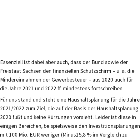
Essenziell ist dabei aber auch, dass der Bund sowie der
Freistaat Sachsen den finanziellen Schutzschirm – u. a. die
Mindereinnahmen der Gewerbesteuer – aus 2020 auch für
die Jahre 2021 und 2022 ff. mindestens fortschreiben.
Für uns stand und steht eine Haushaltsplanung für die Jahre
2021/2022 zum Ziel, die auf der Basis der Haushaltsplanung
2020 fußt und keine Kürzungen vorsieht. Leider ist diese in
einigen Bereichen, beispielsweise den Investitionsplanungen
mit 100 Mio. EUR weniger (Minus15,8 % im Vergleich zu