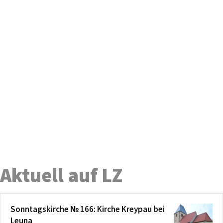
Aktuell auf LZ
Sonntagskirche № 166: Kirche Kreypau bei
Leuna