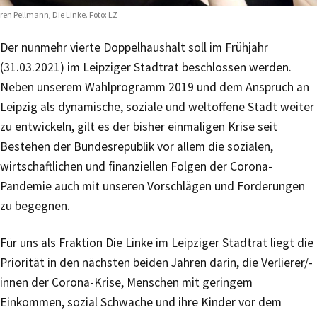
ren Pellmann, Die Linke. Foto: LZ
Der nunmehr vierte Doppelhaushalt soll im Frühjahr
(31.03.2021) im Leipziger Stadtrat beschlossen werden.
Neben unserem Wahlprogramm 2019 und dem Anspruch an
Leipzig als dynamische, soziale und weltoffene Stadt weiter
zu entwickeln, gilt es der bisher einmaligen Krise seit
Bestehen der Bundesrepublik vor allem die sozialen,
wirtschaftlichen und finanziellen Folgen der Corona-
Pandemie auch mit unseren Vorschlägen und Forderungen
zu begegnen.
Für uns als Fraktion Die Linke im Leipziger Stadtrat liegt die
Priorität in den nächsten beiden Jahren darin, die Verlierer/-
innen der Corona-Krise, Menschen mit geringem
Einkommen, sozial Schwache und ihre Kinder vor dem