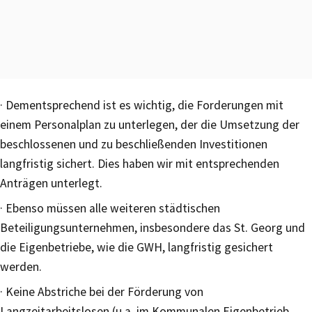
· Dementsprechend ist es wichtig, die Forderungen mit
einem Personalplan zu unterlegen, der die Umsetzung der
beschlossenen und zu beschließenden Investitionen
langfristig sichert. Dies haben wir mit entsprechenden
Anträgen unterlegt.
· Ebenso müssen alle weiteren städtischen
Beteiligungsunternehmen, insbesondere das St. Georg und
die Eigenbetriebe, wie die GWH, langfristig gesichert
werden.
· Keine Abstriche bei der Förderung von
Langzeitarbeitslosen (u.a. im Kommunalen Eigenbetrieb