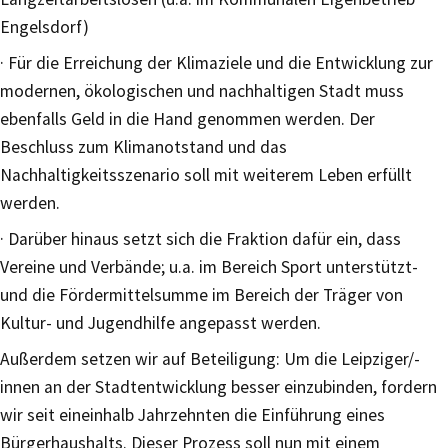
Engelsdorf)
· Für die Erreichung der Klimaziele und die Entwicklung zur
modernen, ökologischen und nachhaltigen Stadt muss
ebenfalls Geld in die Hand genommen werden. Der
Beschluss zum Klimanotstand und das
Nachhaltigkeitsszenario soll mit weiterem Leben erfüllt
werden.
· Darüber hinaus setzt sich die Fraktion dafür ein, dass
Vereine und Verbände; u.a. im Bereich Sport unterstützt-
und die Fördermittelsumme im Bereich der Träger von
Kultur- und Jugendhilfe angepasst werden.
Außerdem setzen wir auf Beteiligung: Um die Leipziger/-
innen an der Stadtentwicklung besser einzubinden, fordern
wir seit eineinhalb Jahrzehnten die Einführung eines
Bürgerhaushalts. Dieser Prozess soll nun mit einem