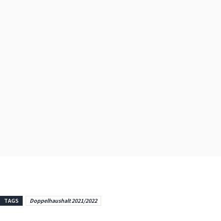
TAGS
Doppelhaushalt 2021/2022