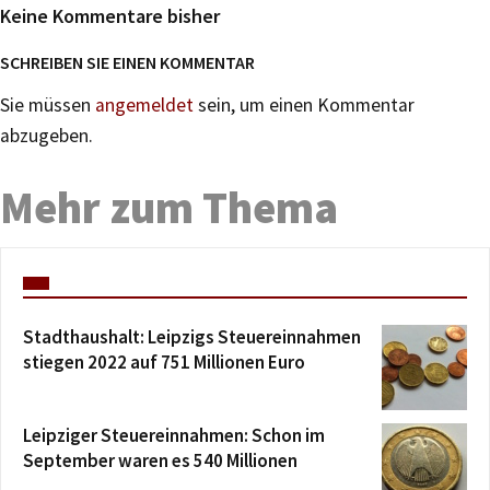
Keine Kommentare bisher
SCHREIBEN SIE EINEN KOMMENTAR
Sie müssen
angemeldet
sein, um einen Kommentar
abzugeben.
Mehr zum Thema
Stadthaushalt: Leipzigs Steuereinnahmen
stiegen 2022 auf 751 Millionen Euro
Leipziger Steuereinnahmen: Schon im
September waren es 540 Millionen