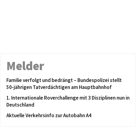
Melder
Familie verfolgt und bedrängt – Bundespolizei stellt
50-jährigen Tatverdächtigen am Hauptbahnhof
1. Internationale Roverchallenge mit 3 Disziplinen nun in
Deutschland
Aktuelle Verkehrsinfo zur Autobahn A4