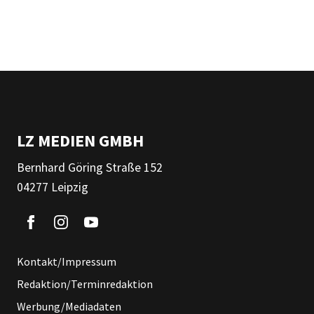
LZ MEDIEN GMBH
Bernhard Göring Straße 152
04277 Leipzig
Kontakt/Impressum
Redaktion/Terminredaktion
Werbung/Mediadaten