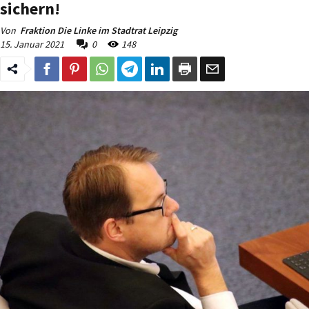
sichern!
Von
Fraktion Die Linke im Stadtrat Leipzig
15. Januar 2021
0
148