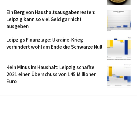
Ein Berg von Haushaltsausgabenresten:
Leipzig kann so viel Geld gar nicht
ausgeben
Leipzigs Finanzlage: Ukraine-Krieg
verhindert wohl am Ende die Schwarze Null
Kein Minus im Haushalt: Leipzig schaffte
2021 einen Überschuss von 145 Millionen
Euro