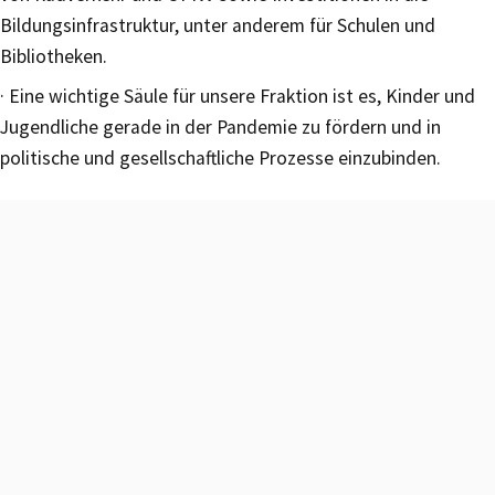
Bildungsinfrastruktur, unter anderem für Schulen und
Bibliotheken.
· Eine wichtige Säule für unsere Fraktion ist es, Kinder und
Jugendliche gerade in der Pandemie zu fördern und in
politische und gesellschaftliche Prozesse einzubinden.