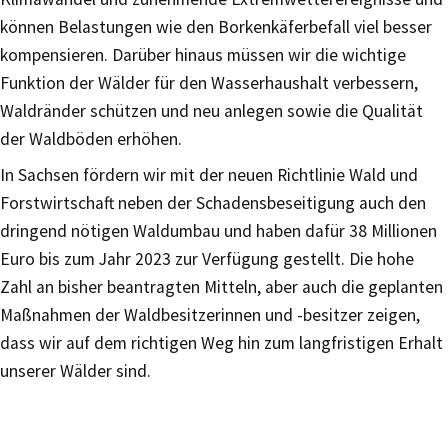
können Belastungen wie den Borkenkäferbefall viel besser
kompensieren. Darüber hinaus müssen wir die wichtige
Funktion der Wälder für den Wasserhaushalt verbessern,
Waldränder schützen und neu anlegen sowie die Qualität
der Waldböden erhöhen.
In Sachsen fördern wir mit der neuen Richtlinie Wald und
Forstwirtschaft neben der Schadensbeseitigung auch den
dringend nötigen Waldumbau und haben dafür 38 Millionen
Euro bis zum Jahr 2023 zur Verfügung gestellt. Die hohe
Zahl an bisher beantragten Mitteln, aber auch die geplanten
Maßnahmen der Waldbesitzerinnen und -besitzer zeigen,
dass wir auf dem richtigen Weg hin zum langfristigen Erhalt
unserer Wälder sind.