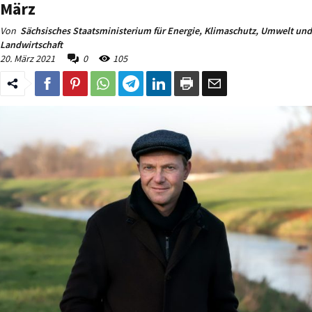
März
Von
Sächsisches Staatsministerium für Energie, Klimaschutz, Umwelt und
Landwirtschaft
20. März 2021
0
105