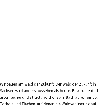
Wir bauen am Wald der Zukunft. Der Wald der Zukunft in
Sachsen wird anders aussehen als heute. Er wird deutlich
artenreicher und strukturreicher sein. Bachläufe, Tümpel,
Totholz und Flächen, auf denen die Waldverjüngung auf