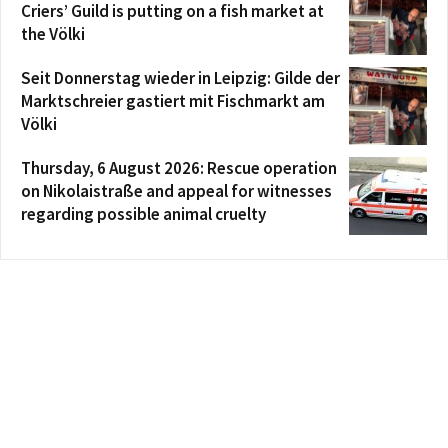
Criers’ Guild is putting on a fish market at
the Völki
Seit Donnerstag wieder in Leipzig: Gilde der
Marktschreier gastiert mit Fischmarkt am
Völki
Thursday, 6 August 2026: Rescue operation
on Nikolaistraße and appeal for witnesses
regarding possible animal cruelty