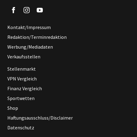
Kontakt/Impressum
Redaktion/Terminredaktion
Werbung/Mediadaten
Verkaufsstellen
Stellenmarkt
VPN Vergleich
Finanz Vergleich
Sportwetten
Shop
Haftungsausschluss/Disclaimer
Datenschutz