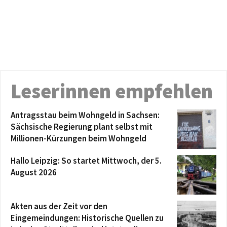
Leserinnen empfehlen
Antragsstau beim Wohngeld in Sachsen:
Sächsische Regierung plant selbst mit
Millionen-Kürzungen beim Wohngeld
Hallo Leipzig: So startet Mittwoch, der 5.
August 2026
Akten aus der Zeit vor den
Eingemeindungen: Historische Quellen zu