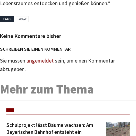
Lebensraumes entdecken und genießen können.“
TAGS
Wald
Keine Kommentare bisher
SCHREIBEN SIE EINEN KOMMENTAR
Sie müssen
angemeldet
sein, um einen Kommentar
abzugeben.
Mehr zum Thema
Schulprojekt lässt Bäume wachsen: Am
Bayerischen Bahnhof entsteht ein