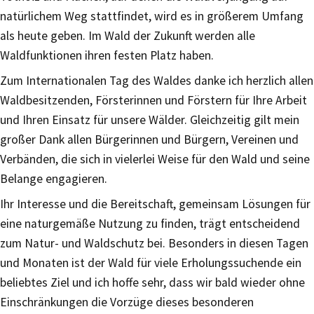
natürlichem Weg stattfindet, wird es in größerem Umfang
als heute geben. Im Wald der Zukunft werden alle
Waldfunktionen ihren festen Platz haben.
Zum Internationalen Tag des Waldes danke ich herzlich allen
Waldbesitzenden, Försterinnen und Förstern für Ihre Arbeit
und Ihren Einsatz für unsere Wälder. Gleichzeitig gilt mein
großer Dank allen Bürgerinnen und Bürgern, Vereinen und
Verbänden, die sich in vielerlei Weise für den Wald und seine
Belange engagieren.
Ihr Interesse und die Bereitschaft, gemeinsam Lösungen für
eine naturgemäße Nutzung zu finden, trägt entscheidend
zum Natur- und Waldschutz bei. Besonders in diesen Tagen
und Monaten ist der Wald für viele Erholungssuchende ein
beliebtes Ziel und ich hoffe sehr, dass wir bald wieder ohne
Einschränkungen die Vorzüge dieses besonderen