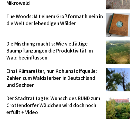
Mikrowald
The Woods: Mit einem Großformat hinein in
die Welt der lebendigen Wälder
Die Mischung macht’s: Wie vielfältige
Baumpflanzungen die Produktivität im
Wald beeinflussen
Einst Klimaretter, nun Kohlenstoffquelle:
Zahlen zum Waldsterben in Deutschland
und Sachsen
Der Stadtrat tagte: Wunsch des BUND zum
Crottendorfer Wäldchen wird doch noch
erfüllt + Video