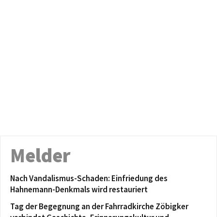
Melder
Nach Vandalismus-Schaden: Einfriedung des
Hahnemann-Denkmals wird restauriert
Tag der Begegnung an der Fahrradkirche Zöbigker