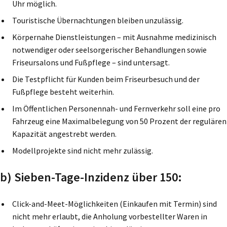
Uhr möglich.
Touristische Übernachtungen bleiben unzulässig.
Körpernahe Dienstleistungen – mit Ausnahme medizinisch
notwendiger oder seelsorgerischer Behandlungen sowie
Friseursalons und Fußpflege – sind untersagt.
Die Testpflicht für Kunden beim Friseurbesuch und der
Fußpflege besteht weiterhin.
Im Öffentlichen Personennah- und Fernverkehr soll eine pro
Fahrzeug eine Maximalbelegung von 50 Prozent der regulären
Kapazität angestrebt werden.
Modellprojekte sind nicht mehr zulässig.
b) Sieben-Tage-Inzidenz über 150:
Click-and-Meet-Möglichkeiten (Einkaufen mit Termin) sind
nicht mehr erlaubt, die Anholung vorbestellter Waren in