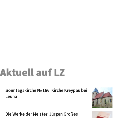
Aktuell auf LZ
Sonntagskirche № 166: Kirche Kreypau bei
Leuna
Die Werke der Meister: Jürgen Großes