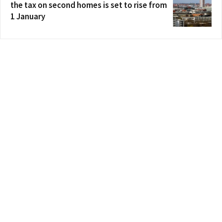
the tax on second homes is set to rise from
1 January