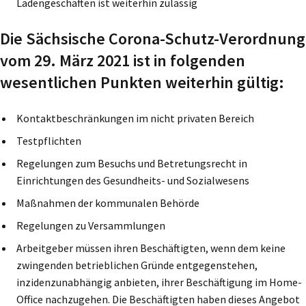
Ladengeschäften ist weiterhin zulässig
Die Sächsische Corona-Schutz-Verordnung
vom 29. März 2021 ist in folgenden
wesentlichen Punkten weiterhin gültig:
Kontaktbeschränkungen im nicht privaten Bereich
Testpflichten
Regelungen zum Besuchs und Betretungsrecht in
Einrichtungen des Gesundheits- und Sozialwesens
Maßnahmen der kommunalen Behörde
Regelungen zu Versammlungen
Arbeitgeber müssen ihren Beschäftigten, wenn dem keine
zwingenden betrieblichen Gründe entgegenstehen,
inzidenzunabhängig anbieten, ihrer Beschäftigung im Home-
Office nachzugehen. Die Beschäftigten haben dieses Angebot