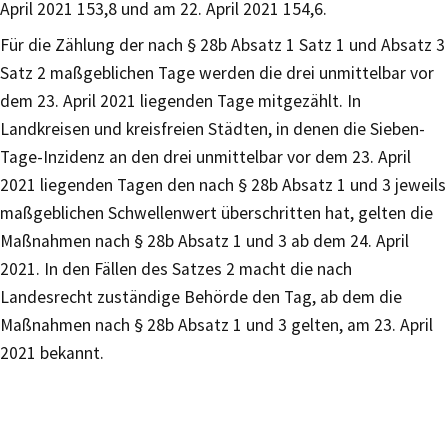
April 2021 153,8 und am 22. April 2021 154,6.
Für die Zählung der nach § 28b Absatz 1 Satz 1 und Absatz 3
Satz 2 maßgeblichen Tage werden die drei unmittelbar vor
dem 23. April 2021 liegenden Tage mitgezählt. In
Landkreisen und kreisfreien Städten, in denen die Sieben-
Tage-Inzidenz an den drei unmittelbar vor dem 23. April
2021 liegenden Tagen den nach § 28b Absatz 1 und 3 jeweils
maßgeblichen Schwellenwert überschritten hat, gelten die
Maßnahmen nach § 28b Absatz 1 und 3 ab dem 24. April
2021. In den Fällen des Satzes 2 macht die nach
Landesrecht zuständige Behörde den Tag, ab dem die
Maßnahmen nach § 28b Absatz 1 und 3 gelten, am 23. April
2021 bekannt.