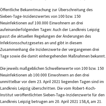
Öffentliche Bekanntmachung zur Überschreitung des
Sieben-Tage-Inzidenzwertes von 100 bzw. 150
Neuinfektionen auf 100.000 Einwohnern an drei
aufeinanderfolgenden Tagen: Auch der Landkreis Leipzig
passt die aktuellen Regelungen der Änderungen des
Infektionsschutzgesetes an und gibt in diesem
Zusammenhang die Inzidenzwerte der vergangenen drei
Tage sowie die damit einhergehenden Maßnahmen bekannt.
Die jeweils maßgeblichen Schwellenwerte von 100 bzw. 150
Neuinfektionen ab 100.000 Einwohnern an den drei
unmittelbar vor dem 23. April 2021 liegenden Tagen sind im
Landkreis Leipzig überschritten. Die vom Robert-Koch-
Institut veröffentlichten Sieben-Tage-Inzidenzwerte für den
Landkreis Leipzig betrugen am 20. April 2021 158,4, am 21.