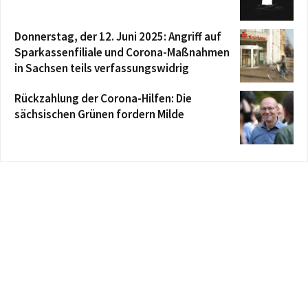
Donnerstag, der 12. Juni 2025: Angriff auf
Sparkassenfiliale und Corona-Maßnahmen
in Sachsen teils verfassungswidrig
Rückzahlung der Corona-Hilfen: Die
sächsischen Grünen fordern Milde