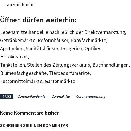
anzunehmen.
Öffnen dürfen weiterhin:
Lebensmittelhandel, einschließlich der Direktvermarktung,
Getränkemärkte, Reformhäuser, Babyfachmärkte,
Apotheken, Sanitätshäuser, Drogerien, Optiker,
Hörakustiker,
Tankstellen, Stellen des Zeitungsverkaufs, Buchhandlungen,
Blumenfachgeschäfte, Tierbedarfsmärkte,
Futtermittelmärkte, Gartenmärkte
TAGS
Corona-Pandemie
Coronakrise
Coronaverordnung
Keine Kommentare bisher
SCHREIBEN SIE EINEN KOMMENTAR