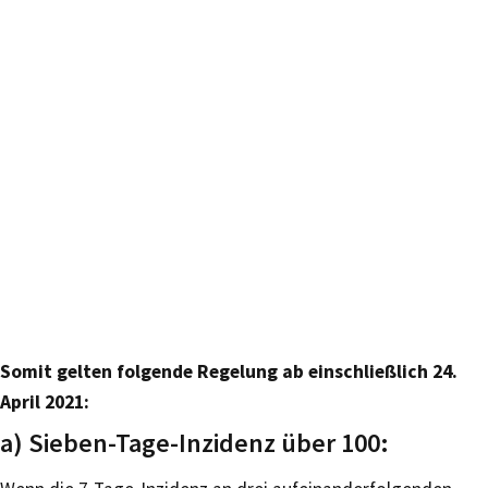
Somit gelten folgende Regelung ab einschließlich 24.
April 2021:
a) Sieben-Tage-Inzidenz über 100: