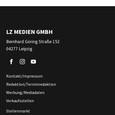
LZ MEDIEN GMBH
Bernhard Göring Straße 152
04277 Leipzig
Kontakt/Impressum
Redaktion/Terminredaktion
Werbung/Mediadaten
Verkaufsstellen
Stellenmarkt