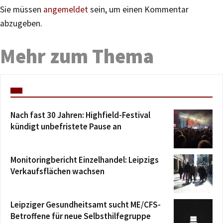
Sie müssen
angemeldet
sein, um einen Kommentar
abzugeben.
Mehr zum Thema
Nach fast 30 Jahren: Highfield-Festival
kündigt unbefristete Pause an
Monitoringbericht Einzelhandel: Leipzigs
Verkaufsflächen wachsen
Leipziger Gesundheitsamt sucht ME/CFS-
Betroffene für neue Selbsthilfegruppe