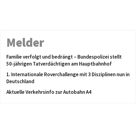
Melder
Familie verfolgt und bedrängt – Bundespolizei stellt
50-jährigen Tatverdächtigen am Hauptbahnhof
1. Internationale Roverchallenge mit 3 Disziplinen nun in
Deutschland
Aktuelle Verkehrsinfo zur Autobahn A4