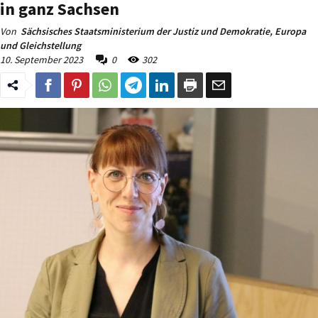
in ganz Sachsen
Von
Sächsisches Staatsministerium der Justiz und Demokratie, Europa
und Gleichstellung
10. September 2023
0
302