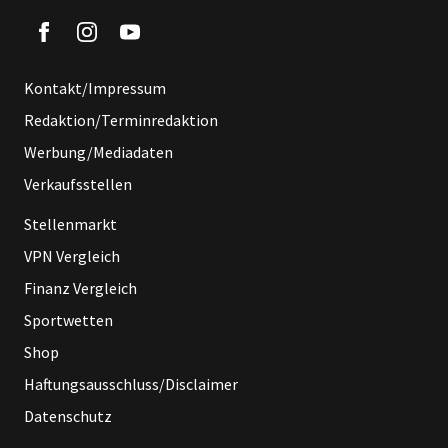
Kontakt/Impressum
Redaktion/Terminredaktion
Werbung/Mediadaten
Verkaufsstellen
Stellenmarkt
VPN Vergleich
Finanz Vergleich
Sportwetten
Shop
Haftungsausschluss/Disclaimer
Datenschutz