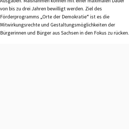
Ausgaben. Maßnahmen können mit einer maximalen Dauer
von bis zu drei Jahren bewilligt werden. Ziel des
Förderprogramms „Orte der Demokratie“ ist es die
Mitwirkungsrechte und Gestaltungsmöglichkeiten der
Bürgerinnen und Bürger aus Sachsen in den Fokus zu rücken.