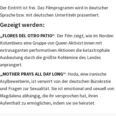
Der Eintritt ist frei. Das Filmprogramm wird in deutscher
Sprache bzw. mit deutschen Untertiteln präsentiert.
Gezeigt werden:
„FLORES DEL OTRO PATIO“
: Der Film zeigt, wie im Norden
Kolumbiens eine Gruppe von Queer-Aktivist:innen mit
extravaganten performativen Aktionen die katastrophale
Ausbeutung durch die größte Kohlemine des Landes
anprangert.
„MOTHER PRAYS ALL DAY LONG“
: Hoda, eine iranische
Asylbewerberin, ist verwirrt von der deutschen Bürokratie
und Fragen zur Sexualität. Sie ist emotional und sexuell von
Magdalena abhängig, die ihr versprochen hat, ihren
Aufenthalt zu ermöglichen, indem sie sie heiratet.