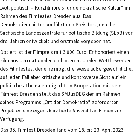
„voll politisch – Kurzfilmpreis für demokratische Kultur“ im
Rahmen des Filmfestes Dresden aus. Das
Demokratieministerium führt den Preis fort, den die
Sächsische Landeszentrale für politische Bildung (SLpB) vor
drei Jahren entwickelt und erstmals vergeben hat.
Dotiert ist der Filmpreis mit 3.000 Euro. Er honoriert einen
Film aus den nationalen und internationalen Wettbewerben
des Filmfestes, der eine möglicherweise außergewöhnliche,
auf jeden Fall aber kritische und kontroverse Sicht auf ein
politisches Thema ermöglicht. In Kooperation mit dem
Filmfest Dresden stellt das SMJusDEG den im Rahmen
seines Programms „Ort der Demokratie“ geförderten
Projekten eine eigens kuratierte Auswahl an Filmen zur
Verfügung.
Das 35. Filmfest Dresden fand vom 18. bis 23. April 2023