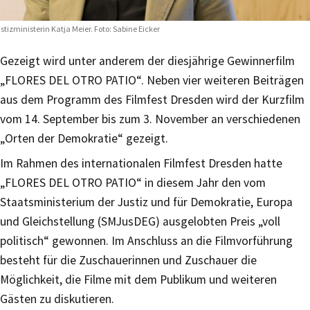
stizministerin Katja Meier. Foto: Sabine Eicker
Gezeigt wird unter anderem der diesjährige Gewinnerfilm
„FLORES DEL OTRO PATIO“. Neben vier weiteren Beiträgen
aus dem Programm des Filmfest Dresden wird der Kurzfilm
vom 14. September bis zum 3. November an verschiedenen
„Orten der Demokratie“ gezeigt.
Im Rahmen des internationalen Filmfest Dresden hatte
„FLORES DEL OTRO PATIO“ in diesem Jahr den vom
Staatsministerium der Justiz und für Demokratie, Europa
und Gleichstellung (SMJusDEG) ausgelobten Preis „voll
politisch“ gewonnen. Im Anschluss an die Filmvorführung
besteht für die Zuschauerinnen und Zuschauer die
Möglichkeit, die Filme mit dem Publikum und weiteren
Gästen zu diskutieren.