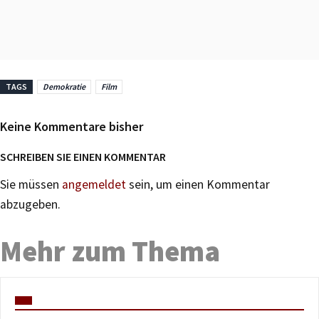
TAGS
Demokratie
Film
Keine Kommentare bisher
SCHREIBEN SIE EINEN KOMMENTAR
Sie müssen
angemeldet
sein, um einen Kommentar
abzugeben.
Mehr zum Thema