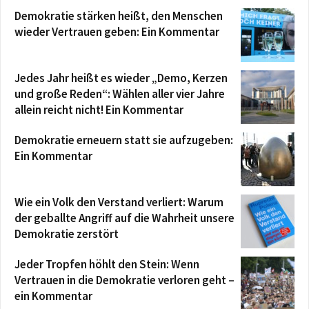
Demokratie stärken heißt, den Menschen
wieder Vertrauen geben: Ein Kommentar
Jedes Jahr heißt es wieder „Demo, Kerzen
und große Reden“: Wählen aller vier Jahre
allein reicht nicht! Ein Kommentar
Demokratie erneuern statt sie aufzugeben:
Ein Kommentar
Wie ein Volk den Verstand verliert: Warum
der geballte Angriff auf die Wahrheit unsere
Demokratie zerstört
Jeder Tropfen höhlt den Stein: Wenn
Vertrauen in die Demokratie verloren geht –
ein Kommentar