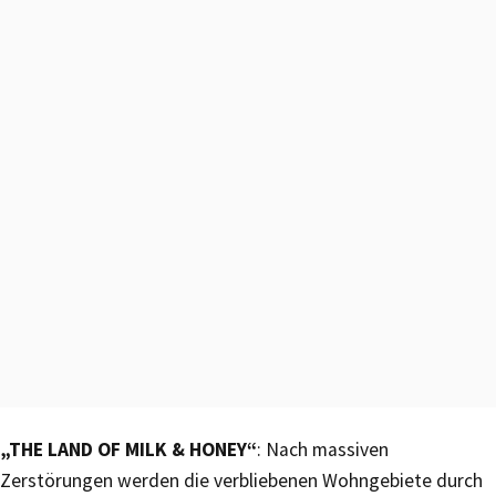
„THE LAND OF MILK & HONEY“
: Nach massiven
Zerstörungen werden die verbliebenen Wohngebiete durch