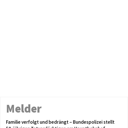
Melder
Familie verfolgt und bedrängt – Bundespolizei stellt