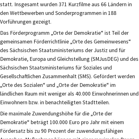
statt. Insgesamt wurden 371 Kurzfilme aus 66 Ländern in
den Wettbewerben und Sonderprogrammen in 188
Vorführungen gezeigt.
Das Förderprogramm „Orte der Demokratie“ ist Teil der
gemeinsamen Förderrichtlinie „Orte des Gemeinwesens“
des Sächsischen Staatsministeriums der Justiz und für
Demokratie, Europa und Gleichstellung (SMJusDEG) und des
Sächsischen Staatsministeriums für Soziales und
Gesellschaftlichen Zusammenhalt (SMS). Gefördert werden
„Orte des Sozialen“ und „Orte der Demokratie“ im
ländlichen Raum mit weniger als 40.000 Einwohnerinnen und
Einwohnern bzw. in benachteiligten Stadtteilen.
Die maximale Zuwendungshöhe für die „Orte der
Demokratie“ beträgt 100.000 Euro pro Jahr mit einem
Fördersatz bis zu 90 Prozent der zuwendungsfähigen