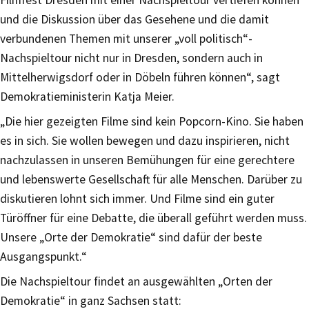
und die Diskussion über das Gesehene und die damit
verbundenen Themen mit unserer „voll politisch“-
Nachspieltour nicht nur in Dresden, sondern auch in
Mittelherwigsdorf oder in Döbeln führen können“, sagt
Demokratieministerin Katja Meier.
„Die hier gezeigten Filme sind kein Popcorn-Kino. Sie haben
es in sich. Sie wollen bewegen und dazu inspirieren, nicht
nachzulassen in unseren Bemühungen für eine gerechtere
und lebenswerte Gesellschaft für alle Menschen. Darüber zu
diskutieren lohnt sich immer. Und Filme sind ein guter
Türöffner für eine Debatte, die überall geführt werden muss.
Unsere „Orte der Demokratie“ sind dafür der beste
Ausgangspunkt.“
Die Nachspieltour findet an ausgewählten „Orten der
Demokratie“ in ganz Sachsen statt: