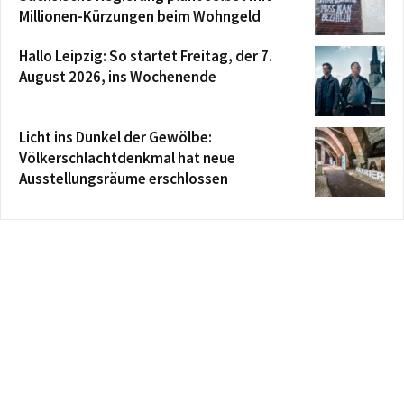
Millionen-Kürzungen beim Wohngeld
Hallo Leipzig: So startet Freitag, der 7.
August 2026, ins Wochenende
Licht ins Dunkel der Gewölbe:
Völkerschlachtdenkmal hat neue
Ausstellungsräume erschlossen