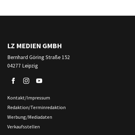
LZ MEDIEN GMBH
Bernhard Göring Straße 152
04277 Leipzig
Kontakt/Impressum
Redaktion/Terminredaktion
Werbung/Mediadaten
Verkaufsstellen