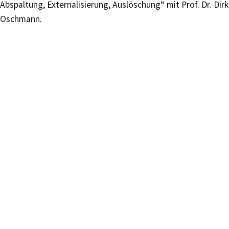
Abspaltung, Externalisierung, Auslöschung“ mit Prof. Dr. Dirk
Oschmann.