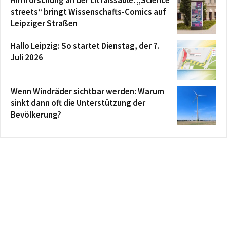
streets“ bringt Wissenschafts-Comics auf
Leipziger Straßen
Hallo Leipzig: So startet Dienstag, der 7.
Juli 2026
Wenn Windräder sichtbar werden: Warum
sinkt dann oft die Unterstützung der
Bevölkerung?