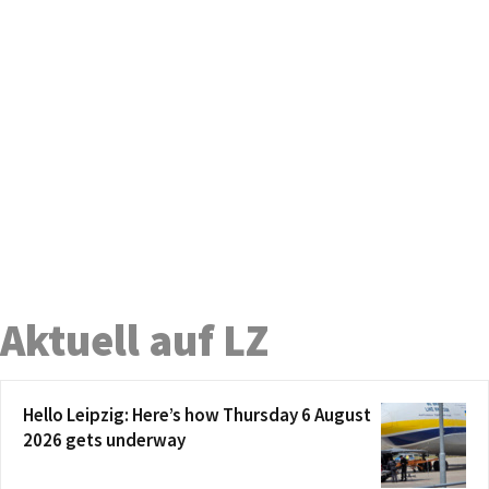
Aktuell auf LZ
Hello Leipzig: Here’s how Thursday 6 August
2026 gets underway