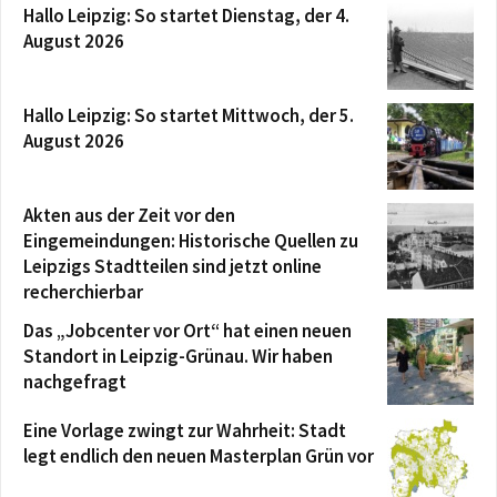
Hallo Leipzig: So startet Dienstag, der 4.
August 2026
Hallo Leipzig: So startet Mittwoch, der 5.
August 2026
Akten aus der Zeit vor den
Eingemeindungen: Historische Quellen zu
Leipzigs Stadtteilen sind jetzt online
recherchierbar
Das „Jobcenter vor Ort“ hat einen neuen
Standort in Leipzig-Grünau. Wir haben
nachgefragt
Eine Vorlage zwingt zur Wahrheit: Stadt
legt endlich den neuen Masterplan Grün vor