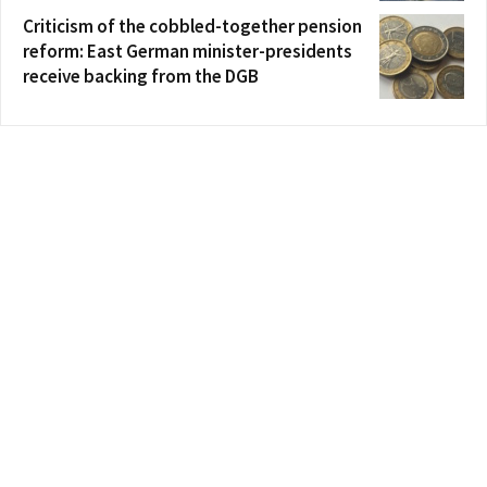
Criticism of the cobbled-together pension
reform: East German minister-presidents
receive backing from the DGB