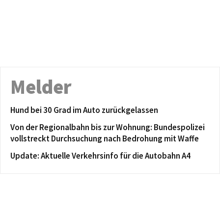
Melder
Hund bei 30 Grad im Auto zurückgelassen
Von der Regionalbahn bis zur Wohnung: Bundespolizei
vollstreckt Durchsuchung nach Bedrohung mit Waffe
Update: Aktuelle Verkehrsinfo für die Autobahn A4