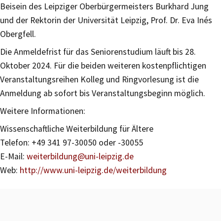
Beisein des Leipziger Oberbürgermeisters Burkhard Jung
und der Rektorin der Universität Leipzig, Prof. Dr. Eva Inés
Obergfell.
Die Anmeldefrist für das Seniorenstudium läuft bis 28.
Oktober 2024. Für die beiden weiteren kostenpflichtigen
Veranstaltungsreihen Kolleg und Ringvorlesung ist die
Anmeldung ab sofort bis Veranstaltungsbeginn möglich.
Weitere Informationen:
Wissenschaftliche Weiterbildung für Ältere
Telefon: +49 341 97-30050 oder -30055
E-Mail:
weiterbildung@uni-leipzig.de
Web:
http://www.uni-leipzig.de/weiterbildung