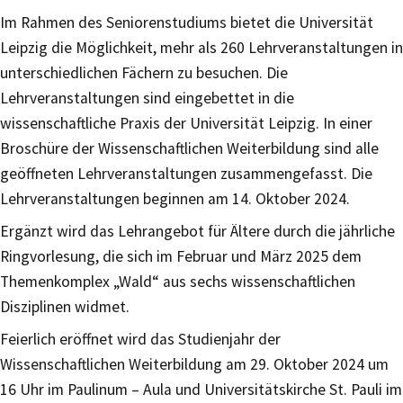
Im Rahmen des Seniorenstudiums bietet die Universität
Leipzig die Möglichkeit, mehr als 260 Lehrveranstaltungen in
unterschiedlichen Fächern zu besuchen. Die
Lehrveranstaltungen sind eingebettet in die
wissenschaftliche Praxis der Universität Leipzig. In einer
Broschüre der Wissenschaftlichen Weiterbildung sind alle
geöffneten Lehrveranstaltungen zusammengefasst. Die
Lehrveranstaltungen beginnen am 14. Oktober 2024.
Ergänzt wird das Lehrangebot für Ältere durch die jährliche
Ringvorlesung, die sich im Februar und März 2025 dem
Themenkomplex „Wald“ aus sechs wissenschaftlichen
Disziplinen widmet.
Feierlich eröffnet wird das Studienjahr der
Wissenschaftlichen Weiterbildung am 29. Oktober 2024 um
16 Uhr im Paulinum – Aula und Universitätskirche St. Pauli im