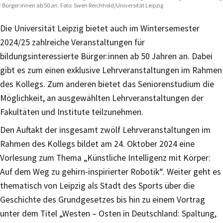
r Bürger:innen ab 50 an. Foto: Swen Reichhold/Universität Leipzig
Die Universität Leipzig bietet auch im Wintersemester
2024/25 zahlreiche Veranstaltungen für
bildungsinteressierte Bürger:innen ab 50 Jahren an. Dabei
gibt es zum einen exklusive Lehrveranstaltungen im Rahmen
des Kollegs. Zum anderen bietet das Seniorenstudium die
Möglichkeit, an ausgewählten Lehrveranstaltungen der
Fakultäten und Institute teilzunehmen.
Den Auftakt der insgesamt zwölf Lehrveranstaltungen im
Rahmen des Kollegs bildet am 24. Oktober 2024 eine
Vorlesung zum Thema „Künstliche Intelligenz mit Körper:
Auf dem Weg zu gehirn-inspirierter Robotik“. Weiter geht es
thematisch von Leipzig als Stadt des Sports über die
Geschichte des Grundgesetzes bis hin zu einem Vortrag
unter dem Titel „Westen – Osten in Deutschland: Spaltung,