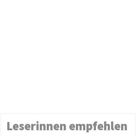
Leserinnen empfehlen