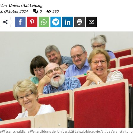
Von
Universität Leipzig
8. Oktober 2024
0
560
e Wissenschaftliche Weiterbildung der Universität Leipzig bietet vielfältige Veranstaltun