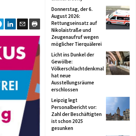
Donnerstag, der 6.
August 2026:
Rettungseinsatz auf
Nikolaistraße und
Zeugenaufruf wegen
möglicher Tierquälerei
Licht ins Dunkel der
Gewölbe:
Völkerschlachtdenkmal
hat neue
Ausstellungsräume
erschlossen
Leipzig legt
Personalbericht vor:
Zahl der Beschäftigten
ist schon 2025
gesunken