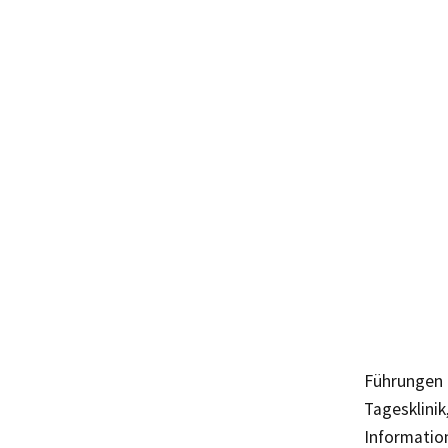
Führungen 
Tagesklinik
Informatio