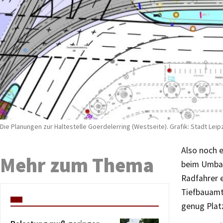
Die Planungen zur Haltestelle Goerdelerring (Westseite). Grafik: Stadt Leip
Also noch e
Mehr zum Thema
beim Umbau
Radfahrer 
Tiefbauamt.
genug Plat