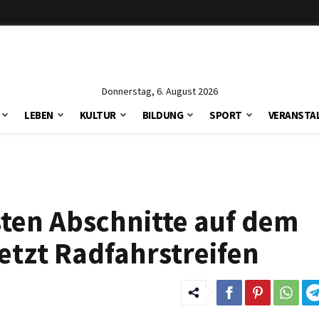
Donnerstag, 6. August 2026
LEBEN
KULTUR
BILDUNG
SPORT
VERANSTA
ten Abschnitte auf dem
etzt Radfahrstreifen