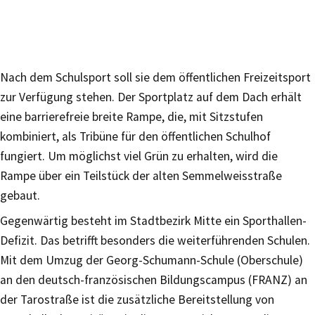
Nach dem Schulsport soll sie dem öffentlichen Freizeitsport
zur Verfügung stehen. Der Sportplatz auf dem Dach erhält
eine barrierefreie breite Rampe, die, mit Sitzstufen
kombiniert, als Tribüne für den öffentlichen Schulhof
fungiert. Um möglichst viel Grün zu erhalten, wird die
Rampe über ein Teilstück der alten Semmelweisstraße
gebaut.
Gegenwärtig besteht im Stadtbezirk Mitte ein Sporthallen-
Defizit. Das betrifft besonders die weiterführenden Schulen.
Mit dem Umzug der Georg-Schumann-Schule (Oberschule)
an den deutsch-französischen Bildungscampus (FRANZ) an
der Tarostraße ist die zusätzliche Bereitstellung von