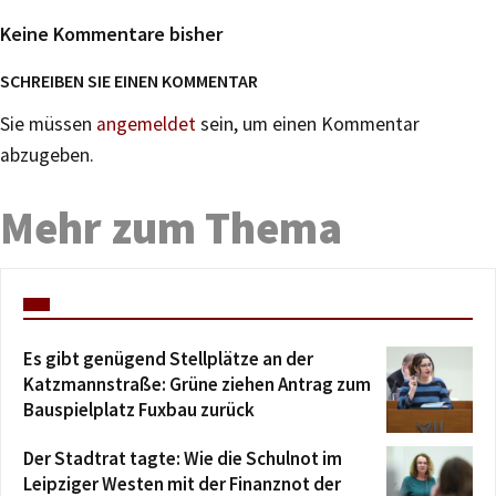
Keine Kommentare bisher
SCHREIBEN SIE EINEN KOMMENTAR
Sie müssen
angemeldet
sein, um einen Kommentar
abzugeben.
Mehr zum Thema
Es gibt genügend Stellplätze an der
Katzmannstraße: Grüne ziehen Antrag zum
Bauspielplatz Fuxbau zurück
Der Stadtrat tagte: Wie die Schulnot im
Leipziger Westen mit der Finanznot der