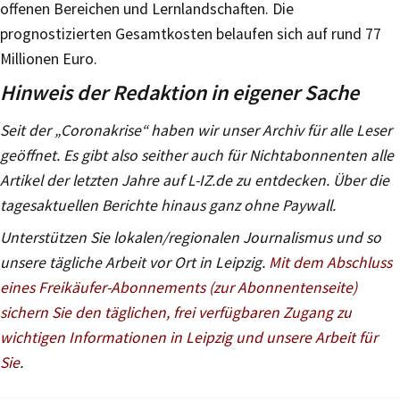
offenen Bereichen und Lernlandschaften. Die
prognostizierten Gesamtkosten belaufen sich auf rund 77
Millionen Euro.
Hinweis der Redaktion in eigener Sache
Seit der „Coronakrise“ haben wir unser Archiv für alle Leser
geöffnet. Es gibt also seither auch für Nichtabonnenten alle
Artikel der letzten Jahre auf L-IZ.de zu entdecken. Über die
tagesaktuellen Berichte hinaus ganz ohne Paywall.
Unterstützen Sie lokalen/regionalen Journalismus und so
unsere tägliche Arbeit vor Ort in Leipzig.
Mit dem Abschluss
eines Freikäufer-Abonnements (zur Abonnentenseite)
sichern Sie den täglichen, frei verfügbaren Zugang zu
wichtigen Informationen in Leipzig und unsere Arbeit für
Sie
.