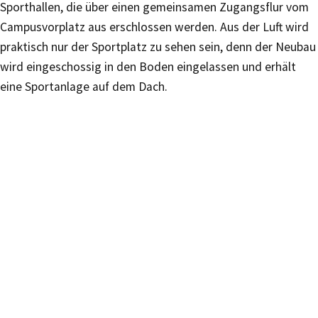
Sporthallen, die über einen gemeinsamen Zugangsflur vom
Campusvorplatz aus erschlossen werden. Aus der Luft wird
praktisch nur der Sportplatz zu sehen sein, denn der Neubau
wird eingeschossig in den Boden eingelassen und erhält
eine Sportanlage auf dem Dach.