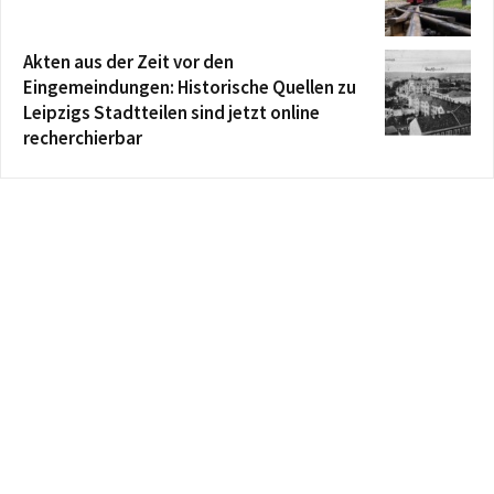
Akten aus der Zeit vor den
Eingemeindungen: Historische Quellen zu
Leipzigs Stadtteilen sind jetzt online
recherchierbar