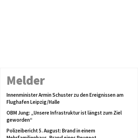
Melder
Innenminister Armin Schuster zu den Ereignissen am
Flughafen Leipzig/Halle
OBM Jung: „Unsere Infrastruktur ist längst zum Ziel
geworden“
Polizeibericht 5. August: Brand in einem
Mehrfamilienhaus, Brand eines Peugeot