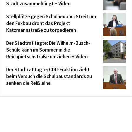
Stadt zusammehängt + Video
Stellplätze gegen Schulneubau: Streit um
den Fuxbau droht das Projekt
Katzmannstraße zu torpedieren
Der Stadtrat tagte: Die Wilhelm-Busch-
Schule kann im Sommer in die
Reichpietschstraße umziehen + Video
Der Stadtrat tagte: CDU-Fraktion zieht
beim Versuch die Schulbaustandards zu
senken die Reißleine