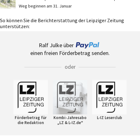
Weg beginnen am 31. Januar
So können Sie die Berichterstattung der Leipziger Zeitung
unterstützen:
Ralf Julke über
einen freien Förderbetrag senden.
oder
Förderbetrag für
Kombi-Jahresabo
L-IZ Leserclub
die Redaktion
„LZ & L-IZ.de“