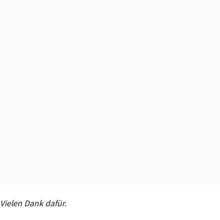
Vielen Dank dafür.