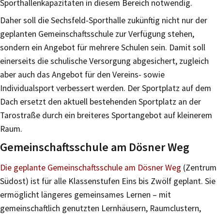
Sporthallenkapazitäten in diesem Bereich notwendig.
Daher soll die Sechsfeld-Sporthalle zukünftig nicht nur der
geplanten Gemeinschaftsschule zur Verfügung stehen,
sondern ein Angebot für mehrere Schulen sein. Damit soll
einerseits die schulische Versorgung abgesichert, zugleich
aber auch das Angebot für den Vereins- sowie
Individualsport verbessert werden. Der Sportplatz auf dem
Dach ersetzt den aktuell bestehenden Sportplatz an der
Tarostraße durch ein breiteres Sportangebot auf kleinerem
Raum.
Gemeinschaftsschule am Dösner Weg
Die geplante Gemeinschaftsschule am Dösner Weg
(Zentrum
Südost) ist für alle Klassenstufen Eins bis Zwölf geplant. Sie
ermöglicht längeres gemeinsames Lernen – mit
gemeinschaftlich genutzten Lernhäusern, Raumclustern,