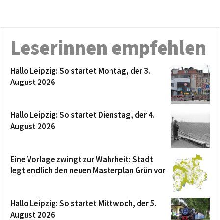
Leserinnen empfehlen
Hallo Leipzig: So startet Montag, der 3.
August 2026
Hallo Leipzig: So startet Dienstag, der 4.
August 2026
Eine Vorlage zwingt zur Wahrheit: Stadt
legt endlich den neuen Masterplan Grün vor
Hallo Leipzig: So startet Mittwoch, der 5.
August 2026