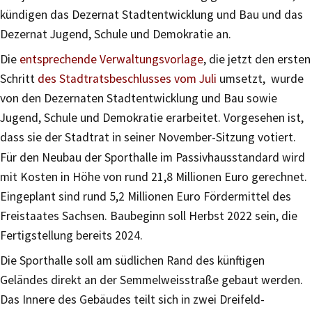
kündigen das Dezernat Stadtentwicklung und Bau und das
Dezernat Jugend, Schule und Demokratie an.
Die
entsprechende Verwaltungsvorlage
, die jetzt den ersten
Schritt
des Stadtratsbeschlusses vom Juli
umsetzt, wurde
von den Dezernaten Stadtentwicklung und Bau sowie
Jugend, Schule und Demokratie erarbeitet. Vorgesehen ist,
dass sie der Stadtrat in seiner November-Sitzung votiert.
Für den Neubau der Sporthalle im Passivhausstandard wird
mit Kosten in Höhe von rund 21,8 Millionen Euro gerechnet.
Eingeplant sind rund 5,2 Millionen Euro Fördermittel des
Freistaates Sachsen. Baubeginn soll Herbst 2022 sein, die
Fertigstellung bereits 2024.
Die Sporthalle soll am südlichen Rand des künftigen
Geländes direkt an der Semmelweisstraße gebaut werden.
Das Innere des Gebäudes teilt sich in zwei Dreifeld-